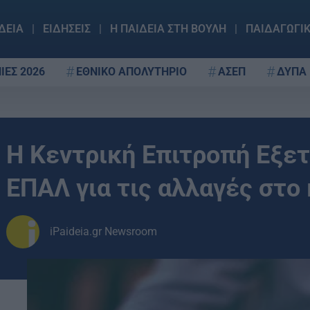
ΔΕΙΑ
ΕΙΔΗΣΕΙΣ
Η ΠΑΙΔΕΙΑ ΣΤΗ ΒΟΥΛΗ
ΠΑΙΔΑΓΩΓΙ
ΙΕΣ 2026
ΕΘΝΙΚΟ ΑΠΟΛΥΤΗΡΙΟ
ΑΣΕΠ
ΔΥΠΑ
H Κεντρική Επιτροπή Εξ
ΕΠΑΛ για τις αλλαγές στο
iPaideia.gr Newsroom