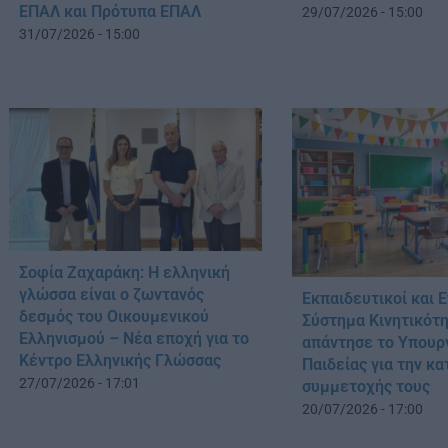
ΕΠΑΛ και Πρότυπα ΕΠΑΛ
29/07/2026 - 15:00
31/07/2026 - 15:00
Σοφία Ζαχαράκη: Η ελληνική
γλώσσα είναι ο ζωντανός
Εκπαιδευτικοί και Ε
δεσμός του Οικουμενικού
Σύστημα Κινητικότη
Ελληνισμού – Νέα εποχή για το
απάντησε το Υπουρ
Κέντρο Ελληνικής Γλώσσας
Παιδείας για την κ
27/07/2026 - 17:01
συμμετοχής τους
20/07/2026 - 17:00