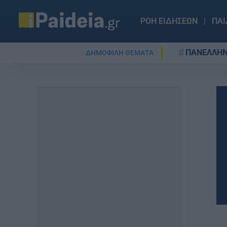
ΡΟΗ ΕΙΔΗΣΕΩΝ
ΠΑΙ
ΠΑΝΕΛΛΗΝ
ΔΗΜΟΦΙΛΗ ΘΕΜΑΤΑ