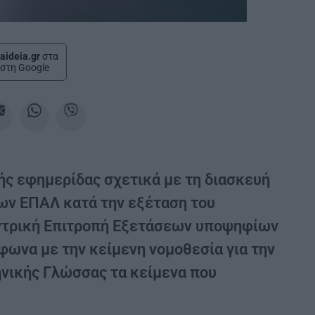
aideia.gr
στα
στη Google
ς εφημερίδας σχετικά με τη διασκευή
ων ΕΠΑΛ κατά την εξέταση του
εντρική Επιτροπή Εξετάσεων υποψηφίων
φωνα με την κείμενη νομοθεσία για την
νικής Γλώσσας τα κείμενα που