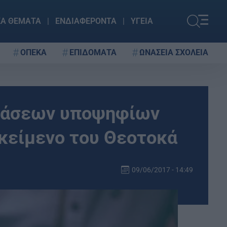
ΚΑ ΘΕΜΑΤΑ
ΕΝΔΙΑΦΕΡΟΝΤΑ
ΥΓΕΙΑ
ΟΠΕΚΑ
ΕΠΙΔΟΜΑΤΑ
ΩΝΑΣΕΙΑ ΣΧΟΛΕΙΑ
ετάσεων υποψηφίων
 κείμενο του Θεοτοκά
09/06/2017 - 14:49