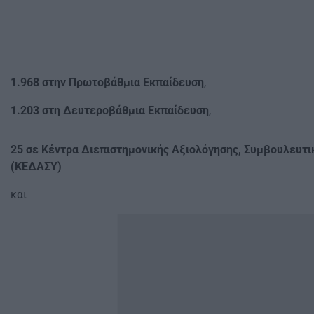
1.968 στην Πρωτοβάθμια Εκπαίδευση
,
1.203 στη Δευτεροβάθμια Εκπαίδευση
,
25 σε Κέντρα Διεπιστημονικής Αξιολόγησης, Συμβουλευτι
(ΚΕΔΑΣΥ)
και