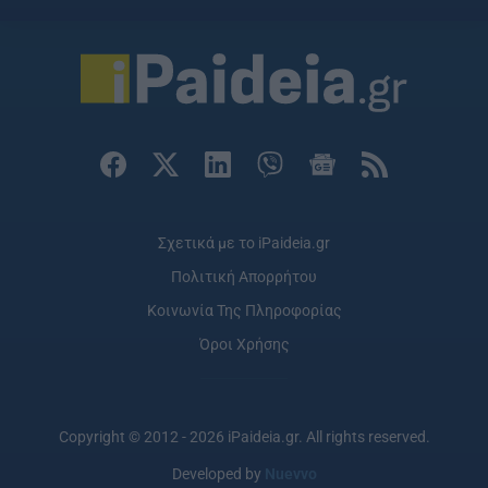
Σχετικά με το iPaideia.gr
Πολιτική Απορρήτου
Κοινωνία Της Πληροφορίας
Όροι Χρήσης
Copyright © 2012 - 2026 iPaideia.gr. All rights reserved.
Developed by
Nuevvo