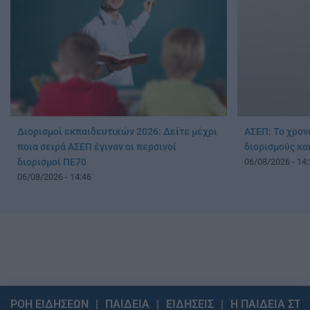
Διορισμοί εκπαιδευτικών 2026: Δείτε μέχρι
ΑΣΕΠ: Το χρον
ποια σειρά ΑΣΕΠ έγιναν οι περσινοί
διορισμούς κ
διορισμοί ΠΕ70
06/08/2026 - 14:
06/08/2026 - 14:46
ΡΟΗ ΕΙΔΗΣΕΩΝ
ΠΑΙΔΕΙΑ
ΕΙΔΗΣΕΙΣ
Η ΠΑΙΔΕΙΑ ΣΤΗ