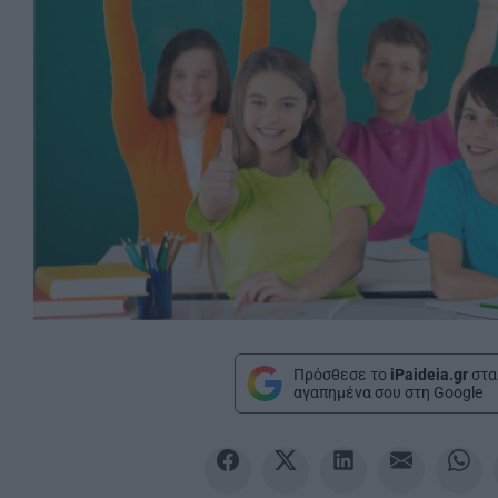
Πρόσθεσε το
iPaideia.gr
στα
αγαπημένα σου στη Google