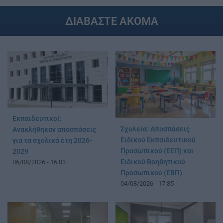
ΔΙΑΒΑΣΤΕ ΑΚΟΜΑ
Εκπαιδευτικοί:
Σχολεία: Αποσπάσεις
Ανακλήθηκαν αποσπάσεις
Ειδικού Εκπαιδευτικού
για τα σχολικά έτη 2026-
Προσωπικού (ΕΕΠ) και
2029
Ειδικού Βοηθητικού
06/08/2026 - 16:03
Προσωπικού (ΕΒΠ)
04/08/2026 - 17:35