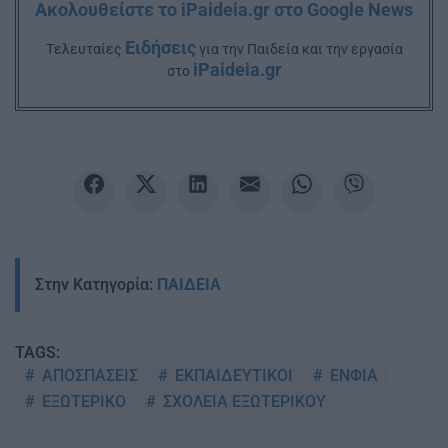
Ακολουθείστε το iPaideia.gr στο Google News
Ειδήσεις
Tελευταίες
για την Παιδεία και την εργασία
iPaideia.gr
στο
Στην Κατηγορία:
ΠΑΙΔΕΙΑ
TAGS:
ΑΠΟΣΠΑΣΕΙΣ
ΕΚΠΑΙΔΕΥΤΙΚΟΙ
ΕΝΦΙΑ
ΕΞΩΤΕΡΙΚΟ
ΣΧΟΛΕΙΑ ΕΞΩΤΕΡΙΚΟΥ