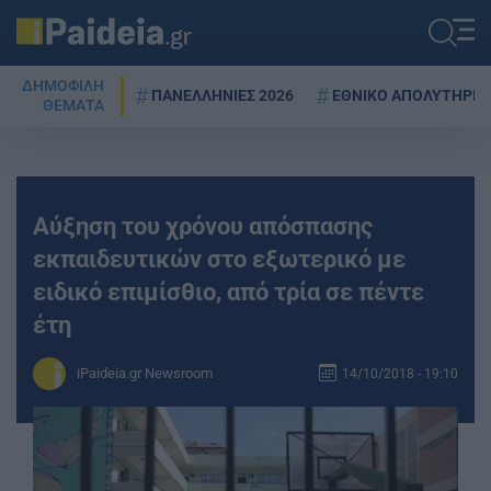
ΔΗΜΟΦΙΛΗ
ΠΑΝΕΛΛΗΝΙΕΣ 2026
ΕΘΝΙΚΟ ΑΠΟΛΥΤΗΡΙΟ
ΘΕΜΑΤΑ
Αύξηση του χρόνου απόσπασης
εκπαιδευτικών στο εξωτερικό με
ειδικό επιμίσθιο, από τρία σε πέντε
έτη
iPaideia.gr Newsroom
14/10/2018 - 19:10