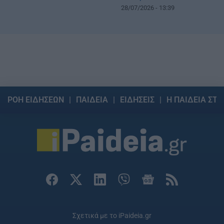
28/07/2026 - 13:39
ΡΟΗ ΕΙΔΗΣΕΩΝ
ΠΑΙΔΕΙΑ
ΕΙΔΗΣΕΙΣ
Η ΠΑΙΔΕΙΑ ΣΤΗ
Σχετικά με το iPaideia.gr