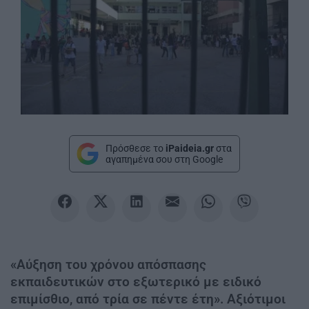
Πρόσθεσε το
iPaideia.gr
στα
αγαπημένα σου στη Google
«Αύξηση του χρόνου απόσπασης
εκπαιδευτικών στο εξωτερικό με ειδικό
επιμίσθιο, από τρία σε πέντε έτη». Αξιότιμοι