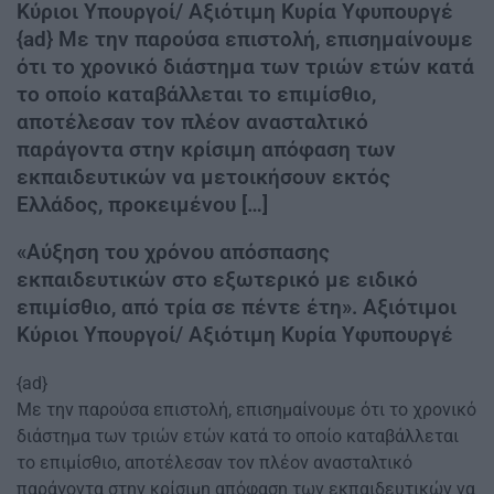
Κύριοι Υπουργοί/ Αξιότιμη Κυρία Υφυπουργέ
{ad} Με την παρούσα επιστολή, επισημαίνουμε
ότι το χρονικό διάστημα των τριών ετών κατά
το οποίο καταβάλλεται το επιμίσθιο,
αποτέλεσαν τον πλέον ανασταλτικό
παράγοντα στην κρίσιμη απόφαση των
εκπαιδευτικών να μετοικήσουν εκτός
Ελλάδος, προκειμένου […]
«Αύξηση του χρόνου απόσπασης
εκπαιδευτικών στο εξωτερικό με ειδικό
επιμίσθιο, από τρία σε πέντε έτη». Αξιότιμοι
Κύριοι Υπουργοί/ Αξιότιμη Κυρία Υφυπουργέ
{ad}
Με την παρούσα επιστολή, επισημαίνουμε ότι το χρονικό
διάστημα των τριών ετών κατά το οποίο καταβάλλεται
το επιμίσθιο, αποτέλεσαν τον πλέον ανασταλτικό
παράγοντα στην κρίσιμη απόφαση των εκπαιδευτικών να