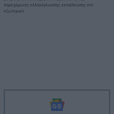
παρεχόμενης ελληνόγλωσσης εκπαίδευσης στο
εξωτερικό.