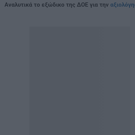
Αναλυτικά το εξώδικο της ΔΟΕ για την
αξιολόγη