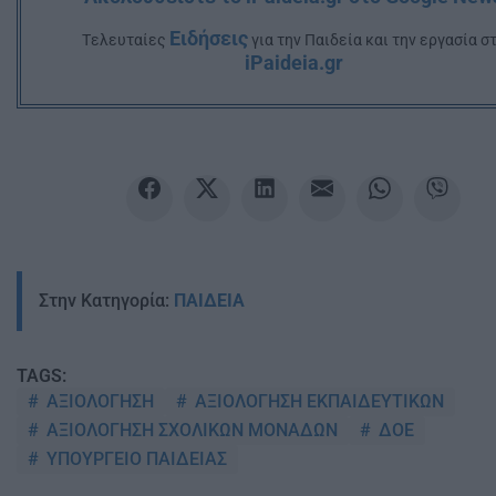
Ειδήσεις
Tελευταίες
για την Παιδεία και την εργασία σ
iPaideia.gr
Στην Κατηγορία:
ΠΑΙΔΕΙΑ
TAGS:
ΑΞΙΟΛΟΓΗΣΗ
ΑΞΙΟΛΟΓΗΣΗ ΕΚΠΑΙΔΕΥΤΙΚΩΝ
ΑΞΙΟΛΟΓΗΣΗ ΣΧΟΛΙΚΩΝ ΜΟΝΑΔΩΝ
ΔΟΕ
ΥΠΟΥΡΓΕΙΟ ΠΑΙΔΕΙΑΣ