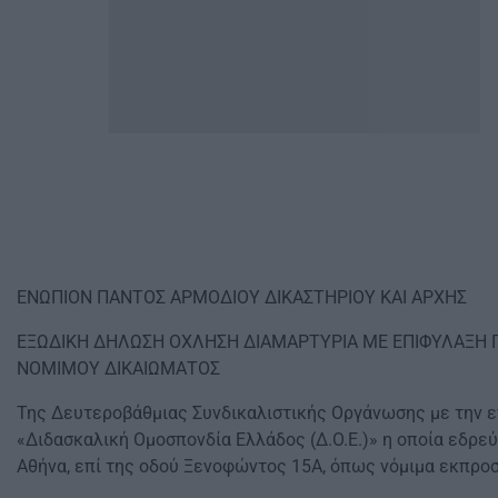
ΕΝΩΠΙΟΝ ΠΑΝΤΟΣ ΑΡΜΟΔΙΟΥ ΔΙΚΑΣΤΗΡΙΟΥ ΚΑΙ ΑΡΧΗΣ
ΕΞΩΔΙΚΗ ΔΗΛΩΣΗ ΟΧΛΗΣΗ ΔΙΑΜΑΡΤΥΡΙΑ ΜΕ ΕΠΙΦΥΛΑΞΗ
ΝΟΜΙΜΟΥ ΔΙΚΑΙΩΜΑΤΟΣ
Της Δευτεροβάθμιας Συνδικαλιστικής Οργάνωσης με την 
«Διδασκαλική Ομοσπονδία Ελλάδος (Δ.Ο.Ε.)» η οποία εδρεύ
Αθήνα, επί της οδού Ξενοφώντος 15Α, όπως νόμιμα εκπρο