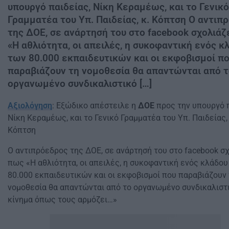
υπουργό παιδείας, Νίκη Κεραμέως, και το Γενικό
Γραμματέα του Υπ. Παιδείας, κ. Κόπτση Ο αντιπ
της ΔΟΕ, σε ανάρτησή του στο facebook σχολιάζ
«Η αθλιότητα, οι απειλές, η συκοφαντική ενός κ
των 80.000 εκπαιδευτικών και οι εκφοβισμοί π
παραβιάζουν τη νομοθεσία θα απαντώνται από 
οργανωμένο συνδικαλιστικό […]
Αξιολόγηση
: Εξώδικο απέστειλε η
ΔΟΕ
προς την υπουργό π
Νίκη Κεραμέως, και το Γενικό Γραμματέα του Υπ. Παιδείας, 
Κόπτση
Ο αντιπρόεδρος της ΔΟΕ, σε ανάρτησή του στο facebook σχ
πως «Η αθλιότητα, οι απειλές, η συκοφαντική ενός κλάδου
80.000 εκπαιδευτικών και οι εκφοβισμοί που παραβιάζουν
νομοθεσία θα απαντώνται από το οργανωμένο συνδικαλιστ
κίνημα όπως τους αρμόζει…»