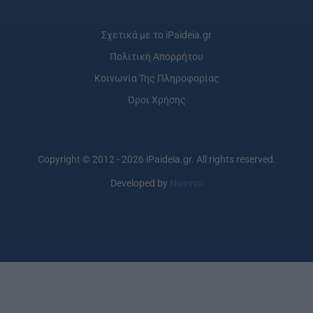
Σχετικά με το iPaideia.gr
Πολιτική Απορρήτου
Κοινωνία Της Πληροφορίας
Όροι Χρήσης
Copyright © 2012 - 2026 iPaideia.gr. All rights reserved.
Developed by
Nuevvo