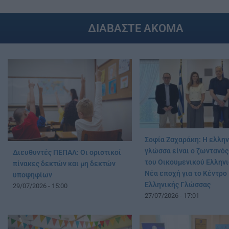
ΔΙΑΒΑΣΤΕ ΑΚΟΜΑ
Σοφία Ζαχαράκη: Η ελλην
γλώσσα είναι ο ζωντανός
Διευθυντές ΠΕΠΑΛ: Οι οριστικοί
του Οικουμενικού Ελληνι
πίνακες δεκτών και μη δεκτών
Νέα εποχή για το Κέντρο
υποψηφίων
Ελληνικής Γλώσσας
29/07/2026 - 15:00
27/07/2026 - 17:01