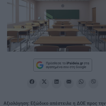
Πρόσθεσε το
iPaideia.gr
στα
αγαπημένα σου στη Google
Αξιολόγηση: Εξώδικο απέστειλε η ΔΟΕ προς την