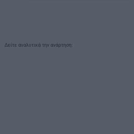
Δείτε αναλυτικά την ανάρτηση: