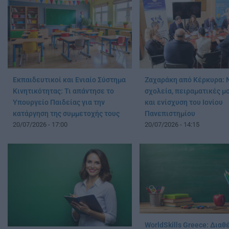
Εκπαιδευτικοί και Ενιαίο Σύστημα
Ζαχαράκη από Κέρκυρα: 
Κινητικότητας: Τι απάντησε το
σχολεία, πειραματικές μ
Υπουργείο Παιδείας για την
και ενίσχυση του Ιονίου
κατάργηση της συμμετοχής τους
Πανεπιστημίου
20/07/2026 - 17:00
20/07/2026 - 14:15
WorldSkills Greece: Διαθ