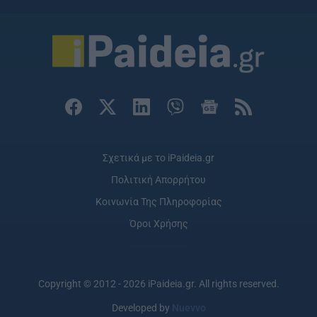
Σχετικά με το iPaideia.gr
Πολιτική Απορρήτου
Κοινωνία Της Πληροφορίας
Όροι Χρήσης
Copyright © 2012 - 2026 iPaideia.gr. All rights reserved.
Developed by
Nuevvo