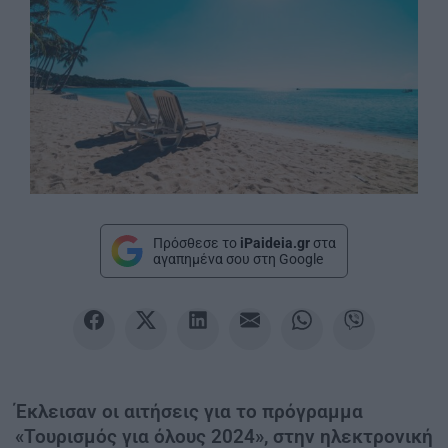
Πρόσθεσε το
iPaideia.gr
στα
αγαπημένα σου στη Google
Έκλεισαν οι αιτήσεις για το πρόγραμμα
«Τουρισμός για όλους 2024», στην ηλεκτρονική