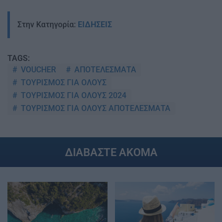
Στην Κατηγορία:
ΕΙΔΗΣΕΙΣ
TAGS:
VOUCHER
ΑΠΟΤΕΛΕΣΜΑΤΑ
ΤΟΥΡΙΣΜΟΣ ΓΙΑ ΟΛΟΥΣ
ΤΟΥΡΙΣΜΟΣ ΓΙΑ ΟΛΟΥΣ 2024
ΤΟΥΡΙΣΜΟΣ ΓΙΑ ΟΛΟΥΣ ΑΠΟΤΕΛΕΣΜΑΤΑ
ΔΙΑΒΑΣΤΕ ΑΚΟΜΑ