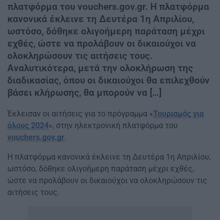
πλατφόρμα του vouchers.gov.gr. Η πλατφόρμα
κανονικά έκλεινε τη Δευτέρα 1η Απριλίου,
ωστόσο, δόθηκε ολιγοήμερη παράταση μέχρι
εχθές, ώστε να προλάβουν οι δικαιούχοι να
ολοκληρώσουν τις αιτήσεις τους.
Αναλυτικότερα, μετά την ολοκλήρωση της
διαδικασίας, όπου οι δικαιούχοι θα επιλεχθούν
βάσει κλήρωσης, θα μπορούν να […]
Έκλεισαν οι αιτήσεις για το πρόγραμμα «
Τουρισμός για
όλους 2024
», στην ηλεκτρονική πλατφόρμα του
vouchers.gov.gr
.
Η πλατφόρμα κανονικά έκλεινε τη Δευτέρα 1η Απριλίου,
ωστόσο, δόθηκε ολιγοήμερη παράταση μέχρι εχθές,
ώστε να προλάβουν οι δικαιούχοι να ολοκληρώσουν τις
αιτήσεις τους.