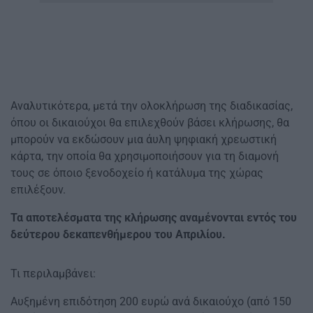
Αναλυτικότερα, μετά την ολοκλήρωση της διαδικασίας,
όπου οι δικαιούχοι θα επιλεχθούν βάσει κλήρωσης, θα
μπορούν να εκδώσουν μια άυλη ψηφιακή χρεωστική
κάρτα, την οποία θα χρησιμοποιήσουν για τη διαμονή
τους σε όποιο ξενοδοχείο ή κατάλυμα της χώρας
επιλέξουν.
Τα αποτελέσματα της κλήρωσης αναμένονται εντός του
δεύτερου δεκαπενθήμερου του Απριλίου.
Τι περιλαμβάνει:
Αυξημένη επιδότηση 200 ευρώ ανά δικαιούχο (από 150