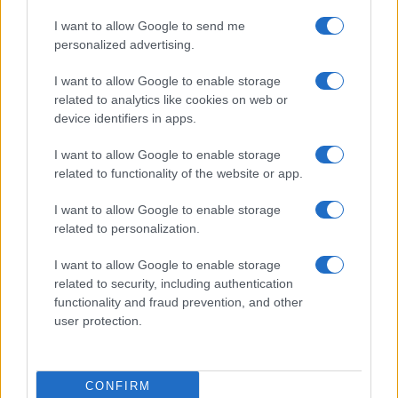
I want to allow Google to send me
personalized advertising.
I want to allow Google to enable storage
related to analytics like cookies on web or
device identifiers in apps.
I want to allow Google to enable storage
related to functionality of the website or app.
I want to allow Google to enable storage
related to personalization.
I want to allow Google to enable storage
related to security, including authentication
functionality and fraud prevention, and other
user protection.
CONFIRM