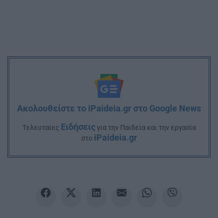
Ακολουθείστε το iPaideia.gr στο Google News
Ειδήσεις
Tελευταίες
για την Παιδεία και την εργασία
iPaideia.gr
στο