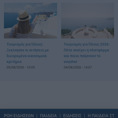
Τουρισμός για Όλους:
Τουρισμός για Όλους 2026:
Ξεκίνησαν οι αιτήσεις με
Πότε ανοίγει η πλατφόρμα
διευρυμένα οικονομικά
και ποιοι παίρνουν το
κριτήρια
voucher
05/08/2026 - 10:05
04/08/2026 - 14:07
ΡΟΗ ΕΙΔΗΣΕΩΝ
ΠΑΙΔΕΙΑ
ΕΙΔΗΣΕΙΣ
Η ΠΑΙΔΕΙΑ ΣΤΗ