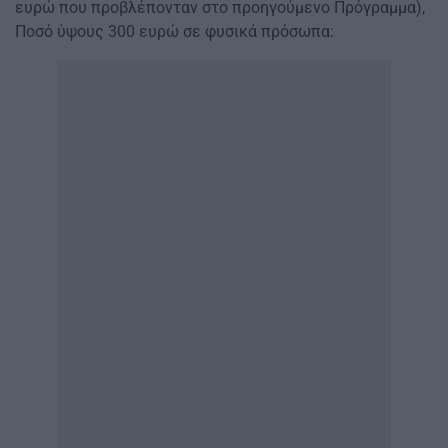
ευρώ που προβλέπονταν στο προηγούμενο Πρόγραμμα),
Ποσό ύψους 300 ευρώ σε φυσικά πρόσωπα: