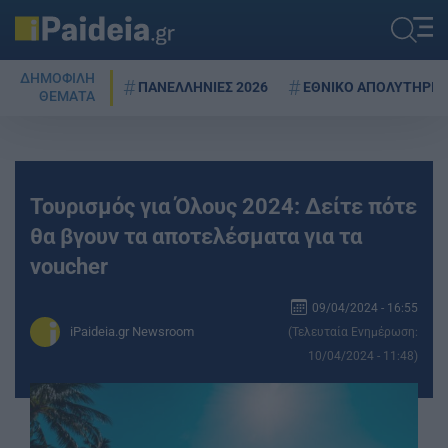
ΔΗΜΟΦΙΛΗ
ΠΑΝΕΛΛΗΝΙΕΣ 2026
ΕΘΝΙΚΟ ΑΠΟΛΥΤΗΡΙΟ
ΘΕΜΑΤΑ
Τουρισμός για Όλους 2024: Δείτε πότε
θα βγουν τα αποτελέσματα για τα
voucher
09/04/2024 - 16:55
iPaideia.gr Newsroom
(Τελευταία Ενημέρωση:
10/04/2024 - 11:48)