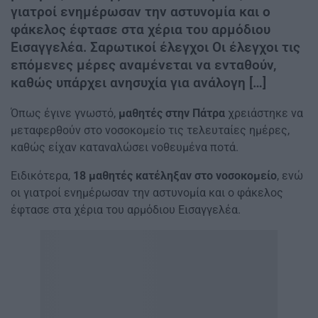
γιατροί ενημέρωσαν την αστυνομία και ο
φάκελος έφτασε στα χέρια του αρμόδιου
Εισαγγελέα. Σαρωτικοί έλεγχοι Οι έλεγχοι τις
επόμενες μέρες αναμένεται να ενταθούν,
καθώς υπάρχει ανησυχία για ανάλογη […]
Όπως έγινε γνωστό,
μαθητές στην Πάτρα
χρειάστηκε να
μεταφερθούν στο νοσοκομείο τις τελευταίες ημέρες,
καθώς είχαν καταναλώσει νοθευμένα ποτά.
Ειδικότερα,
18 μαθητές κατέληξαν στο νοσοκομείο
, ενώ
οι γιατροί ενημέρωσαν την αστυνομία και ο φάκελος
έφτασε στα χέρια του αρμόδιου Εισαγγελέα.