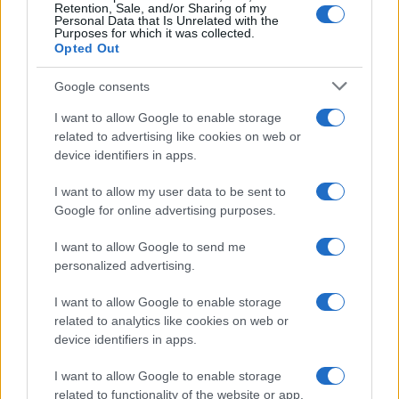
Retention, Sale, and/or Sharing of my
Personal Data that Is Unrelated with the
Purposes for which it was collected.
Opted Out
Google consents
I want to allow Google to enable storage
related to advertising like cookies on web or
device identifiers in apps.
I want to allow my user data to be sent to
Google for online advertising purposes.
I want to allow Google to send me
personalized advertising.
Πηγή: ertnews
I want to allow Google to enable storage
related to analytics like cookies on web or
device identifiers in apps.
I want to allow Google to enable storage
related to functionality of the website or app.