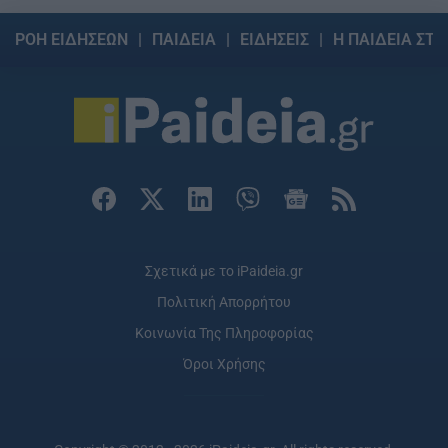
ΡΟΗ ΕΙΔΗΣΕΩΝ
ΠΑΙΔΕΙΑ
ΕΙΔΗΣΕΙΣ
Η ΠΑΙΔΕΙΑ ΣΤΗ
Σχετικά με το iPaideia.gr
Πολιτική Απορρήτου
Κοινωνία Της Πληροφορίας
Όροι Χρήσης