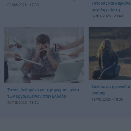
Τατουάζ και καρκίνος
08/02/2026 - 17:30
μεγάλη μελέτη
07/01/2026 - 23:40
Συνδέεται η μοναξιά
Τα νέα δεδομένα για την ψυχική υγεία
υγείας;
των εργαζομένων στην Ελλάδα
19/10/2025 - 18:05
26/10/2025 - 18:12