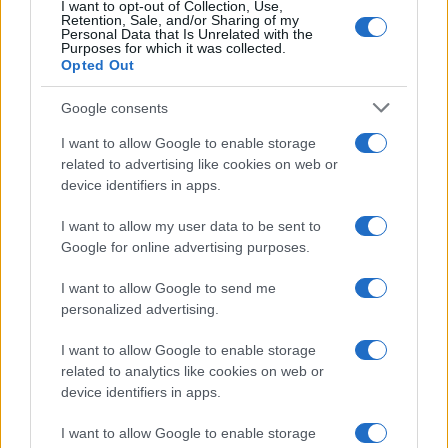
I want to opt-out of Collection, Use,
Retention, Sale, and/or Sharing of my
Personal Data that Is Unrelated with the
Purposes for which it was collected.
Opted Out
Google consents
I want to allow Google to enable storage
related to advertising like cookies on web or
device identifiers in apps.
Στην Κατηγορία:
ΥΓΕΙΑ
I want to allow my user data to be sent to
Google for online advertising purposes.
ΥΓΕΙΑ
TAGS:
I want to allow Google to send me
personalized advertising.
I want to allow Google to enable storage
ΔΙΑΒΑΣΤΕ ΑΚΟΜΑ
related to analytics like cookies on web or
device identifiers in apps.
I want to allow Google to enable storage