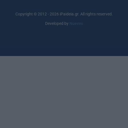
Copyright © 2012 - 2026 iPaideia.gr. All rights reserved.
Developed by
Nuevvo