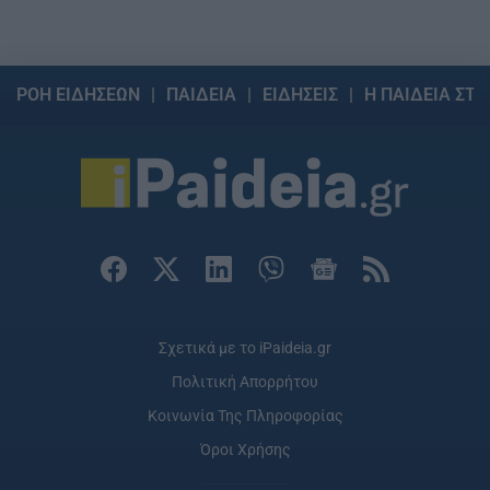
ΡΟΗ ΕΙΔΗΣΕΩΝ
ΠΑΙΔΕΙΑ
ΕΙΔΗΣΕΙΣ
Η ΠΑΙΔΕΙΑ ΣΤΗ
Σχετικά με το iPaideia.gr
Πολιτική Απορρήτου
Κοινωνία Της Πληροφορίας
Όροι Χρήσης