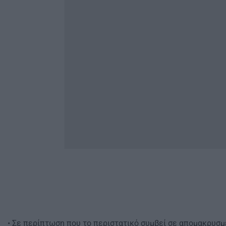
• Σε περίπτωση που το περιστατικό συμβεί σε απομακρυσμ