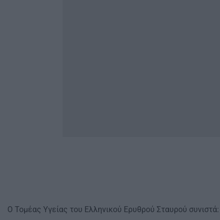
Ο Τομέας Υγείας του Ελληνικού Ερυθρού Σταυρού συνιστά: