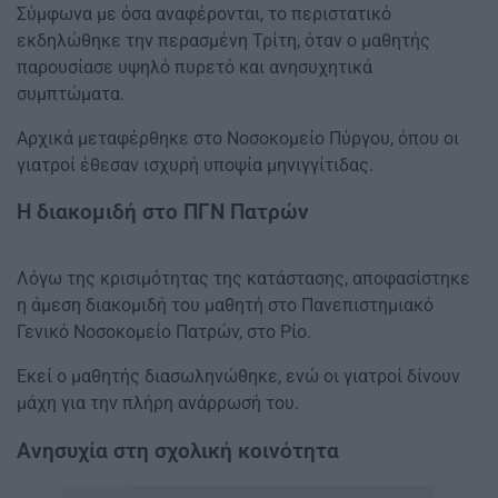
Σύμφωνα με όσα αναφέρονται, το περιστατικό
εκδηλώθηκε την περασμένη Τρίτη, όταν ο μαθητής
παρουσίασε υψηλό πυρετό και ανησυχητικά
συμπτώματα.
Αρχικά μεταφέρθηκε στο Νοσοκομείο Πύργου, όπου οι
γιατροί έθεσαν ισχυρή υποψία μηνιγγίτιδας.
Η διακομιδή στο ΠΓΝ Πατρών
Λόγω της κρισιμότητας της κατάστασης, αποφασίστηκε
η άμεση διακομιδή του μαθητή στο Πανεπιστημιακό
Γενικό Νοσοκομείο Πατρών, στο Ρίο.
Εκεί ο μαθητής διασωληνώθηκε, ενώ οι γιατροί δίνουν
μάχη για την πλήρη ανάρρωσή του.
Ανησυχία στη σχολική κοινότητα