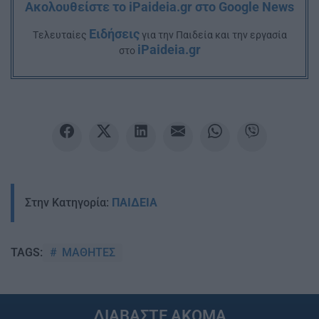
Ακολουθείστε το iPaideia.gr στο Google News
Ειδήσεις
Tελευταίες
για την Παιδεία και την εργασία
iPaideia.gr
στο
Στην Κατηγορία:
ΠΑΙΔΕΙΑ
ΜΑΘΗΤΕΣ
TAGS:
ΔΙΑΒΑΣΤΕ ΑΚΟΜΑ