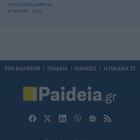
υποστήριξης μαθητών
31/05/2026 - 15:02
ΡΟΗ ΕΙΔΗΣΕΩΝ
ΠΑΙΔΕΙΑ
ΕΙΔΗΣΕΙΣ
Η ΠΑΙΔΕΙΑ ΣΤΗ