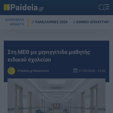
ΔΗΜΟΦΙΛΗ
ΠΑΝΕΛΛΗΝΙΕΣ 2026
ΕΘΝΙΚΟ ΑΠΟΛΥΤΗΡΙΟ
ΘΕΜΑΤΑ
Στη ΜΕΘ με μηνιγγίτιδα μαθητής
ειδικού σχολείου
iPaideia.gr Newsroom
21/05/2026 - 13:06