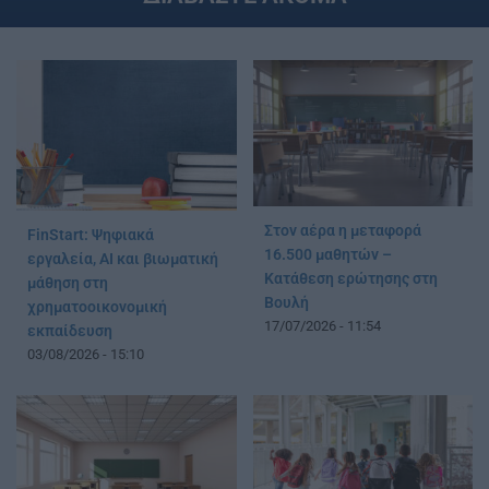
Στον αέρα η μεταφορά
FinStart: Ψηφιακά
16.500 μαθητών –
εργαλεία, AI και βιωματική
Κατάθεση ερώτησης στη
μάθηση στη
Βουλή
χρηματοοικονομική
17/07/2026 - 11:54
εκπαίδευση
03/08/2026 - 15:10