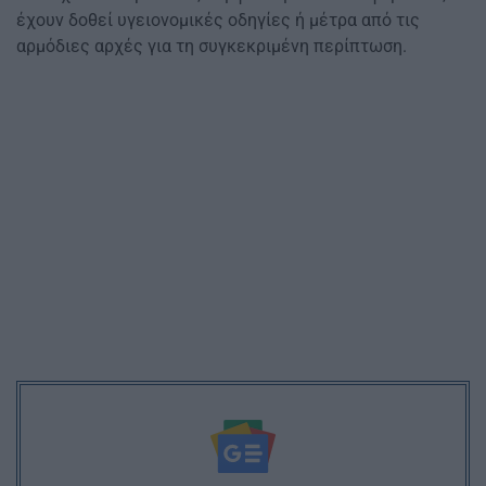
έχουν δοθεί υγειονομικές οδηγίες ή μέτρα από τις
αρμόδιες αρχές για τη συγκεκριμένη περίπτωση.