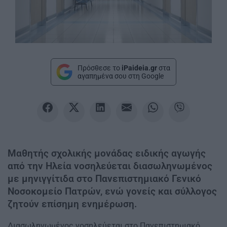
Πρόσθεσε το
iPaideia.gr
στα
αγαπημένα σου στη Google
Μαθητής σχολικής μονάδας ειδικής αγωγής
από την Ηλεία νοσηλεύεται διασωληνωμένος
με μηνιγγίτιδα στο Πανεπιστημιακό Γενικό
Νοσοκομείο Πατρών, ενώ γονείς και σύλλογος
ζητούν επίσημη ενημέρωση.
Διασωληνωμένος νοσηλεύεται στο Πανεπιστημιακό