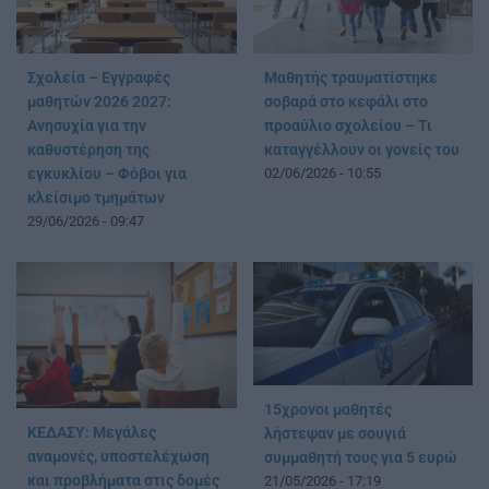
Σχολεία – Εγγραφές
Μαθητής τραυματίστηκε
μαθητών 2026 2027:
σοβαρά στο κεφάλι στο
Ανησυχία για την
προαύλιο σχολείου – Τι
καθυστέρηση της
καταγγέλλουν οι γονείς του
εγκυκλίου – Φόβοι για
02/06/2026 - 10:55
κλείσιμο τμημάτων
29/06/2026 - 09:47
15χρονοι μαθητές
ΚΕΔΑΣΥ: Μεγάλες
λήστεψαν με σουγιά
αναμονές, υποστελέχωση
συμμαθητή τους για 5 ευρώ
και προβλήματα στις δομές
21/05/2026 - 17:19