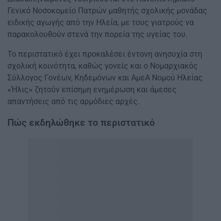
Γενικό Νοσοκομείο Πατρών μαθητής σχολικής μονάδας
ειδικής αγωγής από την Ηλεία, με τους γιατρούς να
παρακολουθούν στενά την πορεία της υγείας του.
Το περιστατικό έχει προκαλέσει έντονη ανησυχία στη
σχολική κοινότητα, καθώς γονείς και ο Νομαρχιακός
Σύλλογος Γονέων, Κηδεμόνων και ΑμεΑ Νομού Ηλείας
«Ήλις» ζητούν επίσημη ενημέρωση και άμεσες
απαντήσεις από τις αρμόδιες αρχές.
Πώς εκδηλώθηκε το περιστατικό