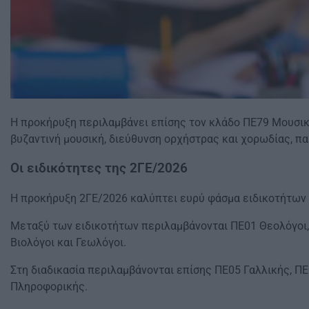
Η προκήρυξη περιλαμβάνει επίσης τον κλάδο ΠΕ79 Μουσικής
βυζαντινή μουσική, διεύθυνση ορχήστρας και χορωδίας, πα
Οι ειδικότητες της 2ΓΕ/2026
Η προκήρυξη 2ΓΕ/2026 καλύπτει ευρύ φάσμα ειδικοτήτων 
Μεταξύ των ειδικοτήτων περιλαμβάνονται ΠΕ01 Θεολόγοι, 
Βιολόγοι και Γεωλόγοι.
Στη διαδικασία περιλαμβάνονται επίσης ΠΕ05 Γαλλικής, Π
Πληροφορικής.