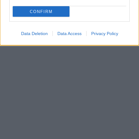
CONFIRM
Data Deletion
Data Access
Privacy Policy