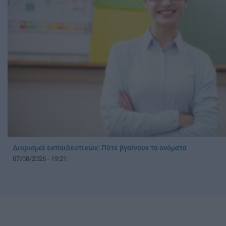
Διορισμοί εκπαιδευτικών: Πότε βγαίνουν τα ονόματα
07/08/2026 - 19:21