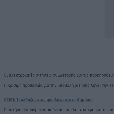
Οι ηλεκτρονικές αιτήσεις συμμετοχής για τις προκηρύξεις
Η κρίσιμη προθεσμία για την υποβολή αίτησης λήγει την Τε
ΑΣΕΠ: Τι αλλάζει στις προσλήψεις στο Δημόσιο
Οι αιτήσεις πραγματοποιούνται αποκλειστικά μέσω της επ