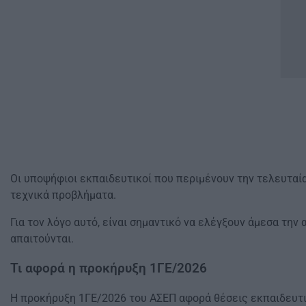
Οι υποψήφιοι εκπαιδευτικοί που περιμένουν την τελευταί
τεχνικά προβλήματα.
Για τον λόγο αυτό, είναι σημαντικό να ελέγξουν άμεσα την
απαιτούνται.
Τι αφορά η προκήρυξη 1ΓΕ/2026
Η προκήρυξη 1ΓΕ/2026 του ΑΣΕΠ αφορά θέσεις εκπαιδευτι