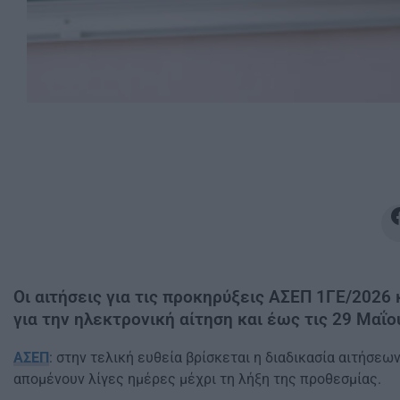
Οι αιτήσεις για τις προκηρύξεις ΑΣΕΠ 1ΓΕ/2026 
για την ηλεκτρονική αίτηση και έως τις 29 Μαΐο
ΑΣΕΠ
: στην τελική ευθεία βρίσκεται η διαδικασία αιτήσ
απομένουν λίγες ημέρες μέχρι τη λήξη της προθεσμίας.