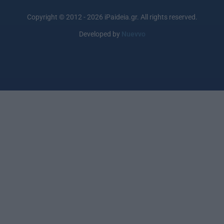
Copyright © 2012 - 2026 iPaideia.gr. All rights reserved.
Developed by
Nuevvo