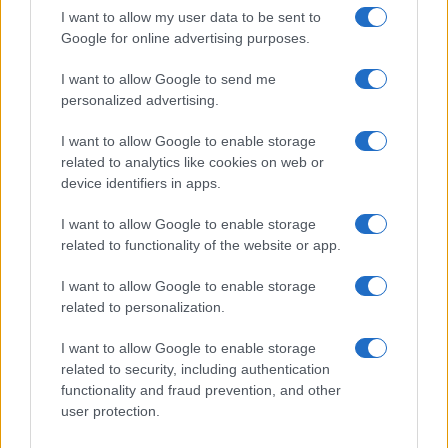
I want to allow my user data to be sent to
Google for online advertising purposes.
I want to allow Google to send me
personalized advertising.
I want to allow Google to enable storage
related to analytics like cookies on web or
device identifiers in apps.
I want to allow Google to enable storage
related to functionality of the website or app.
I want to allow Google to enable storage
related to personalization.
I want to allow Google to enable storage
related to security, including authentication
functionality and fraud prevention, and other
user protection.