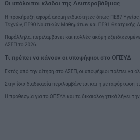
Οι υπόλοιποι κλάδοι της Δευτεροβάθμιας
Η προκήρυξη αφορά ακόμη ειδικότητες όπως ΠΕ87 Υγείας 
Τεχνών, ΠΕ90 Ναυτικών Μαθημάτων και ΠΕ91 Θεατρικής 
Παράλληλα, περιλαμβάνει και πολλές ακόμη εξειδικευμένε
ΑΣΕΠ το 2026.
Τι πρέπει να κάνουν οι υποψήφιοι στο ΟΠΣΥΔ
Εκτός από την αίτηση στο ΑΣΕΠ, οι υποψήφιοι πρέπει να 
Στην ίδια διαδικασία περιλαμβάνεται και η μεταφόρτωση 
Η προθεσμία για το ΟΠΣΥΔ και τα δικαιολογητικά λήγει την