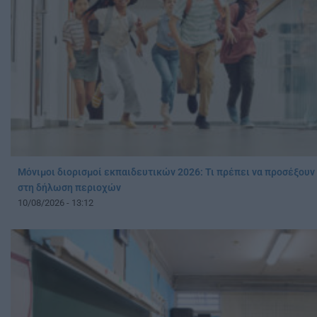
Μόνιμοι διορισμοί εκπαιδευτικών 2026: Τι πρέπει να προσέξουν
στη δήλωση περιοχών
10/08/2026 - 13:12