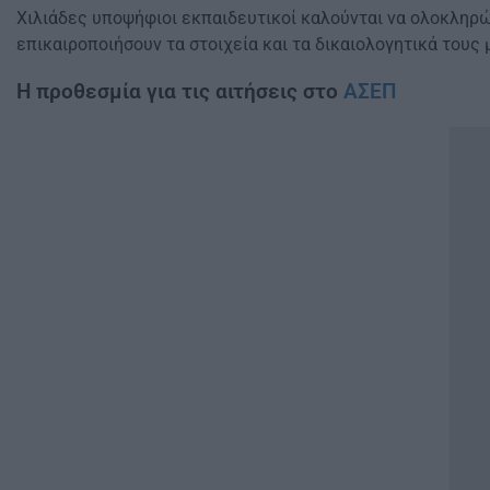
Χιλιάδες υποψήφιοι εκπαιδευτικοί καλούνται να ολοκληρώ
επικαιροποιήσουν τα στοιχεία και τα δικαιολογητικά τους
Η προθεσμία για τις αιτήσεις στο
ΑΣΕΠ