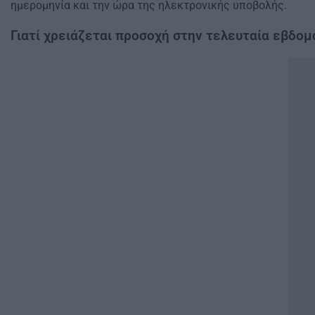
ημερομηνία και την ώρα της ηλεκτρονικής υποβολής.
Γιατί χρειάζεται προσοχή στην τελευταία εβδο