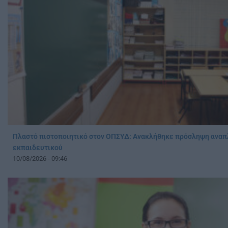
Πλαστό πιστοποιητικό στον ΟΠΣΥΔ: Ανακλήθηκε πρόσληψη ανα
εκπαιδευτικού
10/08/2026 - 09:46