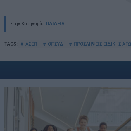
Στην Κατηγορία:
ΠΑΙΔΕΙΑ
ΑΣΕΠ
ΟΠΣΥΔ
ΠΡΟΣΛΗΨΕΙΣ ΕΙΔΙΚΗΣ ΑΓ
TAGS: