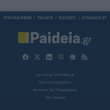
ΡΟΗ ΕΙΔΗΣΕΩΝ
ΠΑΙΔΕΙΑ
ΕΙΔΗΣΕΙΣ
Η ΠΑΙΔΕΙΑ ΣΤΗ
Σχετικά με το iPaideia.gr
Πολιτική Απορρήτου
Κοινωνία Της Πληροφορίας
Όροι Χρήσης