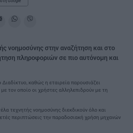
στη Google
τής νοημοσύνης στην αναζήτηση και στο
ήτηση πληροφοριών σε πιο αυτόνομη και
ο Διαδίκτυο, καθώς η εταιρεία παρουσιάζει
με τον οποίο οι χρήστες αλληλεπιδρούν με τη
τέλα τεχνητής νοημοσύνης διεκδικούν όλο και
κετές περιπτώσεις την παραδοσιακή χρήση μηχανών