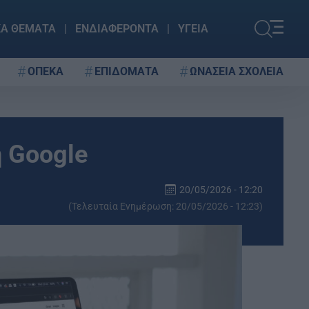
ΚΑ ΘΕΜΑΤΑ
ΕΝΔΙΑΦΕΡΟΝΤΑ
ΥΓΕΙΑ
ΟΠΕΚΑ
ΕΠΙΔΟΜΑΤΑ
ΩΝΑΣΕΙΑ ΣΧΟΛΕΙΑ
η Google
20/05/2026 - 12:20
(Τελευταία Ενημέρωση: 20/05/2026 - 12:23)