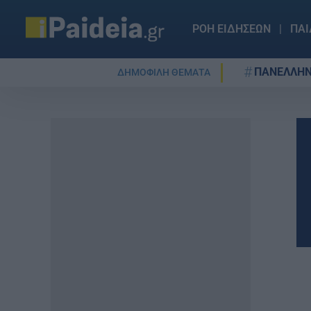
ΡΟΗ ΕΙΔΗΣΕΩΝ
ΠΑΙ
ΠΑΝΕΛΛΗΝ
ΔΗΜΟΦΙΛΗ ΘΕΜΑΤΑ