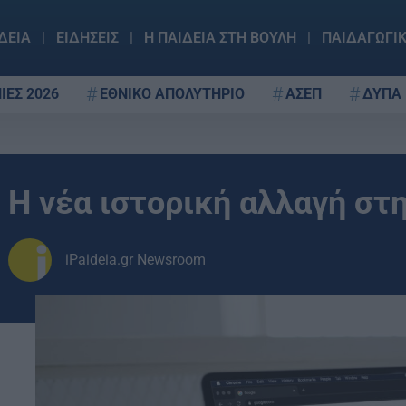
ΔΕΙΑ
ΕΙΔΗΣΕΙΣ
Η ΠΑΙΔΕΙΑ ΣΤΗ ΒΟΥΛΗ
ΠΑΙΔΑΓΩΓΙ
ΙΕΣ 2026
ΕΘΝΙΚΟ ΑΠΟΛΥΤΗΡΙΟ
ΑΣΕΠ
ΔΥΠΑ
Η νέα ιστορική αλλαγή στ
iPaideia.gr Newsroom