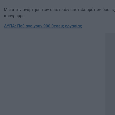
Μετά την ανάρτηση των οριστικών αποτελεσμάτων, όσοι έ
πρόγραμμα.
ΔΥΠΑ: Πού ανοίγουν 900 θέσεις εργασίας