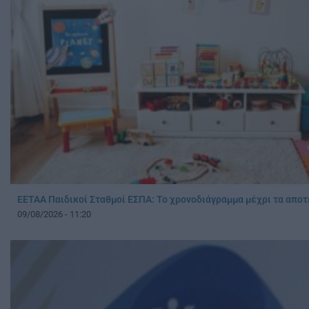
ΕΕΤΑΑ Παιδικοί Σταθμοί ΕΣΠΑ: Το χρονοδιάγραμμα μέχρι τα απο
09/08/2026 - 11:20