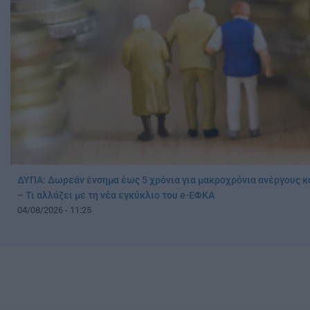
ΔΥΠΑ: Δωρεάν ένσημα έως 5 χρόνια για μακροχρόνια ανέργους κ
– Τι αλλάζει με τη νέα εγκύκλιο του e-ΕΦΚΑ
04/08/2026 - 11:25