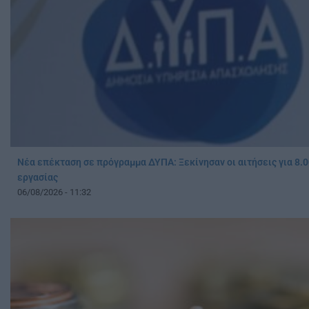
Νέα επέκταση σε πρόγραμμα ΔΥΠΑ: Ξεκίνησαν οι αιτήσεις για 8.0
εργασίας
06/08/2026 - 11:32