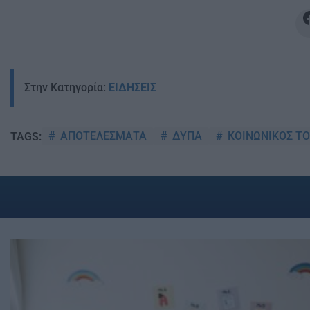
Στην Κατηγορία:
ΕΙΔΗΣΕΙΣ
ΑΠΟΤΕΛΕΣΜΑΤΑ
ΔΥΠΑ
ΚΟΙΝΩΝΙΚΟΣ Τ
TAGS: