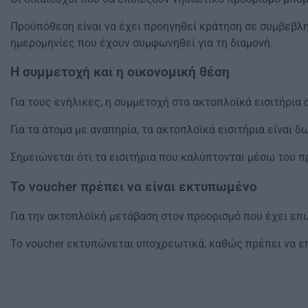
Προϋπόθεση είναι να έχει προηγηθεί κράτηση σε συμβεβλημ
ημερομηνίες που έχουν συμφωνηθεί για τη διαμονή.
Η συμμετοχή και η οικονομική θέση
Για τους ενήλικες, η συμμετοχή στα ακτοπλοϊκά εισιτήρια 
Για τα άτομα με αναπηρία, τα ακτοπλοϊκά εισιτήρια είναι δ
Σημειώνεται ότι τα εισιτήρια που καλύπτονται μέσω του 
Το voucher πρέπει να είναι εκτυπωμένο
Για την ακτοπλοϊκή μετάβαση στον προορισμό που έχει επι
Το voucher εκτυπώνεται υποχρεωτικά, καθώς πρέπει να επι