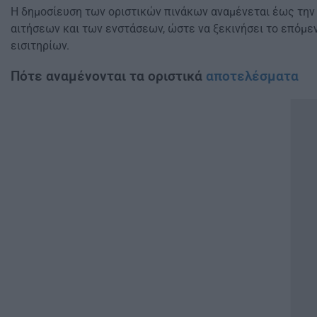
Η δημοσίευση των οριστικών πινάκων αναμένεται έως την
αιτήσεων και των ενστάσεων, ώστε να ξεκινήσει το επόμεν
εισιτηρίων.
Πότε αναμένονται τα οριστικά
αποτελέσματα