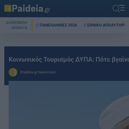
ΔΗΜΟΦΙΛΗ
ΠΑΝΕΛΛΗΝΙΕΣ 2026
ΕΘΝΙΚΟ ΑΠΟΛΥΤΗΡΙΟ
ΘΕΜΑΤΑ
Κοινωνικός Τουρισμός ΔΥΠΑ: Πότε βγαίν
iPaideia.gr Newsroom