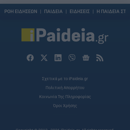
ΡΟΗ ΕΙΔΗΣΕΩΝ
ΠΑΙΔΕΙΑ
ΕΙΔΗΣΕΙΣ
Η ΠΑΙΔΕΙΑ ΣΤΗ
Σχετικά με το iPaideia.gr
Πολιτική Απορρήτου
Κοινωνία Της Πληροφορίας
Όροι Χρήσης