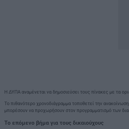
Η ΔΥΠΑ αναμένεται να δημοσιεύσει τους πίνακες με τα ορ
Το πιθανότερο χρονοδιάγραμμα τοποθετεί την ανακοίνωση 
μπορέσουν να προχωρήσουν στον προγραμματισμό των δια
Το επόμενο βήμα για τους δικαιούχους