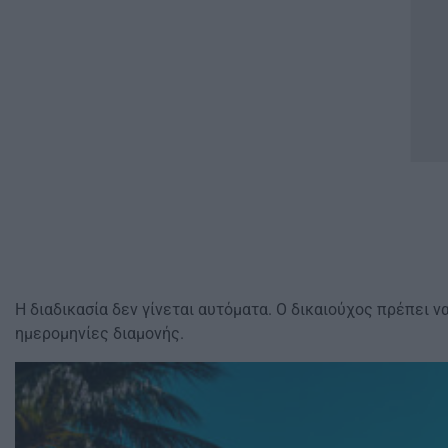
Η διαδικασία δεν γίνεται αυτόματα. Ο δικαιούχος πρέπει ν
ημερομηνίες διαμονής.