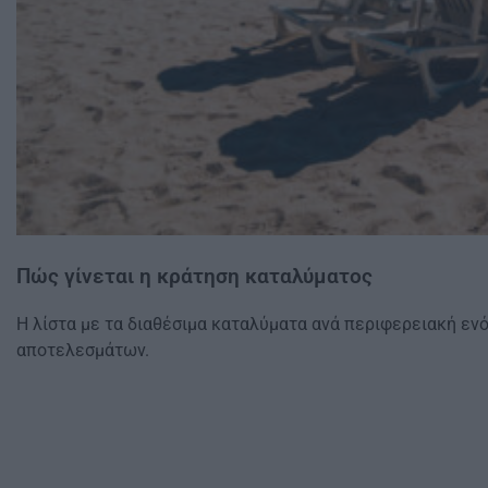
Πώς γίνεται η κράτηση καταλύματος
Η λίστα με τα διαθέσιμα καταλύματα ανά περιφερειακή εν
αποτελεσμάτων.