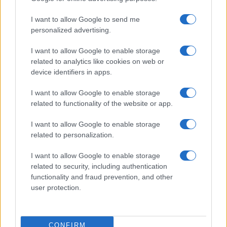
I want to allow Google to send me
personalized advertising.
I want to allow Google to enable storage
related to analytics like cookies on web or
device identifiers in apps.
I want to allow Google to enable storage
related to functionality of the website or app.
I want to allow Google to enable storage
related to personalization.
I want to allow Google to enable storage
related to security, including authentication
functionality and fraud prevention, and other
user protection.
CONFIRM