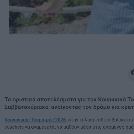
Τα οριστικά αποτελέσματα για τον Κοινωνικό Τ
Σαββατοκύριακο, ανοίγοντας τον δρόμο για κρατ
Κοινωνικός Τουρισμός 2026
: στην τελική ευθεία βρίσκετ
vouchers να αναμένεται να μάθουν μέσα στις επόμενες ημέ