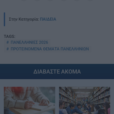
Στην Κατηγορία:
ΠΑΙΔΕΙΑ
TAGS:
ΠΑΝΕΛΛΗΝΙΕΣ 2026
ΠΡΟΤΕΙΝΟΜΕΝΑ ΘΕΜΑΤΑ ΠΑΝΕΛΛΗΝΙΩΝ
ΔΙΑΒΑΣΤΕ ΑΚΟΜΑ