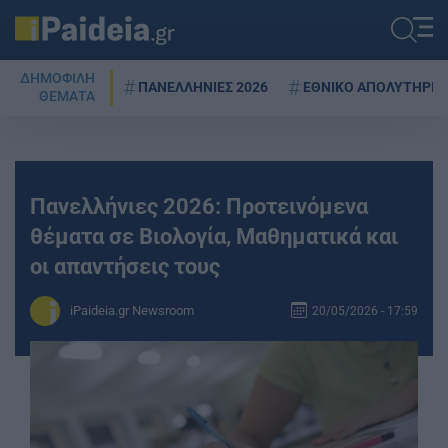
ΔΗΜΟΦΙΛΗ
ΠΑΝΕΛΛΗΝΙΕΣ 2026
ΕΘΝΙΚΟ ΑΠΟΛΥΤΗΡΙΟ
ΘΕΜΑΤΑ
Πανελλήνιες 2026: Προτεινόμενα
θέματα σε Βιολογία, Μαθηματικά και
οι απαντήσεις τους
iPaideia.gr Newsroom
20/05/2026 - 17:59