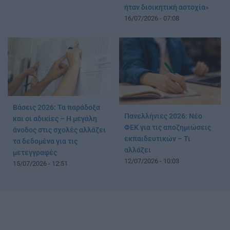
ήταν διοικητική αστοχία»
16/07/2026 - 07:08
Βάσεις 2026: Τα παράδοξα
Πανελλήνιες 2026: Νέο
και οι αδικίες – Η μεγάλη
ΦΕΚ για τις αποζημιώσεις
άνοδος στις σχολές αλλάζει
εκπαιδευτικών – Τι
τα δεδομένα για τις
αλλάζει
μετεγγραφές
12/07/2026 - 10:03
15/07/2026 - 12:51