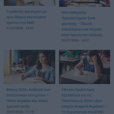
Ο μαθητής-φαινόμενο με
Από καθηγητής
τρία 20άρια που πέρασε
Πανεπιστημίου ξανά
πρώτος στο ΕΜΠ
φοιτητής – Έδωσε
31/07/2026 - 12:00
πανελλήνιες και πέρασε
στην πρώτη του επιλογή
30/07/2026 - 14:37
Βάσεις 2026: Ανάλυση των
Εθνικός Οργανισμός
στατιστικών στοιχείων –
Εξετάσεων για τις
Πόσοι πέρασαν και πόσοι
Πανελλήνιες 2026: «Δεν
έμειναν εκτός
υπήρξε διαρροή θεμάτων –
23/07/2026 - 11:14
Το περιστατικό στα ΕΠΑΛ