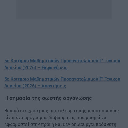
5ο Κριτήριο Μαθηματικών Προσανατολισμού Γ’ Γενικού
Λυκείου (2026) – Εκφωνήσεις
5ο Κριτήριο Μαθηματικών Προσανατολισμού Γ’ Γενικού
Λυκείου (2026) – Απαντήσεις
Η σημασία της σωστής οργάνωσης
Βασικό στοιχείο μιας αποτελεσματικής προετοιμασίας
είναι ένα πρόγραμμα διαβάσματος που μπορεί να
εφαρμοστεί στην πράξη και δεν δημιουργεί πρόσθετη