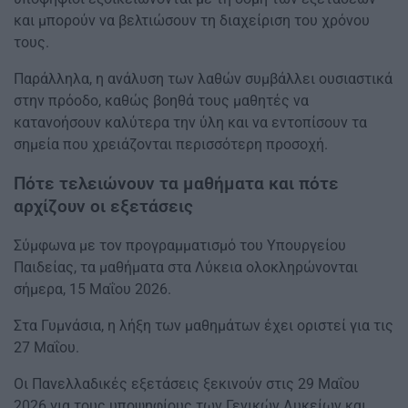
και μπορούν να βελτιώσουν τη διαχείριση του χρόνου
τους.
Παράλληλα, η ανάλυση των λαθών συμβάλλει ουσιαστικά
στην πρόοδο, καθώς βοηθά τους μαθητές να
κατανοήσουν καλύτερα την ύλη και να εντοπίσουν τα
σημεία που χρειάζονται περισσότερη προσοχή.
Πότε τελειώνουν τα μαθήματα και πότε
αρχίζουν οι εξετάσεις
Σύμφωνα με τον προγραμματισμό του Υπουργείου
Παιδείας, τα μαθήματα στα Λύκεια ολοκληρώνονται
σήμερα, 15 Μαΐου 2026.
Στα Γυμνάσια, η λήξη των μαθημάτων έχει οριστεί για τις
27 Μαΐου.
Οι Πανελλαδικές εξετάσεις ξεκινούν στις 29 Μαΐου
2026 για τους υποψηφίους των Γενικών Λυκείων και