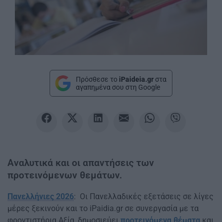
Πρόσθεσε το
iPaideia.gr
στα
αγαπημένα σου στη Google
Αναλυτικά και οι απαντήσεις των
προτεινόμενων θεμάτων.
Πανελλήνιες 2026
: Οι Πανελλαδικές εξετάσεις σε λίγες
μέρες ξεκινούν και το iPaidia.gr σε συνεργασία με τα
φροντιστήρια Αξία, δημοσιεύει
προτεινόμενα θέματα
και