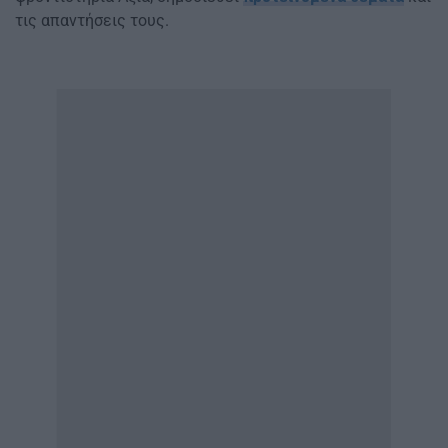
τις απαντήσεις τους.