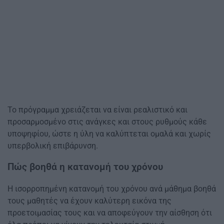
Το πρόγραμμα χρειάζεται να είναι ρεαλιστικό και
προσαρμοσμένο στις ανάγκες και στους ρυθμούς κάθε
υποψηφίου, ώστε η ύλη να καλύπτεται ομαλά και χωρίς
υπερβολική επιβάρυνση.
Πώς βοηθά η κατανομή του χρόνου
Η ισορροπημένη κατανομή του χρόνου ανά μάθημα βοηθά
τους μαθητές να έχουν καλύτερη εικόνα της
προετοιμασίας τους και να αποφεύγουν την αίσθηση ότι