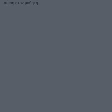
πίεση στον μαθητή.