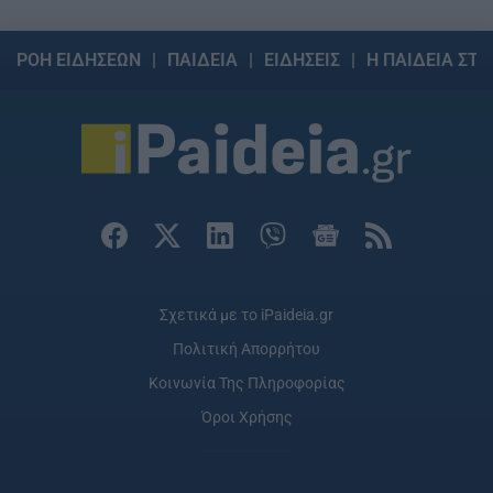
ΡΟΗ ΕΙΔΗΣΕΩΝ
ΠΑΙΔΕΙΑ
ΕΙΔΗΣΕΙΣ
Η ΠΑΙΔΕΙΑ ΣΤΗ
Σχετικά με το iPaideia.gr
Πολιτική Απορρήτου
Κοινωνία Της Πληροφορίας
Όροι Χρήσης