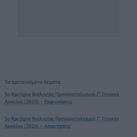
Τα προτεινόμενα θέματα:
5ο Κριτήριο Βιολογίας Προσανατολισμού Γ’ Γενικού
Λυκείου (2026) – Εκφωνήσεις
5ο Κριτήριο Βιολογίας Προσανατολισμού Γ’ Γενικού
Λυκείου (2026) – Απαντήσεις