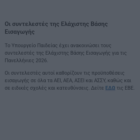
Οι συντελεστές της Ελάχιστης Βάσης
Εισαγωγής
Το Υπουργείο Παιδείας έχει ανακοινώσει τους
συντελεστές της Ελάχιστης Βάσης Εισαγωγής για τις
Πανελλήνιες 2026.
Οι συντελεστές αυτοί καθορίζουν τις προϋποθέσεις
εισαγωγής σε όλα τα ΑΕΙ, ΑΕΑ, ΑΣΕΙ και ΑΣΣΥ, καθώς και
σε ειδικές σχολές και κατευθύνσεις. Δείτε
ΕΔΩ
τις ΕΒΕ.