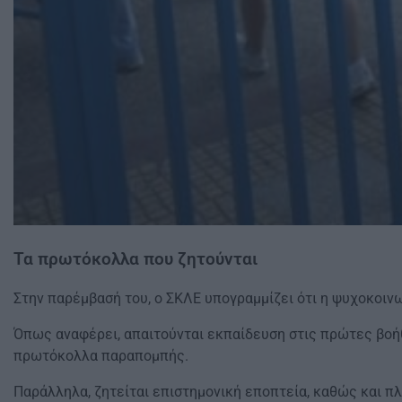
Τα πρωτόκολλα που ζητούνται
Στην παρέμβασή του, ο ΣΚΛΕ υπογραμμίζει ότι η ψυχοκοιν
Όπως αναφέρει, απαιτούνται εκπαίδευση στις πρώτες βοήθ
πρωτόκολλα παραπομπής.
Παράλληλα, ζητείται επιστημονική εποπτεία, καθώς και 