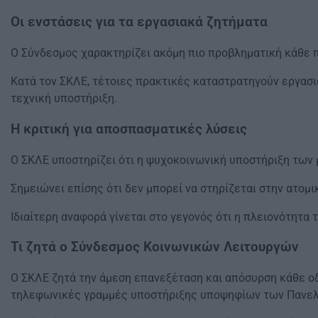
Οι ενστάσεις για τα εργασιακά ζητήματα
Ο Σύνδεσμος χαρακτηρίζει ακόμη πιο προβληματική κάθε
Κατά τον ΣΚΛΕ, τέτοιες πρακτικές καταστρατηγούν εργασ
τεχνική υποστήριξη.
Η κριτική για αποσπασματικές λύσεις
Ο ΣΚΛΕ υποστηρίζει ότι η ψυχοκοινωνική υποστήριξη των 
Σημειώνει επίσης ότι δεν μπορεί να στηρίζεται στην ατο
Ιδιαίτερη αναφορά γίνεται στο γεγονός ότι η πλειονότητ
Τι ζητά ο Σύνδεσμος Κοινωνικών Λειτουργών
Ο ΣΚΛΕ ζητά την άμεση επανεξέταση και απόσυρση κάθε ο
τηλεφωνικές γραμμές υποστήριξης υποψηφίων των Πανε