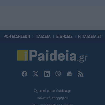
ΡΟΗ ΕΙΔΗΣΕΩΝ
ΠΑΙΔΕΙΑ
ΕΙΔΗΣΕΙΣ
Η ΠΑΙΔΕΙΑ ΣΤΗ
Σχετικά με το iPaideia.gr
Πολιτική Απορρήτου