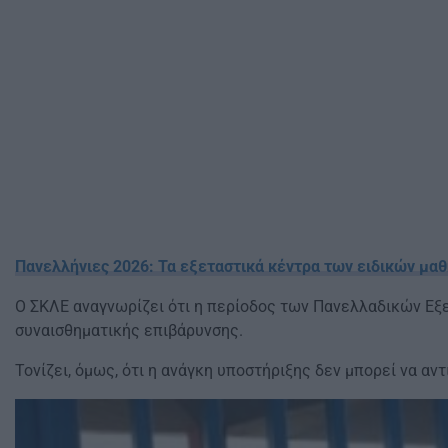
Πανελλήνιες 2026: Τα εξεταστικά κέντρα των ειδικών μ
Ο ΣΚΛΕ αναγνωρίζει ότι η περίοδος των Πανελλαδικών Εξε
συναισθηματικής επιβάρυνσης.
Τονίζει, όμως, ότι η ανάγκη υποστήριξης δεν μπορεί να α