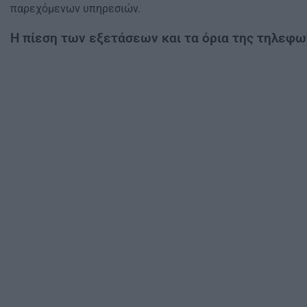
παρεχόμενων υπηρεσιών.
Η πίεση των εξετάσεων και τα όρια της τηλεφω