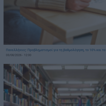
Πανελλήνιες: Προβληματισμοί για τη βαθμολόγηση, το 10% και τ
03/08/2026 - 12:00