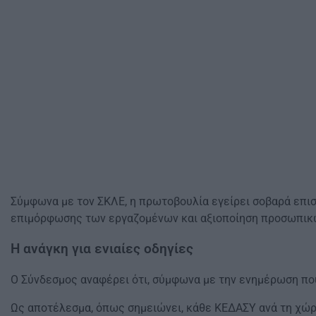
Σύμφωνα με τον ΣΚΛΕ, η πρωτοβουλία εγείρει σοβαρά επισ
επιμόρφωσης των εργαζομένων και αξιοποίηση προσωπικ
Η ανάγκη για ενιαίες οδηγίες
Ο Σύνδεσμος αναφέρει ότι, σύμφωνα με την ενημέρωση που
Ως αποτέλεσμα, όπως σημειώνει, κάθε ΚΕΔΑΣΥ ανά τη χώρα 