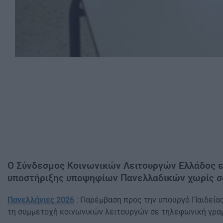
Ο Σύνδεσμος Κοινωνικών Λειτουργών Ελλάδος ε
υποστήριξης υποψηφίων Πανελλαδικών χωρίς σαφ
Πανελλήνιες 2026
: Παρέμβαση προς την υπουργό Παιδείας
τη συμμετοχή κοινωνικών λειτουργών σε τηλεφωνική γρα