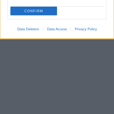
CONFIRM
Data Deletion
Data Access
Privacy Policy