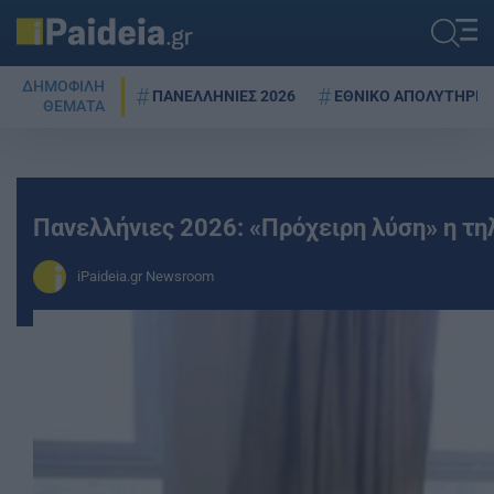
ΔΗΜΟΦΙΛΗ
ΠΑΝΕΛΛΗΝΙΕΣ 2026
ΕΘΝΙΚΟ ΑΠΟΛΥΤΗΡΙΟ
ΘΕΜΑΤΑ
Πανελλήνιες 2026: «Πρόχειρη λύση» η τη
iPaideia.gr Newsroom