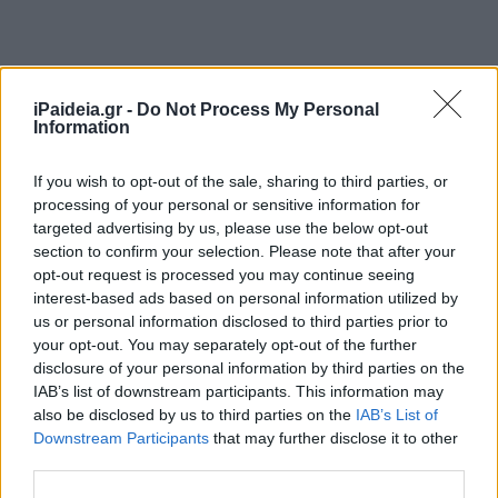
iPaideia.gr -
Do Not Process My Personal
Information
If you wish to opt-out of the sale, sharing to third parties, or
processing of your personal or sensitive information for
targeted advertising by us, please use the below opt-out
section to confirm your selection. Please note that after your
opt-out request is processed you may continue seeing
interest-based ads based on personal information utilized by
us or personal information disclosed to third parties prior to
your opt-out. You may separately opt-out of the further
disclosure of your personal information by third parties on the
IAB’s list of downstream participants. This information may
also be disclosed by us to third parties on the
IAB’s List of
Downstream Participants
that may further disclose it to other
third parties.