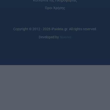
Κοινωνία Της Πληροφορίας
Όροι Χρήσης
Copyright © 2012 - 2026 iPaideia.gr. All rights reserved.
Developed by
Nuevvo