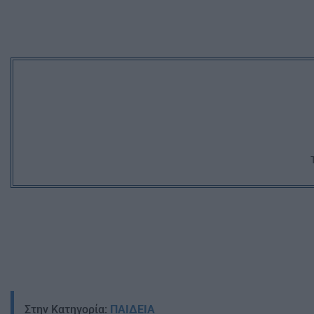
Στην Κατηγορία:
ΠΑΙΔΕΙΑ