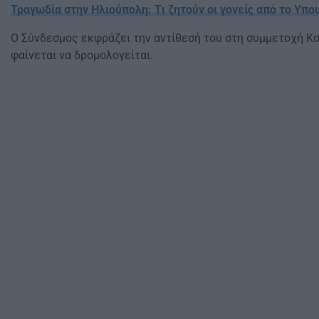
Τραγωδία στην Ηλιούπολη: Tι ζητούν οι γονείς από το Υπου
Ο Σύνδεσμος εκφράζει την αντίθεσή του στη συμμετοχή 
φαίνεται να δρομολογείται.