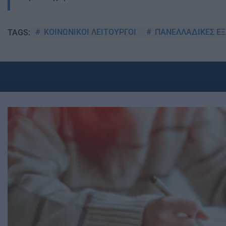
ΚΟΙΝΩΝΙΚΟΙ ΛΕΙΤΟΥΡΓΟΙ
ΠΑΝΕΛΛΑΔΙΚΕΣ ΕΞ
TAGS: