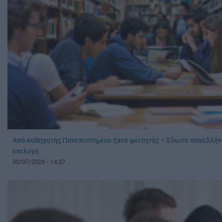
Από καθηγητής Πανεπιστημίου ξανά φοιτητής – Έδωσε πανελλήν
επιλογή
30/07/2026 - 14:37