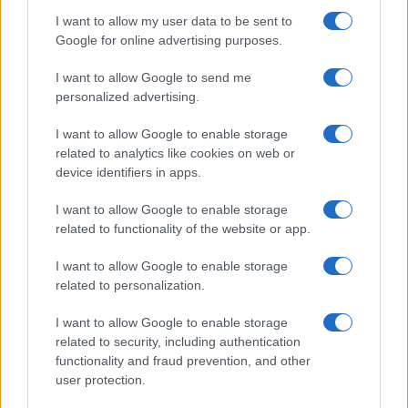
I want to allow my user data to be sent to
Google for online advertising purposes.
I want to allow Google to send me
personalized advertising.
I want to allow Google to enable storage
related to analytics like cookies on web or
device identifiers in apps.
I want to allow Google to enable storage
related to functionality of the website or app.
I want to allow Google to enable storage
related to personalization.
I want to allow Google to enable storage
related to security, including authentication
functionality and fraud prevention, and other
user protection.