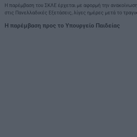
Η παρέμβαση του ΣΚΛΕ έρχεται με αφορμή την ανακοίνωση
στις Πανελλαδικές Εξετάσεις, λίγες ημέρες μετά το τραγ
Η παρέμβαση προς το Υπουργείο Παιδείας