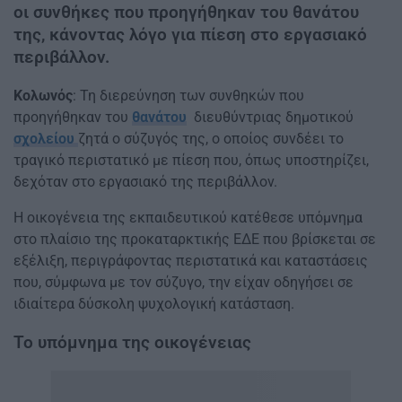
οι συνθήκες που προηγήθηκαν του θανάτου
της, κάνοντας λόγο για πίεση στο εργασιακό
περιβάλλον.
Κολωνός
: Τη διερεύνηση των συνθηκών που
προηγήθηκαν του
θανάτου
διευθύντριας δημοτικού
σχολείου
ζητά ο σύζυγός της, ο οποίος συνδέει το
τραγικό περιστατικό με πίεση που, όπως υποστηρίζει,
δεχόταν στο εργασιακό της περιβάλλον.
Η οικογένεια της εκπαιδευτικού κατέθεσε υπόμνημα
στο πλαίσιο της προκαταρκτικής ΕΔΕ που βρίσκεται σε
εξέλιξη, περιγράφοντας περιστατικά και καταστάσεις
που, σύμφωνα με τον σύζυγο, την είχαν οδηγήσει σε
ιδιαίτερα δύσκολη ψυχολογική κατάσταση.
Το υπόμνημα της οικογένειας