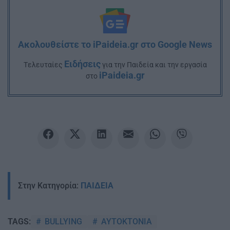
Ακολουθείστε το iPaideia.gr στο Google News
Ειδήσεις
Tελευταίες
για την Παιδεία και την εργασία
iPaideia.gr
στο
Στην Κατηγορία:
ΠΑΙΔΕΙΑ
BULLYING
ΑΥΤΟΚΤΟΝΙΑ
TAGS: