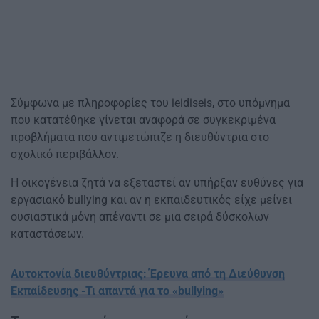
Σύμφωνα με πληροφορίες του ieidiseis, στο υπόμνημα
που κατατέθηκε γίνεται αναφορά σε συγκεκριμένα
προβλήματα που αντιμετώπιζε η διευθύντρια στο
σχολικό περιβάλλον.
Η οικογένεια ζητά να εξεταστεί αν υπήρξαν ευθύνες για
εργασιακό bullying και αν η εκπαιδευτικός είχε μείνει
ουσιαστικά μόνη απέναντι σε μια σειρά δύσκολων
καταστάσεων.
Αυτοκτονία διευθύντριας: Έρευνα από τη Διεύθυνση
Εκπαίδευσης -Τι απαντά για το «bullying»