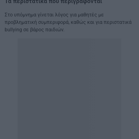
Τα περιστατικά που περιγράφονται
Στο υπόμνημα γίνεται λόγος για μαθητές με
προβληματική συμπεριφορά, καθώς και για περιστατικά
bullying σε βάρος παιδιών.