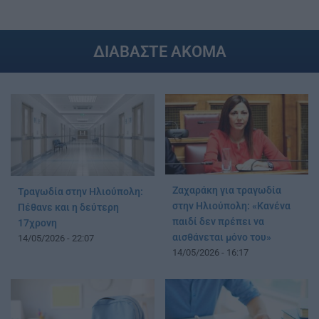
ΔΙΑΒΑΣΤΕ ΑΚΟΜΑ
Ζαχαράκη για τραγωδία
Τραγωδία στην Ηλιούπολη:
στην Ηλιούπολη: «Κανένα
Πέθανε και η δεύτερη
παιδί δεν πρέπει να
17χρονη
αισθάνεται μόνο του»
14/05/2026 - 22:07
14/05/2026 - 16:17