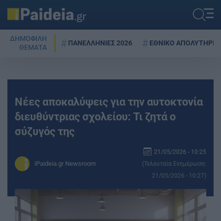
ΔΗΜΟΦΙΛΗ
ΠΑΝΕΛΛΗΝΙΕΣ 2026
ΕΘΝΙΚΟ ΑΠΟΛΥΤΗΡΙΟ
ΘΕΜΑΤΑ
Νέες αποκαλύψεις για την αυτοκτονία
διευθύντριας σχολείου: Τι ζητά ο
σύζυγός της
21/05/2026 - 10:25
iPaideia.gr Newsroom
(Τελευταία Ενημέρωση:
21/05/2026 - 10:27)