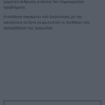
εργατικό άνθρωπο, ο οποίος δεν δημιουργούσε
προβλήματα.
Η υπόθεση παραμένει υπό διερεύνηση, με την
οικογένεια να ζητά να φωτιστούν οι συνθήκες που
προηγήθηκαν της τραγωδίας.