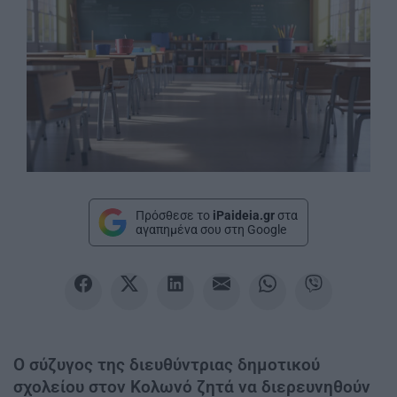
Πρόσθεσε το
iPaideia.gr
στα
αγαπημένα σου στη Google
Ο σύζυγος της διευθύντριας δημοτικού
σχολείου στον Κολωνό ζητά να διερευνηθούν