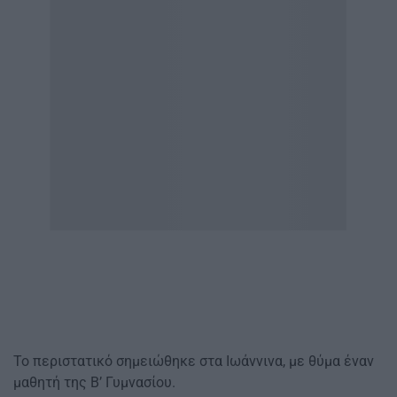
Το περιστατικό σημειώθηκε στα Ιωάννινα, με θύμα έναν
μαθητή της Β’ Γυμνασίου.