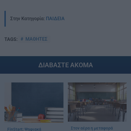
Στην Κατηγορία:
ΠΑΙΔΕΙΑ
ΜΑΘΗΤΕΣ
TAGS:
ΔΙΑΒΑΣΤΕ ΑΚΟΜΑ
Στον αέρα η μεταφορά
FinStart: Ψηφιακά