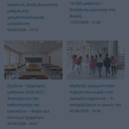
16.500 μαθητών –
εργαλεία, AI και βιωματική
Κατάθεση ερώτησης στη
μάθηση στη
Βουλή
χρηματοοικονομική
17/07/2026 - 11:54
εκπαίδευση
03/08/2026 - 15:10
Σχολεία – Εγγραφές
Μαθητής τραυματίστηκε
μαθητών 2026 2027:
σοβαρά στο κεφάλι στο
Ανησυχία για την
προαύλιο σχολείου – Τι
καθυστέρηση της
καταγγέλλουν οι γονείς του
εγκυκλίου – Φόβοι για
02/06/2026 - 10:55
κλείσιμο τμημάτων
29/06/2026 - 09:47