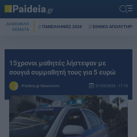
ΔΗΜΟΦΙΛΗ
ΠΑΝΕΛΛΗΝΙΕΣ 2026
ΕΘΝΙΚΟ ΑΠΟΛΥΤΗΡΙΟ
ΘΕΜΑΤΑ
15χρονοι μαθητές λήστεψαν με
σουγιά συμμαθητή τους για 5 ευρώ
iPaideia.gr Newsroom
21/05/2026 - 17:19