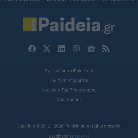
Σχετικά με το iPaideia.gr
Πολιτική Απορρήτου
Κοινωνία Της Πληροφορίας
Όροι Χρήσης
Copyright © 2012 - 2026 iPaideia.gr. All rights reserved.
Developed by
Nuevvo