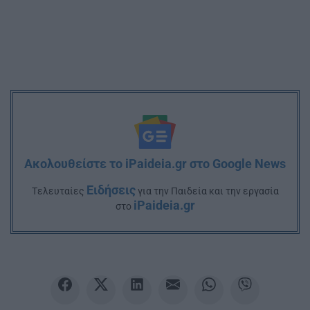
Ακολουθείστε το iPaideia.gr στο Google News
Ειδήσεις
Tελευταίες
για την Παιδεία και την εργασία
iPaideia.gr
στο