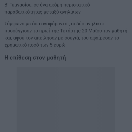
Β’ Γυμνασίου, σε ένα ακόμη περιστατικό
παραβατικότητας μεταξύ ανηλίκων.
Σύμφωνα με όσα αναφέρονται, οι δύο ανήλικοι
προσέγγισαν το πρωί της Τετάρτης 20 Μαΐου τον μαθητή
και, αφού τον απείλησαν με σουγιά, του αφαίρεσαν το
χρηματικό ποσό των 5 ευρώ.
Η επίθεση στον μαθητή