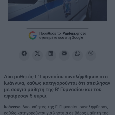
Πρόσθεσε το
iPaideia.gr
στα
αγαπημένα σου στη Google
Δύο μαθητές Γ’ Γυμνασίου συνελήφθησαν στα
Ιωάννινα, καθώς κατηγορούνται ότι απείλησαν
με σουγιά μαθητή της Β’ Γυμνασίου και του
αφαίρεσαν 5 ευρώ.
Ιωάννινα
: δύο μαθητές της Γ’ Γυμνασίου συνελήφθησαν,
καθώς κατηγορούνται για ληστεία σε βάρος μαθητή της