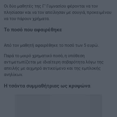
Οι δύο μαθητές της Γ’ Γυμνασίου φέρονται να τον
πλησίασαν και να τον απείλησαν με σουγιά, προκειμένου
να του πάρουν χρήματα.
Το ποσό που αφαιρέθηκε
Από τον μαθητή αφαιρέθηκε το ποσό των 5 ευρώ.
Παρά το μικρό χρηματικό ποσό, η υπόθεση
αντιμετωπίζεται με ιδιαίτερη σοβαρότητα λόγω της
απειλής με αιχμηρό αντικείμενο και της εμπλοκής
ανηλίκων.
Η τσάντα συμμαθήτριας ως κρυψώνα