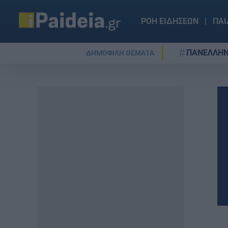
ΡΟΗ ΕΙΔΗΣΕΩΝ
ΠΑΙ
ΠΑΝΕΛΛΗΝ
ΔΗΜΟΦΙΛΗ ΘΕΜΑΤΑ