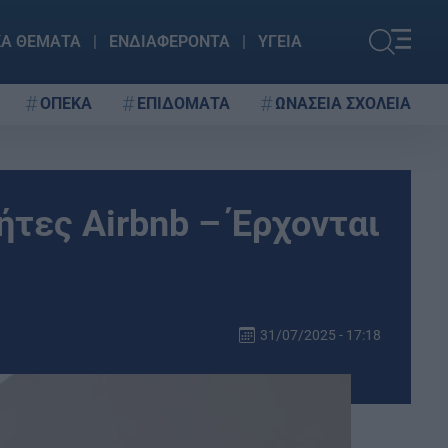
ΚΑ ΘΕΜΑΤΑ
ΕΝΔΙΑΦΕΡΟΝΤΑ
ΥΓΕΙΑ
ΟΠΕΚΑ
ΕΠΙΔΟΜΑΤΑ
ΩΝΑΣΕΙΑ ΣΧΟΛΕΙΑ
ήτες Airbnb – Έρχονται
31/07/2025 - 17:18