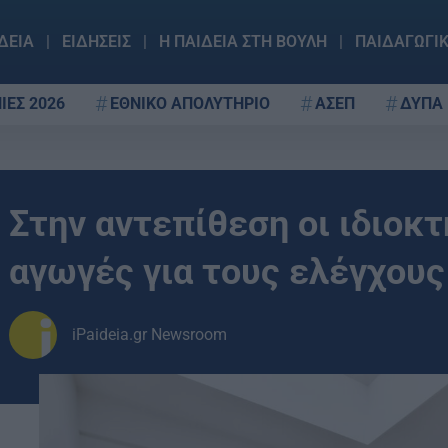
ΔΕΙΑ
ΕΙΔΗΣΕΙΣ
Η ΠΑΙΔΕΙΑ ΣΤΗ ΒΟΥΛΗ
ΠΑΙΔΑΓΩΓΙ
ΙΕΣ 2026
ΕΘΝΙΚΟ ΑΠΟΛΥΤΗΡΙΟ
ΑΣΕΠ
ΔΥΠΑ
Στην αντεπίθεση οι ιδιοκτ
αγωγές για τους ελέγχους
iPaideia.gr Newsroom