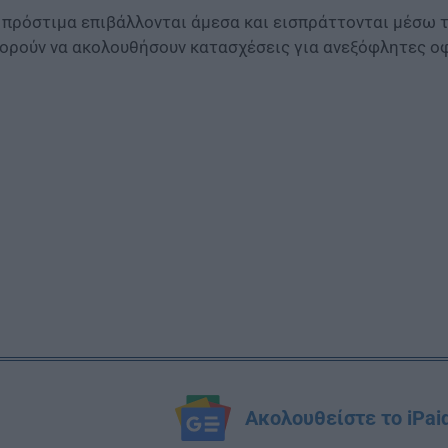
 πρόστιμα επιβάλλονται άμεσα και εισπράττονται μέσω
ορούν να ακολουθήσουν κατασχέσεις για ανεξόφλητες οφ
Ακολουθείστε το iPai