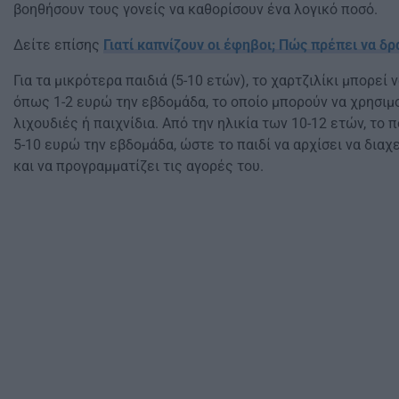
βοηθήσουν τους γονείς να καθορίσουν ένα λογικό ποσό.
Δείτε επίσης
Γιατί καπνίζουν οι έφηβοι; Πώς πρέπει να δρά
Για τα μικρότερα παιδιά (5-10 ετών), το χαρτζιλίκι μπορεί 
όπως 1-2 ευρώ την εβδομάδα, το οποίο μπορούν να χρησιμ
λιχουδιές ή παιχνίδια. Από την ηλικία των 10-12 ετών, το 
5-10 ευρώ την εβδομάδα, ώστε το παιδί να αρχίσει να διαχ
και να προγραμματίζει τις αγορές του.