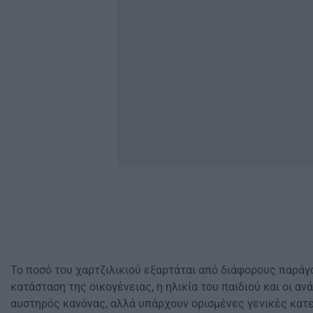
Το ποσό του χαρτζιλικιού εξαρτάται από διάφορους παράγ
κατάσταση της οικογένειας, η ηλικία του παιδιού και οι αν
αυστηρός κανόνας, αλλά υπάρχουν ορισμένες γενικές κατ