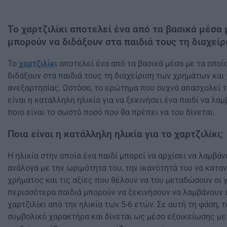
Το χαρτζιλίκι αποτελεί ένα από τα βασικά μέσα 
μπορούν να διδάξουν στα παιδιά τους τη διαχεί
Το
χαρτζιλίκι
αποτελεί ένα από τα βασικά μέσα με τα οποία
διδάξουν στα παιδιά τους τη διαχείριση των χρημάτων και 
ανεξαρτησίας. Ωστόσο, το ερώτημα που συχνά απασχολεί τι
είναι η κατάλληλη ηλικία για να ξεκινήσει ένα παιδί να λαμ
ποιο είναι το σωστό ποσό που θα πρέπει να του δίνεται.
Ποια είναι η κατάλληλη ηλικία για το χαρτζιλίκι;
Η ηλικία στην οποία ένα παιδί μπορεί να αρχίσει να λαμβάν
ανάλογα με την ωριμότητα του, την ικανότητά του να καταν
χρήματος και τις αξίες που θέλουν να του μεταδώσουν οι γο
περισσότερα παιδιά μπορούν να ξεκινήσουν να λαμβάνουν 
χαρτζιλίκι από την ηλικία των 5-6 ετών. Σε αυτή τη φάση, 
συμβολικό χαρακτήρα και δίνεται ως μέσο εξοικείωσης με