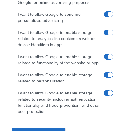
Google for online advertising purposes.
Στην Κατηγορία:
ΕΙΔΗΣΕΙΣ
I want to allow Google to send me
personalized advertising.
ΓΟΝΕΙΣ
ΠΑΙΔΙΑ
ΧΑΡΤΖΙΛΙΚΙ
TAGS:
I want to allow Google to enable storage
related to analytics like cookies on web or
device identifiers in apps.
ΔΙΑΒΑΣΤΕ ΑΚΟΜΑ
I want to allow Google to enable storage
related to functionality of the website or app.
I want to allow Google to enable storage
related to personalization.
I want to allow Google to enable storage
related to security, including authentication
functionality and fraud prevention, and other
user protection.
Εγκεφαλικά νεκρό 4χρονο αγοράκι –