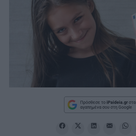
Πρόσθεσε το
iPaideia.gr
στα
αγαπημένα σου στη Google