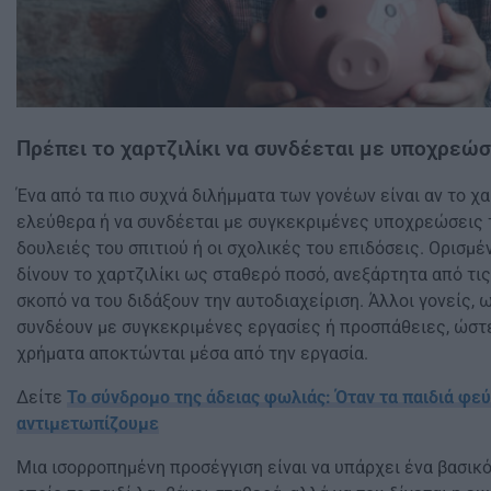
Πρέπει το χαρτζιλίκι να συνδέεται με υποχρεώσ
Ένα από τα πιο συχνά διλήμματα των γονέων είναι αν το χα
ελεύθερα ή να συνδέεται με συγκεκριμένες υποχρεώσεις τ
δουλειές του σπιτιού ή οι σχολικές του επιδόσεις. Ορισμέ
δίνουν το χαρτζιλίκι ως σταθερό ποσό, ανεξάρτητα από τις
σκοπό να του διδάξουν την αυτοδιαχείριση. Άλλοι γονείς, 
συνδέουν με συγκεκριμένες εργασίες ή προσπάθειες, ώστε 
χρήματα αποκτώνται μέσα από την εργασία.
Δείτε
Το σύνδρομο της άδειας φωλιάς: Όταν τα παιδιά φε
αντιμετωπίζουμε
Μια ισορροπημένη προσέγγιση είναι να υπάρχει ένα βασικό