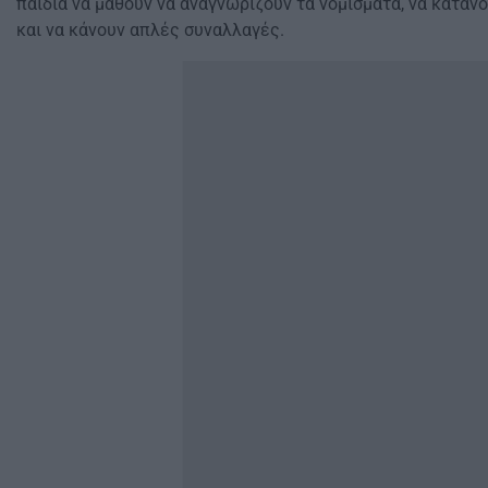
παιδιά να μάθουν να αναγνωρίζουν τα νομίσματα, να καταν
και να κάνουν απλές συναλλαγές.