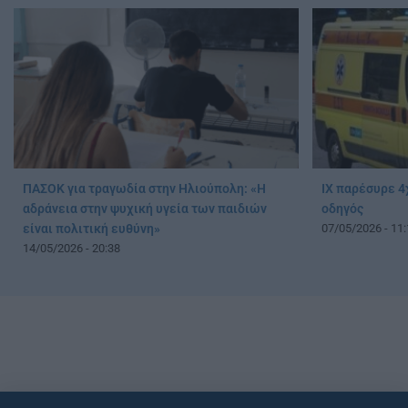
ΠΑΣΟΚ για τραγωδία στην Ηλιούπολη: «Η
ΙΧ παρέσυρε 4
αδράνεια στην ψυχική υγεία των παιδιών
οδηγός
είναι πολιτική ευθύνη»
07/05/2026 - 11:
14/05/2026 - 20:38