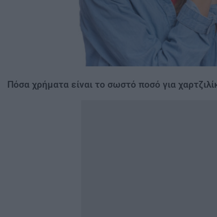
Πόσα χρήματα είναι το σωστό ποσό για χαρτζιλίκ