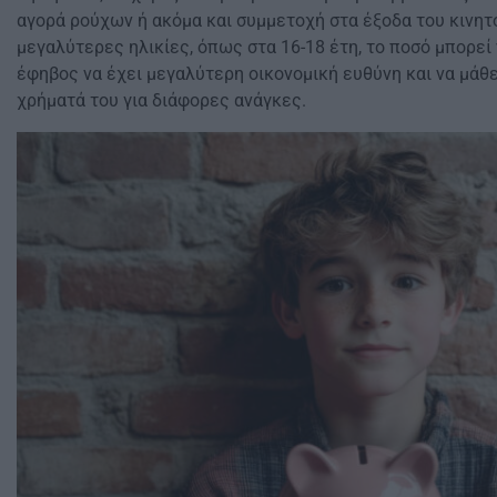
αγορά ρούχων ή ακόμα και συμμετοχή στα έξοδα του κινη
μεγαλύτερες ηλικίες, όπως στα 16-18 έτη, το ποσό μπορεί
έφηβος να έχει μεγαλύτερη οικονομική ευθύνη και να μάθει
χρήματά του για διάφορες ανάγκες.