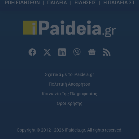
ΡΟΗ ΕΙΔΗΣΕΩΝ
ΠΑΙΔΕΙΑ
ΕΙΔΗΣΕΙΣ
Η ΠΑΙΔΕΙΑ ΣΤΗ
Σχετικά με το iPaideia.gr
Πολιτική Απορρήτου
Κοινωνία Της Πληροφορίας
Όροι Χρήσης
Copyright © 2012 - 2026 iPaideia.gr. All rights reserved.