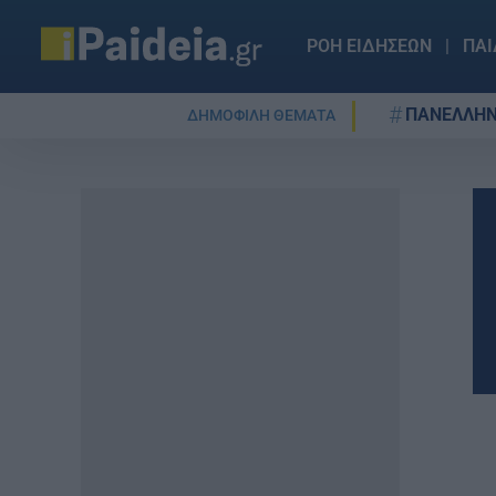
ΡΟΗ ΕΙΔΗΣΕΩΝ
ΠΑΙ
ΠΑΝΕΛΛΗΝ
ΔΗΜΟΦΙΛΗ ΘΕΜΑΤΑ