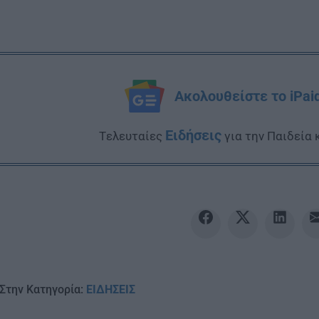
Ακολουθείστε το iPai
Ειδήσεις
Tελευταίες
για την Παιδεία 
Στην Κατηγορία:
ΕΙΔΗΣΕΙΣ