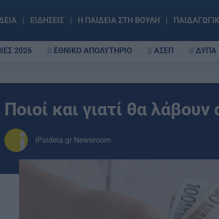
ΔΕΙΑ
ΕΙΔΗΣΕΙΣ
Η ΠΑΙΔΕΙΑ ΣΤΗ ΒΟΥΛΗ
ΠΑΙΔΑΓΩΓΙ
ΙΕΣ 2026
ΕΘΝΙΚΟ ΑΠΟΛΥΤΗΡΙΟ
ΑΣΕΠ
ΔΥΠΑ
Ποιοί και γιατί θα λάβουν
iPaideia.gr Newsroom