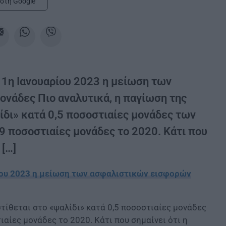
στη Google
 1η Ιανουαρίου 2023 η μείωση των
νάδες Πιο αναλυτικά, η παγίωση της
δι» κατά 0,5 ποσοστιαίες μονάδες των
,9 ποσοστιαίες μονάδες το 2020. Κάτι που
 […]
ίου 2023 η μείωση των ασφαλιστικών εισφορών
τίθεται στο «ψαλίδι» κατά 0,5 ποσοστιαίες μονάδες
ιαίες μονάδες το 2020. Κάτι που σημαίνει ότι η