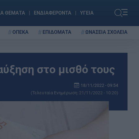
ΚΑ ΘΕΜΑΤΑ
ΕΝΔΙΑΦΕΡΟΝΤΑ
ΥΓΕΙΑ
ΟΠΕΚΑ
ΕΠΙΔΟΜΑΤΑ
ΩΝΑΣΕΙΑ ΣΧΟΛΕΙΑ
 αύξηση στο μισθό τους
18/11/2022 - 09:54
(Τελευταία Ενημέρωση: 21/11/2022 - 10:20)