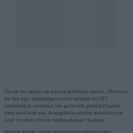
Τόνισε ότι πρόκειται για ένα φιλόδοξο σχέδιο. «Πιστεύω
ότι δεν έχει προηγούμενο στην ιστορία του ΕΣΥ,
προϋποθέτει συνεπώς και χρόνο και μεγάλη επιμονή
στην εκτέλεσή του. Αναμφίβολα ωστόσο αποτελεί ένα
έργο το οποίο γίνεται πράξη μέρα με τη μέρα».
Μίλησε επίσης για τη σημασία παρεμβάσεων που