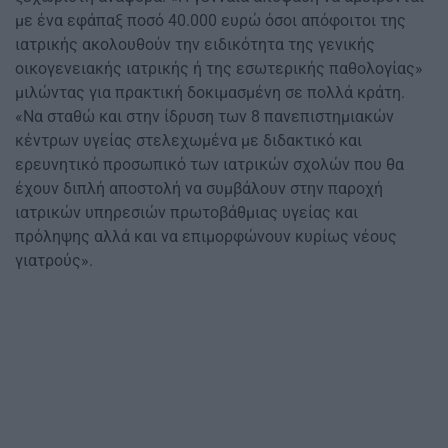
με ένα εφάπαξ ποσό 40.000 ευρώ όσοι απόφοιτοι της
ιατρικής ακολουθούν την ειδικότητα της γενικής
οικογενειακής ιατρικής ή της εσωτερικής παθολογίας»
μιλώντας για πρακτική δοκιμασμένη σε πολλά κράτη.
«Να σταθώ και στην ίδρυση των 8 πανεπιστημιακών
κέντρων υγείας στελεχωμένα με διδακτικό και
ερευνητικό προσωπικό των ιατρικών σχολών που θα
έχουν διπλή αποστολή να συμβάλουν στην παροχή
ιατρικών υπηρεσιών πρωτοβάθμιας υγείας και
πρόληψης αλλά και να επιμορφώνουν κυρίως νέους
γιατρούς».