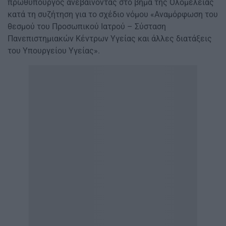
πρωθυπουργός ανεβαίνοντας στο βήμα της Ολομέλειας
κατά τη συζήτηση για το σχέδιο νόμου «Αναμόρφωση του
θεσμού του Προσωπικού Ιατρού – Σύσταση
Πανεπιστημιακών Κέντρων Υγείας και άλλες διατάξεις
του Υπουργείου Υγείας».