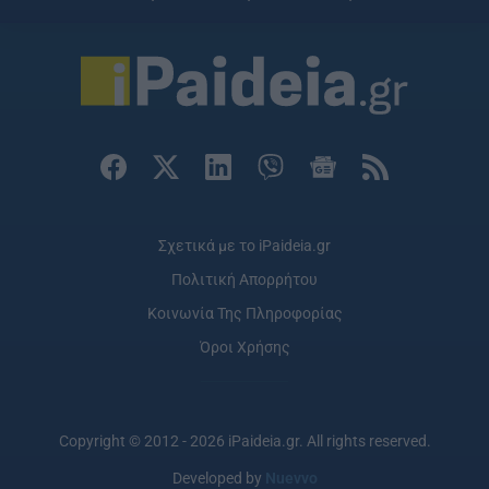
Σχετικά με το iPaideia.gr
Πολιτική Απορρήτου
Κοινωνία Της Πληροφορίας
Όροι Χρήσης
Copyright © 2012 - 2026 iPaideia.gr. All rights reserved.
Developed by
Nuevvo