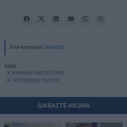
Στην Κατηγορία:
ΕΙΔΗΣΕΙΣ
TAGS:
ΚΥΡΙΑΚΟΣ ΜΗΤΣΟΤΑΚΗΣ
ΠΡΟΣΩΠΙΚΟΣ ΓΙΑΤΡΟΣ
ΔΙΑΒΑΣΤΕ ΑΚΟΜΑ