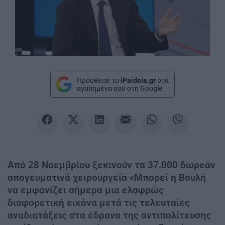
Πρόσθεσε το
iPaideia.gr
στα
αγαπημένα σου στη Google
Από 28 Νοεμβρίου ξεκινούν τα 37.000 δωρεάν
απογευματινά χειρουργεία «Μπορεί η Βουλή
να εμφανίζει σήμερα μια ελαφρώς
διαφορετική εικόνα μετά τις τελευταίες
αναδιατάξεις στα έδρανα της αντιπολίτευσης