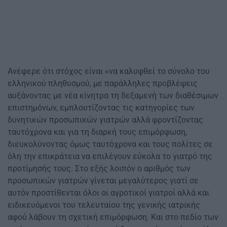
Ανέφερε ότι στόχος είναι «να καλυφθεί το σύνολο του
ελληνικού πληθυσμού, με παράλληλες προβλέψεις
αυξάνοντας με νέα κίνητρα τη δεξαμενή των διαθέσιμων
επιστημόνων, εμπλουτίζοντας τις κατηγορίες των
δυνητικών προσωπικών γιατρών αλλά φροντίζοντας
ταυτόχρονα και για τη διαρκή τους επιμόρφωση,
διευκολύνοντας όμως ταυτόχρονα και τους πολίτες σε
όλη την επικράτεια να επιλέγουν εύκολα το γιατρό της
προτίμησής τους. Στο εξής λοιπόν ο αριθμός των
προσωπικών γιατρών γίνεται μεγαλύτερος γιατί σε
αυτόν προστίθενται όλοι οι αγροτικοί γιατροί αλλά και
ειδικευόμενοι του τελευταίου της γενικής ιατρικής
αφού λάβουν τη σχετική επιμόρφωση. Και στο πεδίο των