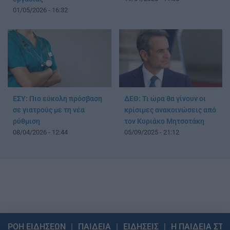
01/05/2026 - 16:32
ΕΣΥ: Πιο εύκολη πρόσβαση
ΔΕΘ: Τι ώρα θα γίνουν οι
σε γιατρούς με τη νέα
κρίσιμες ανακοινώσεις από
ρύθμιση
τον Κυριάκο Μητσοτάκη
08/04/2026 - 12:44
05/09/2025 - 21:12
ΡΟΗ ΕΙΔΗΣΕΩΝ
ΠΑΙΔΕΙΑ
ΕΙΔΗΣΕΙΣ
Η ΠΑΙΔΕΙΑ ΣΤΗ