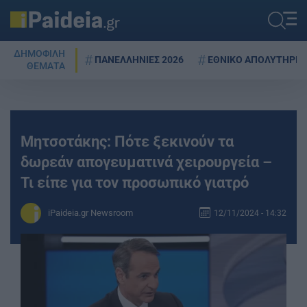
ΔΗΜΟΦΙΛΗ
ΠΑΝΕΛΛΗΝΙΕΣ 2026
ΕΘΝΙΚΟ ΑΠΟΛΥΤΗΡΙΟ
ΘΕΜΑΤΑ
Μητσοτάκης: Πότε ξεκινούν τα
δωρεάν απογευματινά χειρουργεία –
Τι είπε για τον προσωπικό γιατρό
iPaideia.gr Newsroom
12/11/2024 - 14:32