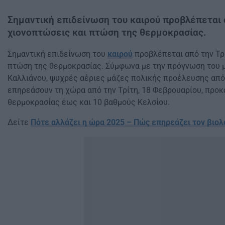
Σημαντική επιδείνωση του καιρού προβλέπεται α
χιονοπτώσεις και πτώση της θερμοκρασίας.
Σημαντική επιδείνωση του
καιρού
προβλέπεται από την Τρί
πτώση της θερμοκρασίας. Σύμφωνα με την πρόγνωση του 
Καλλιάνου, ψυχρές αέριες μάζες πολικής προέλευσης από
επηρεάσουν τη χώρα από την Τρίτη, 18 Φεβρουαρίου, προ
θερμοκρασίας έως και 10 βαθμούς Κελσίου.
Δείτε
Πότε αλλάζει η ώρα 2025 – Πώς επηρεάζει τον βιολ