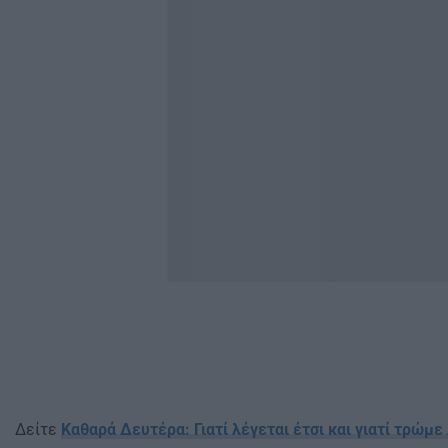
Δείτε
Καθαρά Δευτέρα: Γιατί λέγεται έτσι και γιατί τρώμε