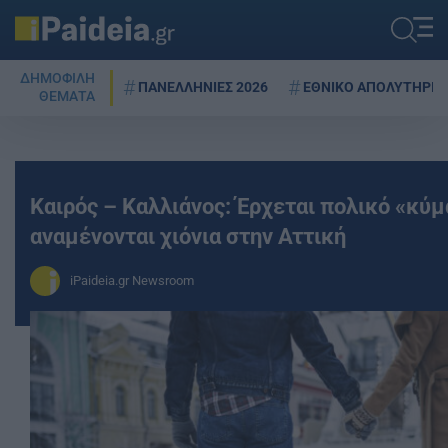
ΔΗΜΟΦΙΛΗ
ΠΑΝΕΛΛΗΝΙΕΣ 2026
ΕΘΝΙΚΟ ΑΠΟΛΥΤΗΡΙΟ
ΘΕΜΑΤΑ
Καιρός – Καλλιάνος: Έρχεται πολικό «κύ
αναμένονται χιόνια στην Αττική
iPaideia.gr Newsroom