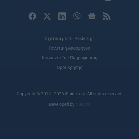
Σχετικά με το iPaideia.gr
Πολιτική Απορρήτου
Κοινωνία Της Πληροφορίας
Όροι Χρήσης
Copyright © 2012 - 2026 iPaideia.gr. All rights reserved.
Developed by
Nuevvo