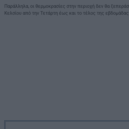
Παράλληλα, οι θερμοκρασίες στην περιοχή δεν θα ξεπεράσ
Κελσίου από την Τετάρτη έως και το τέλος της εβδομάδας