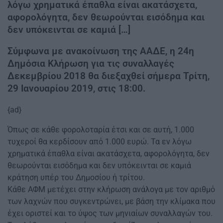
λόγω χρηματικά έπαθλα είναι ακατάσχετα,
αφορολόγητα, δεν θεωρούνται εισόδημα και
δεν υπόκεινται σε καμιά […]
Σύμφωνα με ανακοίνωση της ΑΑΔΕ, η 24η
Δημόσια Κλήρωση για τις συναλλαγές
Δεκεμβρίου 2018 θα διεξαχθεί σήμερα Τρίτη,
29 Ιανουαρίου 2019, στις 18:00.
{ad}
Όπως σε κάθε φορολοταρία έτσι και σε αυτή, 1.000
τυχεροί θα κερδίσουν από 1.000 ευρώ. Τα εν λόγω
χρηματικά έπαθλα είναι ακατάσχετα, αφορολόγητα, δεν
θεωρούνται εισόδημα και δεν υπόκεινται σε καμιά
κράτηση υπέρ του Δημοσίου ή τρίτου.
Κάθε ΑΦΜ μετέχει στην κλήρωση ανάλογα με τον αριθμό
των λαχνών που συγκεντρώνει, με βάση την κλίμακα που
έχει οριστεί και το ύψος των μηνιαίων συναλλαγών του.