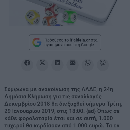
Πρόσθεσε το
iPaideia.gr
στα
αγαπημένα σου στη Google
Σύμφωνα με ανακοίνωση της ΑΑΔΕ, η 24η
Δημόσια Κλήρωση για τις συναλλαγές
Δεκεμβρίου 2018 θα διεξαχθεί σήμερα Τρίτη,
29 Ιανουαρίου 2019, στις 18:00. {ad} Όπως σε
κάθε φορολοταρία έτσι και σε αυτή, 1.000
τυχεροί θα κερδίσουν από 1.000 ευρώ. Τα εν