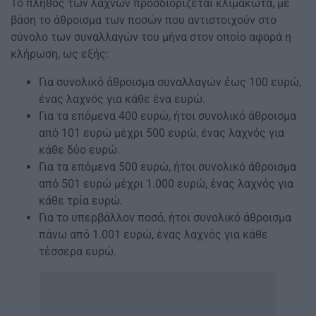
Το πλήθος των λαχνών προσδιορίζεται κλιμακωτά, με
βάση το άθροισμα των ποσών που αντιστοιχούν στο
σύνολο των συναλλαγών του μήνα στον οποίο αφορά η
κλήρωση, ως εξής:
Για συνολικό άθροισμα συναλλαγών έως 100 ευρώ,
ένας λαχνός για κάθε ένα ευρώ.
Για τα επόμενα 400 ευρώ, ήτοι συνολικό άθροισμα
από 101 ευρώ μέχρι 500 ευρώ, ένας λαχνός για
κάθε δύο ευρώ.
Για τα επόμενα 500 ευρώ, ήτοι συνολικό άθροισμα
από 501 ευρώ μέχρι 1.000 ευρώ, ένας λαχνός για
κάθε τρία ευρώ.
Για το υπερβάλλον ποσό, ήτοι συνολικό άθροισμα
πάνω από 1.001 ευρώ, ένας λαχνός για κάθε
τέσσερα ευρώ.