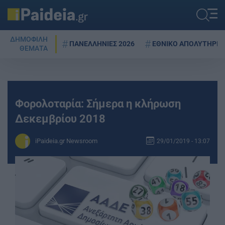
ΔΗΜΟΦΙΛΗ
ΠΑΝΕΛΛΗΝΙΕΣ 2026
ΕΘΝΙΚΟ ΑΠΟΛΥΤΗΡΙΟ
ΘΕΜΑΤΑ
Φορολοταρία: Σήμερα η κλήρωση
Δεκεμβρίου 2018
iPaideia.gr Newsroom
29/01/2019 - 13:07