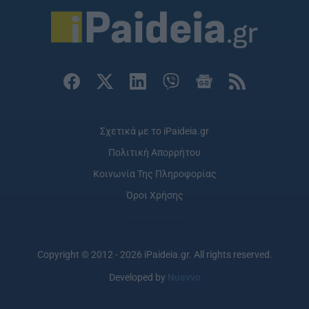
Σχετικά με το iPaideia.gr
Πολιτική Απορρήτου
Κοινωνία Της Πληροφορίας
Όροι Χρήσης
Copyright © 2012 - 2026 iPaideia.gr. All rights reserved.
Developed by
Nuevvo