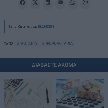
Στην Κατηγορία:
ΕΙΔΗΣΕΙΣ
ΛΟΤΑΡΙΑ
ΦΟΡΟΛΟΤΑΡΙΑ
TAGS:
ΔΙΑΒΑΣΤΕ ΑΚΟΜΑ