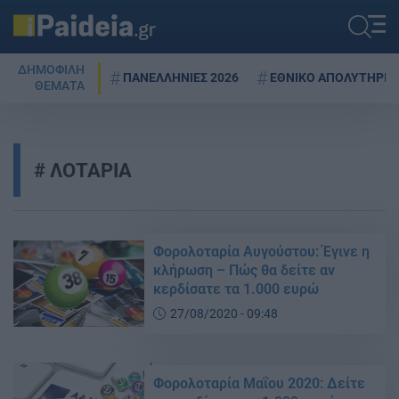
ΔΗΜΟΦΙΛΗ
ΠΑΝΕΛΛΗΝΙΕΣ 2026
ΕΘΝΙΚΟ ΑΠΟΛΥΤΗΡΙΟ
ΘΕΜΑΤΑ
ΛΟΤΑΡΙΑ
Φορολοταρία Αυγούστου: Έγινε η
κλήρωση – Πώς θα δείτε αν
κερδίσατε τα 1.000 ευρώ
27/08/2020 - 09:48
Φορολοταρία Μαΐου 2020: Δείτε