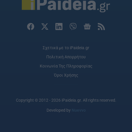
Σχετικά με το iPaideia.gr
Πολιτική Απορρήτου
Κοινωνία Της Πληροφορίας
Όροι Χρήσης
Copyright © 2012 - 2026 iPaideia.gr. All rights reserved.
Developed by
Nuevvo