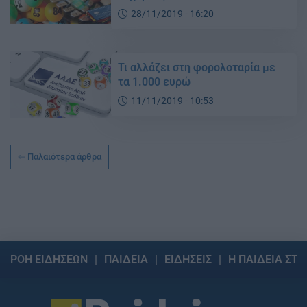
28/11/2019 - 16:20
Τι αλλάζει στη φορολοταρία με
τα 1.000 ευρώ
11/11/2019 - 10:53
Παλαιότερα άρθρα
ΡΟΗ ΕΙΔΗΣΕΩΝ
ΠΑΙΔΕΙΑ
ΕΙΔΗΣΕΙΣ
Η ΠΑΙΔΕΙΑ ΣΤΗ