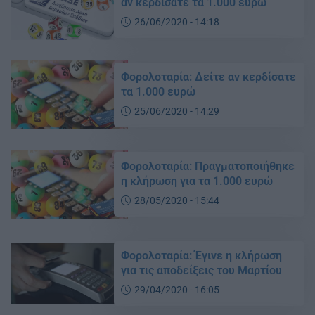
αν κερδίσατε τα 1.000 ευρώ
26/06/2020 - 14:18
Φορολοταρία: Δείτε αν κερδίσατε
τα 1.000 ευρώ
25/06/2020 - 14:29
Φορολοταρία: Πραγματοποιήθηκε
η κλήρωση για τα 1.000 ευρώ
28/05/2020 - 15:44
Φορολοταρία: Έγινε η κλήρωση
για τις αποδείξεις του Μαρτίου
29/04/2020 - 16:05