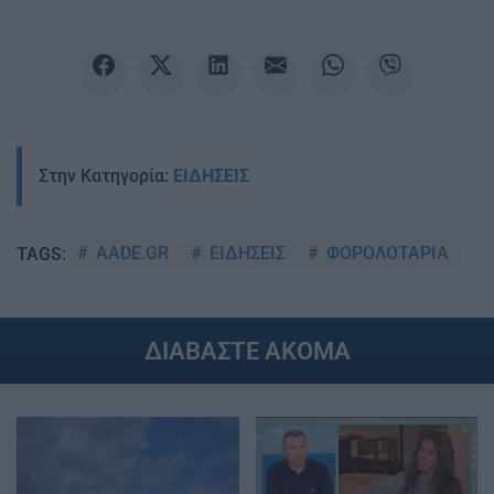
Στην Κατηγορία:
ΕΙΔΗΣΕΙΣ
AADE.GR
ΕΙΔΗΣΕΙΣ
ΦΟΡΟΛΟΤΑΡΙΑ
TAGS:
ΔΙΑΒΑΣΤΕ ΑΚΟΜΑ