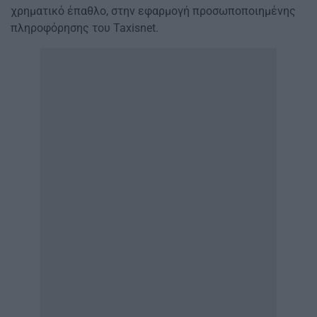
χρηματικό έπαθλο, στην εφαρμογή προσωποποιημένης
πληροφόρησης του Taxisnet.