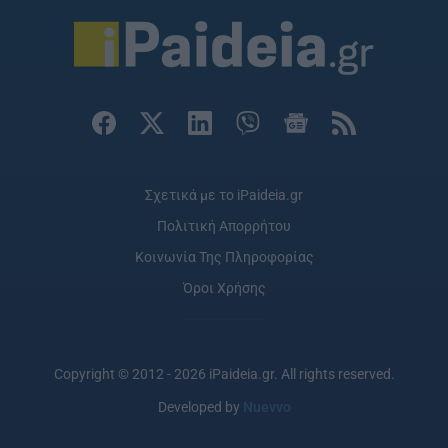
Σχετικά με το iPaideia.gr
Πολιτική Απορρήτου
Κοινωνία Της Πληροφορίας
Όροι Χρήσης
Copyright © 2012 - 2026 iPaideia.gr. All rights reserved.
Developed by
Nuevvo