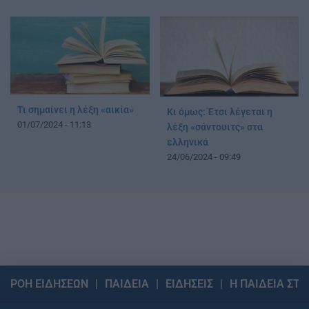
Τι σημαίνει η λέξη «αικία»
Κι όμως: Έτσι λέγεται η
01/07/2024 - 11:13
λέξη «σάντουιτς» στα
ελληνικά
24/06/2024 - 09:49
ΡΟΗ ΕΙΔΗΣΕΩΝ
ΠΑΙΔΕΙΑ
ΕΙΔΗΣΕΙΣ
Η ΠΑΙΔΕΙΑ ΣΤΗ