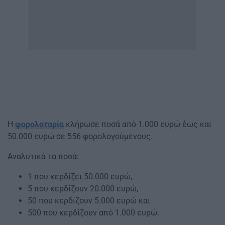
Η
φορολοταρία
κλήρωσε ποσά από 1.000 ευρώ έως και
50.000 ευρώ σε 556 φορολογούμενους.
Αναλυτικά τα ποσά:
1 που κερδίζει 50.000 ευρώ,
5 που κερδίζουν 20.000 ευρώ,
50 που κερδίζουν 5.000 ευρώ και
500 που κερδίζουν από 1.000 ευρώ.