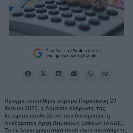
Πρόσθεσε το
iPaideia.gr
στα
αγαπημένα σου στη Google
Πραγματοποιήθηκε σήμερα Παρασκευή 29
Ιουλίου 2022, η Δημόσια Κλήρωση, της
λοταρίας αποδείξεων που διενήργησε η
Ανεξάρτητη Αρχή Δημοσίων Εσόδων (ΑΑΔΕ).
Τα εν λόγω χρηματικά ποσά είναι ακατάσχετα,