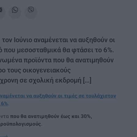
 τον Ιούνιο αναμένεται να αυξηθούν οι
ό που μεσοσταθμικά θα φτάσει το 6%.
νωμένα προϊόντα που θα ανατιμηθούν
ρο τους οικογενειακούς
χρονη σε σχολική εκδρομή […]
αναμένεται να αυξηθούν οι τιμές σε τουλάχιστον
 6%
.
όντα
που θα ανατιμηθούν έως και 30%,
προϋπολογισμούς
.