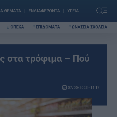
ΚΑ ΘΕΜΑΤΑ
ΕΝΔΙΑΦΕΡΟΝΤΑ
ΥΓΕΙΑ
ΟΠΕΚΑ
ΕΠΙΔΟΜΑΤΑ
ΩΝΑΣΕΙΑ ΣΧΟΛΕΙΑ
ις στα τρόφιμα – Πού
07/05/2023 - 11:17