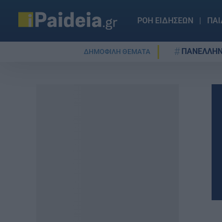
ΡΟΗ ΕΙΔΗΣΕΩΝ
ΠΑΙ
ΠΑΝΕΛΛΗΝ
ΔΗΜΟΦΙΛΗ ΘΕΜΑΤΑ