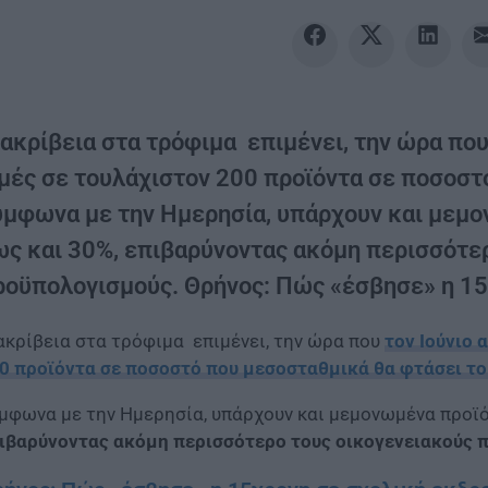
ακρίβεια στα τρόφιμα επιμένει, την ώρα που
ιμές σε τουλάχιστον 200 προϊόντα σε ποσοστ
ύμφωνα με την Ημερησία, υπάρχουν και μεμο
ως και 30%, επιβαρύνοντας ακόμη περισσότε
ροϋπολογισμούς. Θρήνος: Πώς «έσβησε» η 15
ακρίβεια στα τρόφιμα επιμένει, την ώρα που
τον Ιούνιο 
0 προϊόντα σε ποσοστό που μεσοσταθμικά θα φτάσει το
μφωνα με την Ημερησία, υπάρχουν και μεμονωμένα προϊ
ιβαρύνοντας ακόμη περισσότερο τους οικογενειακούς 