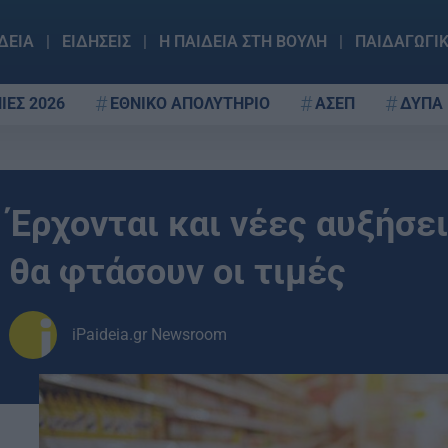
ΔΕΙΑ
ΕΙΔΗΣΕΙΣ
Η ΠΑΙΔΕΙΑ ΣΤΗ ΒΟΥΛΗ
ΠΑΙΔΑΓΩΓΙ
ΙΕΣ 2026
ΕΘΝΙΚΟ ΑΠΟΛΥΤΗΡΙΟ
ΑΣΕΠ
ΔΥΠΑ
Έρχονται και νέες αυξήσε
θα φτάσουν οι τιμές
iPaideia.gr Newsroom