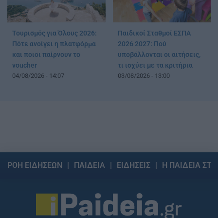
Τουρισμός για Όλους 2026:
Παιδικοί Σταθμοί ΕΣΠΑ
Πότε ανοίγει η πλατφόρμα
2026 2027: Πού
και ποιοι παίρνουν το
υποβάλλονται οι αιτήσεις,
voucher
τι ισχύει με τα κριτήρια
04/08/2026 - 14:07
03/08/2026 - 13:00
ΡΟΗ ΕΙΔΗΣΕΩΝ
ΠΑΙΔΕΙΑ
ΕΙΔΗΣΕΙΣ
Η ΠΑΙΔΕΙΑ ΣΤΗ