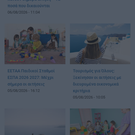
ποσά που δικαιούνται
06/08/2026 - 11:04
ΕΕΤΑΑ Παιδικοί Σταθμοί
Τουρισμός για Όλους:
ΕΣΠΑ 2026 2027: Μέχρι
Ξεκίνησαν οι αιτήσεις με
σήμερα οι αιτήσεις
διευρυμένα οικονομικά
05/08/2026 - 16:12
κριτήρια
05/08/2026 - 10:05