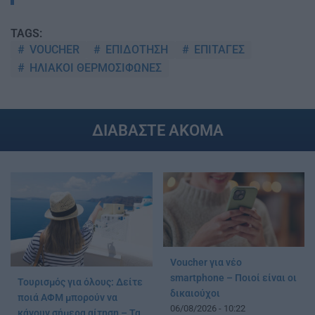
TAGS:
VOUCHER
ΕΠΙΔΟΤΗΣΗ
ΕΠΙΤΑΓΕΣ
ΗΛΙΑΚΟΙ ΘΕΡΜΟΣΙΦΩΝΕΣ
ΔΙΑΒΑΣΤΕ ΑΚΟΜΑ
Voucher για νέο
smartphone – Ποιοί είναι οι
Τουρισμός για όλους: Δείτε
δικαιούχοι
ποιά ΑΦΜ μπορούν να
06/08/2026 - 10:22
κάνουν σήμερα αίτηση – Τα