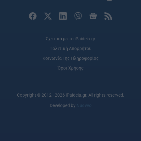
Σχετικά με το iPaideia.gr
Πολιτική Απορρήτου
Κοινωνία Της Πληροφορίας
Όροι Χρήσης
Copyright © 2012 - 2026 iPaideia.gr. All rights reserved.
Developed by
Nuevvo