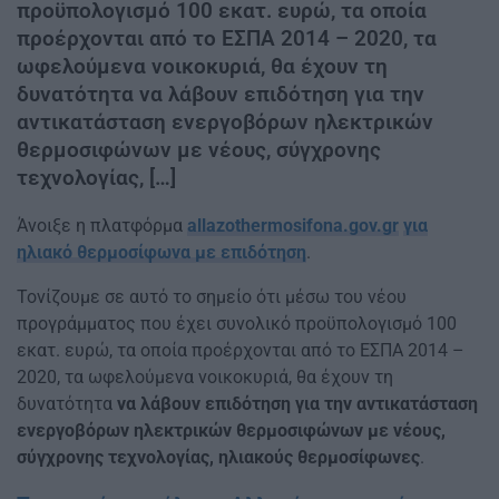
προϋπολογισμό 100 εκατ. ευρώ, τα οποία
προέρχονται από το ΕΣΠΑ 2014 – 2020, τα
ωφελούμενα νοικοκυριά, θα έχουν τη
δυνατότητα να λάβουν επιδότηση για την
αντικατάσταση ενεργοβόρων ηλεκτρικών
θερμοσιφώνων με νέους, σύγχρονης
τεχνολογίας, […]
Άνοιξε η πλατφόρμα
allazothermosifona.gov.gr
για
ηλιακό θερμοσίφωνα με επιδότηση
.
Τονίζουμε σε αυτό το σημείο ότι μέσω του νέου
προγράμματος που έχει συνολικό προϋπολογισμό 100
εκατ. ευρώ, τα οποία προέρχονται από το ΕΣΠΑ 2014 –
2020, τα ωφελούμενα νοικοκυριά, θα έχουν τη
δυνατότητα
να λάβουν επιδότηση για την αντικατάσταση
ενεργοβόρων ηλεκτρικών θερμοσιφώνων με νέους,
σύγχρονης τεχνολογίας, ηλιακούς θερμοσίφωνες
.