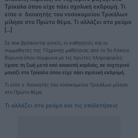
Τρίκαλα όπου είχε πάει σχολική εκδρομή. Τι
είπε ο διοικητής του νοσοκομείου Τρικάλων
μίλησε στο Πρώτο θέμα. Τι αλλάζει στο ρεύμα
[…]
Σε σοκ βρίσκονται γονείς, οι καθηγητές και οι
συμμαθητές της 15χρονης μαθήτριας από το 5ο Λύκειο
Βύρωνα όπου σύμφωνα με τις πρώτες πληροφορίες
έχασε τη ζωή μετά από ανακοπή καρδιάς, σε νυχτερινό
μαγαζί στα Τρίκαλα όπου είχε πάει σχολική εκδρομή
.
Τι είπε ο διοικητής του νοσοκομείου Τρικάλων μίλησε
στο Πρώτο θέμα.
Τι αλλάζει στο ρεύμα και τις επιδοτήσεις