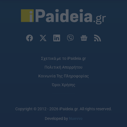
Σχετικά με το iPaideia.gr
Πολιτική Απορρήτου
Κοινωνία Της Πληροφορίας
Όροι Χρήσης
Copyright © 2012 - 2026 iPaideia.gr. All rights reserved.
Developed by
Nuevvo