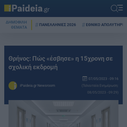
ΔΗΜΟΦΙΛΗ
ΠΑΝΕΛΛΗΝΙΕΣ 2026
ΕΘΝΙΚΟ ΑΠΟΛΥΤΗΡΙΟ
ΘΕΜΑΤΑ
Θρήνος: Πώς «έσβησε» η 15χρονη σε
σχολική εκδρομή
07/05/2023 - 09:16
iPaideia.gr Newsroom
(Τελευταία Ενημέρωση:
08/05/2023 - 09:29)