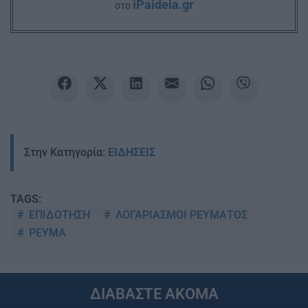
iPaideia.gr
στο
Στην Κατηγορία:
ΕΙΔΗΣΕΙΣ
TAGS:
ΕΠΙΔΟΤΗΣΗ
ΛΟΓΑΡΙΑΣΜΟΙ ΡΕΥΜΑΤΟΣ
ΡΕΥΜΑ
ΔΙΑΒΑΣΤΕ ΑΚΟΜΑ