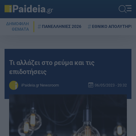
ΔΗΜΟΦΙΛΗ
ΠΑΝΕΛΛΗΝΙΕΣ 2026
ΕΘΝΙΚΟ ΑΠΟΛΥΤΗΡΙΟ
ΘΕΜΑΤΑ
Τι αλλάζει στο ρεύμα και τις
επιδοτήσεις
iPaideia.gr Newsroom
06/05/2023 - 20:32