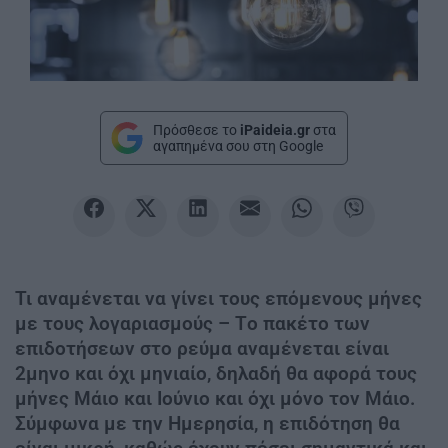
Πρόσθεσε το
iPaideia.gr
στα
αγαπημένα σου στη Google
Τι αναμένεται να γίνει τους επόμενους μήνες
με τους λογαριασμούς – Tο πακέτο των
επιδοτήσεων στο ρεύμα αναμένεται είναι
2μηνο και όχι μηνιαίο, δηλαδή θα αφορά τους
μήνες Μάιο και Ιούνιο και όχι μόνο τον Μάιο.
Σύμφωνα με την Ημερησία, η επιδότηση θα