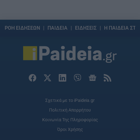
ΡΟΗ ΕΙΔΗΣΕΩΝ
ΠΑΙΔΕΙΑ
ΕΙΔΗΣΕΙΣ
Η ΠΑΙΔΕΙΑ ΣΤΗ
Σχετικά με το iPaideia.gr
Πολιτική Απορρήτου
Κοινωνία Της Πληροφορίας
Όροι Χρήσης