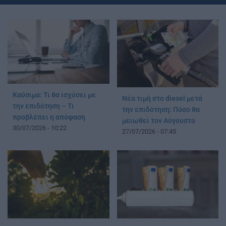
Καύσιμα: Τι θα ισχύσει με
Νέα τιμή στο diesel μετά
την επιδότηση – Τι
την επιδότηση: Πόσο θα
προβλέπει η απόφαση
μειωθεί τον Αύγουστο
30/07/2026 - 10:22
27/07/2026 - 07:45