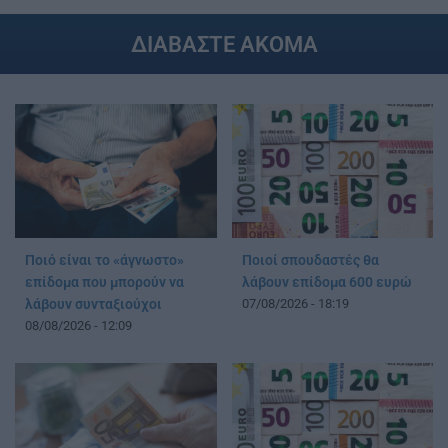
ΔΙΑΒΑΣΤΕ ΑΚΟΜΑ
Ποιό είναι το «άγνωστο»
Ποιοί σπουδαστές θα
επίδομα που μπορούν να
λάβουν επίδομα 600 ευρώ
λάβουν συνταξιούχοι
07/08/2026 - 18:19
08/08/2026 - 12:09