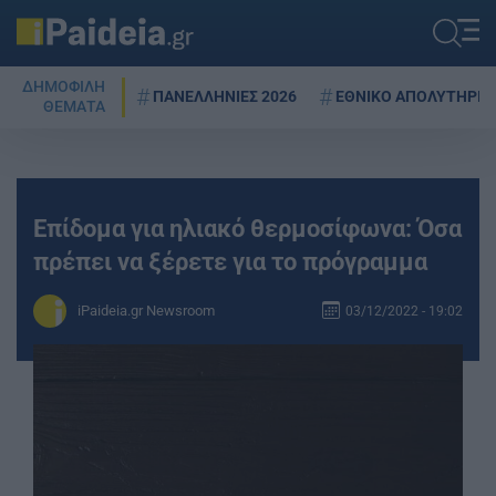
ΔΗΜΟΦΙΛΗ
ΠΑΝΕΛΛΗΝΙΕΣ 2026
ΕΘΝΙΚΟ ΑΠΟΛΥΤΗΡΙΟ
ΘΕΜΑΤΑ
Επίδομα για ηλιακό θερμοσίφωνα: Όσα
πρέπει να ξέρετε για το πρόγραμμα
iPaideia.gr Newsroom
03/12/2022 - 19:02