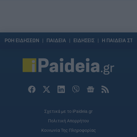
ΡΟΗ ΕΙΔΗΣΕΩΝ
ΠΑΙΔΕΙΑ
ΕΙΔΗΣΕΙΣ
Η ΠΑΙΔΕΙΑ ΣΤΗ
Σχετικά με το iPaideia.gr
Πολιτική Απορρήτου
Κοινωνία Της Πληροφορίας