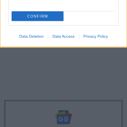
Σαρωτικές αλλαγές στις αντικειμενικές αξίες
CONFIRM
Data Deletion
Data Access
Privacy Policy