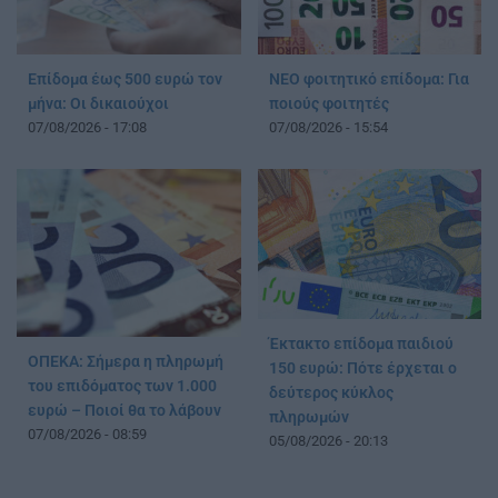
Επίδομα έως 500 ευρώ τον
ΝΕΟ φοιτητικό επίδομα: Για
μήνα: Οι δικαιούχοι
ποιούς φοιτητές
07/08/2026 - 17:08
07/08/2026 - 15:54
Έκτακτο επίδομα παιδιού
ΟΠΕΚΑ: Σήμερα η πληρωμή
150 ευρώ: Πότε έρχεται ο
του επιδόματος των 1.000
δεύτερος κύκλος
ευρώ – Ποιοί θα το λάβουν
πληρωμών
07/08/2026 - 08:59
05/08/2026 - 20:13