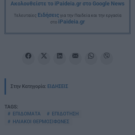
Ακολουθείστε το iPaideia.gr στο Google News
Ειδήσεις
Tελευταίες
για την Παιδεία και την εργασία
iPaideia.gr
στο
Στην Κατηγορία:
ΕΙΔΗΣΕΙΣ
TAGS:
ΕΠΙΔΟΜΑΤΑ
ΕΠΙΔΟΤΗΣΗ
ΗΛΙΑΚΟΙ ΘΕΡΜΟΣΙΦΩΝΕΣ