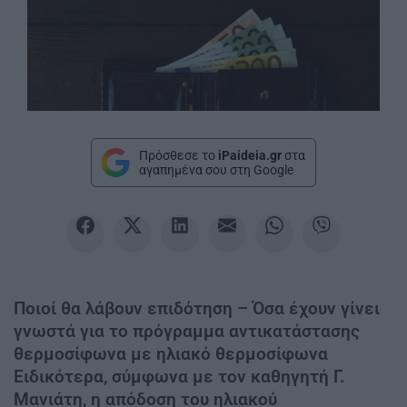
Πρόσθεσε το
iPaideia.gr
στα
αγαπημένα σου στη Google
Ποιοί θα λάβουν επιδότηση – Όσα έχουν γίνει
γνωστά για το πρόγραμμα αντικατάστασης
θερμοσίφωνα με ηλιακό θερμοσίφωνα
Ειδικότερα, σύμφωνα με τον καθηγητή Γ.
Μανιάτη, η απόδοση του ηλιακού