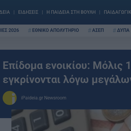
ΔΕΙΑ
ΕΙΔΗΣΕΙΣ
Η ΠΑΙΔΕΙΑ ΣΤΗ ΒΟΥΛΗ
ΠΑΙΔΑΓΩΓΙ
ΙΕΣ 2026
ΕΘΝΙΚΟ ΑΠΟΛΥΤΗΡΙΟ
ΑΣΕΠ
ΔΥΠΑ
Επίδομα ενοικίου: Μόλις 1
εγκρίνονται λόγω μεγάλ
iPaideia.gr Newsroom