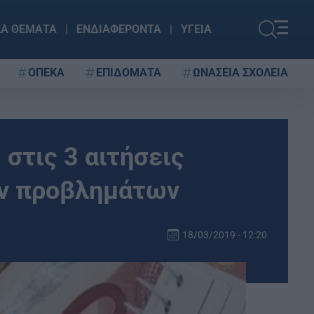
ΚΑ ΘΕΜΑΤΑ
ΕΝΔΙΑΦΕΡΟΝΤΑ
ΥΓΕΙΑ
ΟΠΕΚΑ
ΕΠΙΔΟΜΑΤΑ
ΩΝΑΣΕΙΑ ΣΧΟΛΕΙΑ
 στις 3 αιτήσεις
ων προβλημάτων
18/03/2019 - 12:20