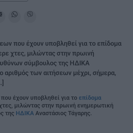
εων που έχουν υποβληθεί για το επίδομα
ερε χτες, μιλώντας στην πρωινή
ιευθύνων σύμβουλος της ΗΔΙΚΑ
ο αριθμός των αιτήσεων μέχρι, σήμερα,
…]
που έχουν υποβληθεί για το
επίδομα
χτες, μιλώντας στην πρωινή ενημερωτική
ος της
ΗΔΙΚΑ
Αναστάσιος Τάγαρης.