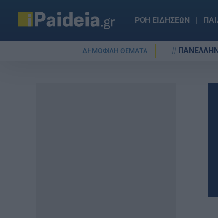
ΡΟΗ ΕΙΔΗΣΕΩΝ
ΠΑΙ
ΠΑΝΕΛΛΗΝ
ΔΗΜΟΦΙΛΗ ΘΕΜΑΤΑ