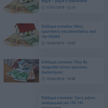
Βήμα – βήμα η διαδικασία
17/07/2019 - 12:14
Επίδομα ενοικίου: Νέες
ερωτήσεις και απαντήσεις από
την ΗΔΙΚΑ
19/04/2019 - 12:05
Επίδομα ενοικίου: Πώς θα
πληρωθεί στους πρώτους
δικαιούχους
10/04/2019 - 16:38
Επίδομα ενοικίου: Τρεις μήνες
αναδρομικά για 153.141
νοικοκυριά