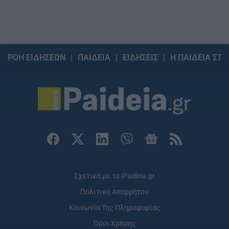
ΡΟΗ ΕΙΔΗΣΕΩΝ
ΠΑΙΔΕΙΑ
ΕΙΔΗΣΕΙΣ
Η ΠΑΙΔΕΙΑ ΣΤΗ
Σχετικά με το iPaideia.gr
Πολιτική Απορρήτου
Κοινωνία Της Πληροφορίας
Όροι Χρήσης