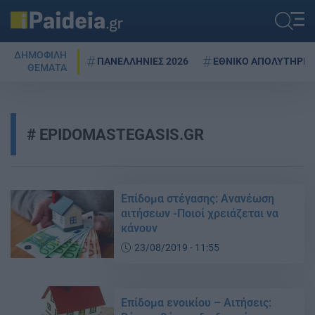
ΔΗΜΟΦΙΛΗ
ΠΑΝΕΛΛΗΝΙΕΣ 2026
ΕΘΝΙΚΟ ΑΠΟΛΥΤΗΡΙΟ
ΘΕΜΑΤΑ
EPIDOMASTEGASIS.GR
Επίδομα στέγασης: Ανανέωση
αιτήσεων -Ποιοί χρειάζεται να
κάνουν
23/08/2019 - 11:55
Επίδομα ενοικίου – Αιτήσεις: