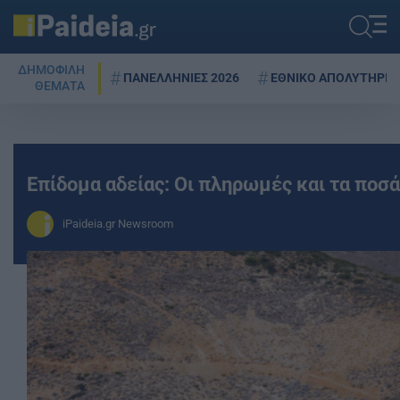
ΔΗΜΟΦΙΛΗ
ΠΑΝΕΛΛΗΝΙΕΣ 2026
ΕΘΝΙΚΟ ΑΠΟΛΥΤΗΡΙΟ
ΘΕΜΑΤΑ
Επίδομα αδείας: Οι πληρωμές και τα ποσά
iPaideia.gr Newsroom