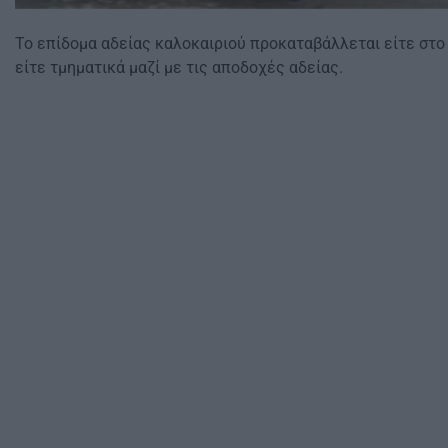
Το επίδομα αδείας καλοκαιριού προκαταβάλλεται είτε στο 
είτε τμηματικά μαζί με τις αποδοχές αδείας.