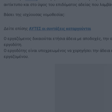
αντίκτυπο και στο ύψος του επιδόματος αδείας που λαμβάν
Βάσει της ισχύουσας νομοθεσίας:
Δείτε επίσης
ΑΥΤΕΣ οι συντάξεις καταργούνται
Ο εργαζόμενος δικαιούται ετήσια άδεια με αποδοχές, την 
εργοδότη.
Ο εργοδότης είναι υποχρεωμένος να χορηγήσει την άδεια 
εργαζομένου.