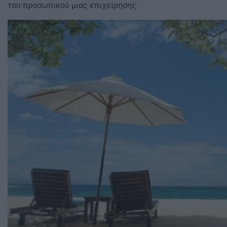
του προσωπικού μιας επιχείρησης.