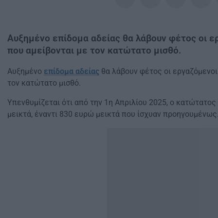
Αυξημένο επίδομα αδείας θα λάβουν φέτος οι ε
που αμείβονται με τον κατώτατο μισθό.
Αυξημένο
επίδομα αδείας
θα λάβουν φέτος οι εργαζόμενοι 
τον κατώτατο μισθό.
Υπενθυμίζεται ότι από την 1η Απριλίου 2025, ο κατώτατο
μεικτά, έναντι 830 ευρώ μεικτά που ίσχυαν προηγουμένως