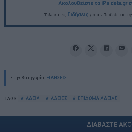
Ακολουθείστε το iPaideia.gr 
Ειδήσεις
Tελευταίες
για την Παιδεία και τη
Στην Κατηγορία:
ΕΙΔΗΣΕΙΣ
ΑΔΕΙΑ
ΑΔΕΙΕΣ
ΕΠΙΔΟΜΑ ΑΔΕΙΑΣ
TAGS:
ΔΙΑΒΑΣΤΕ ΑΚ