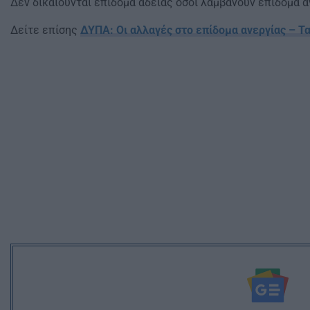
Δεν δικαιούνται επίδομα αδείας όσοι λαμβάνουν επίδομα α
Δείτε επίσης
ΔΥΠΑ: Οι αλλαγές στο επίδομα ανεργίας – Τ