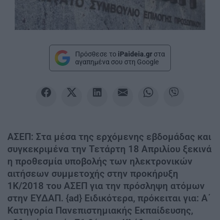
Πρόσθεσε το
iPaideia.gr
στα
αγαπημένα σου στη Google
ΑΣΕΠ: Στα μέσα της ερχόμενης εβδομάδας και
συγκεκριμένα την Τετάρτη 18 Απριλίου ξεκινά
η προθεσμία υποβολής των ηλεκτρονικών
αιτήσεων συμμετοχής στην προκήρυξη
1Κ/2018 του ΑΣΕΠ για την πρόσληψη ατόμων
στην ΕΥΔΑΠ. {ad} Ειδικότερα, πρόκειται για: Α΄
Κατηγορία Πανεπιστημιακής Εκπαίδευσης,