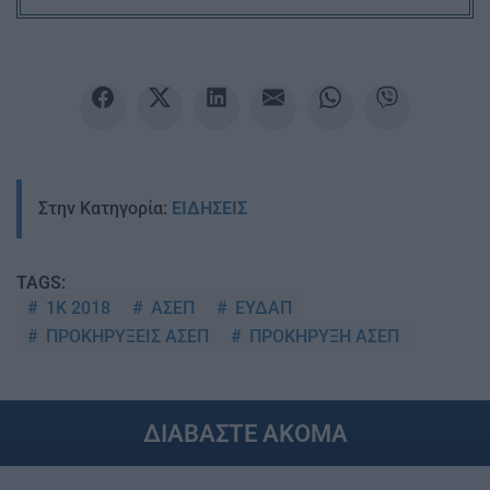
Στην Κατηγορία:
ΕΙΔΗΣΕΙΣ
TAGS:
1Κ 2018
ΑΣΕΠ
ΕΥΔΑΠ
ΠΡΟΚΗΡΥΞΕΙΣ ΑΣΕΠ
ΠΡΟΚΗΡΥΞΗ ΑΣΕΠ
ΔΙΑΒΑΣΤΕ ΑΚΟΜΑ