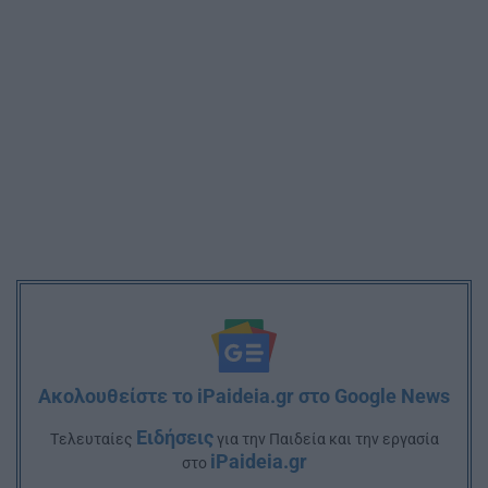
Ακολουθείστε το iPaideia.gr στο Google News
Ειδήσεις
Tελευταίες
για την Παιδεία και την εργασία
iPaideia.gr
στο