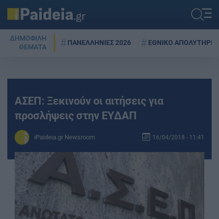
ΔΗΜΟΦΙΛΗ
ΠΑΝΕΛΛΗΝΙΕΣ 2026
ΕΘΝΙΚΟ ΑΠΟΛΥΤΗΡΙΟ
ΘΕΜΑΤΑ
ΑΣΕΠ: Ξεκινούν οι αιτήσεις για
προσλήψεις στην ΕΥΔΑΠ
iPaideia.gr Newsroom
16/04/2018 - 11:41