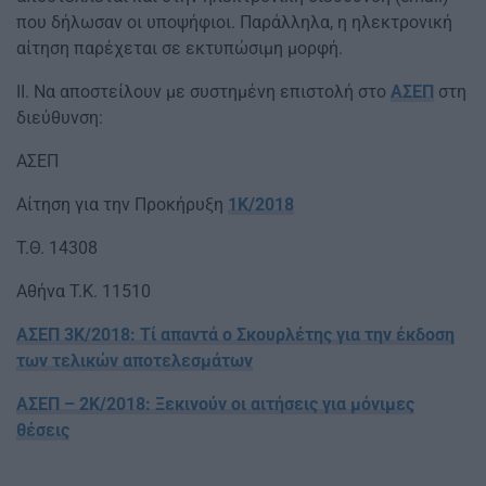
που δήλωσαν οι υποψήφιοι. Παράλληλα, η ηλεκτρονική
αίτηση παρέχεται σε εκτυπώσιμη μορφή.
ΙΙ. Να αποστείλουν με συστημένη επιστολή στο
ΑΣΕΠ
στη
διεύθυνση:
ΑΣΕΠ
Αίτηση για την Προκήρυξη
1Κ/2018
Τ.Θ. 14308
Αθήνα Τ.Κ. 11510
ΑΣΕΠ 3Κ/2018: Τί απαντά ο Σκουρλέτης για την έκδοση
των τελικών αποτελεσμάτων
ΑΣΕΠ – 2Κ/2018: Ξεκινούν οι αιτήσεις για μόνιμες
θέσεις