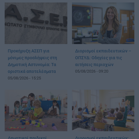
Προκήρυξη ΑΣΕΠ για
Διορισμοί εκπαιδευτικών –
μόνιμες προσλήψεις στη
ΟΠΣΥΔ: Οδηγίες για τις
Δημοτική Αστυνομία: Τα
αιτήσεις περιοχών
οριστικά αποτελέσματα
05/08/2026 - 09:20
05/08/2026 - 15:25
Δημοτικοί παιδικοί
Διορισμοί εκπαιδευτικών: