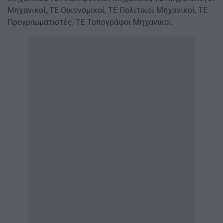
Μηχανικοί, ΤΕ Οικονομικοί, ΤΕ Πολιτικοί Μηχανικοί, ΤΕ
Προγραμματιστές, ΤΕ Τοπογράφοι Μηχανικοί.