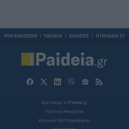
ΡΟΗ ΕΙΔΗΣΕΩΝ
ΠΑΙΔΕΙΑ
ΕΙΔΗΣΕΙΣ
Η ΠΑΙΔΕΙΑ ΣΤΗ
Σχετικά με το iPaideia.gr
Πολιτική Απορρήτου
Κοινωνία Της Πληροφορίας