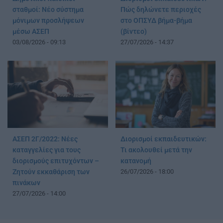
σταθμοί: Νέο σύστημα
Πώς δηλώνετε περιοχές
μόνιμων προσλήψεων
στο ΟΠΣΥΔ βήμα-βήμα
μέσω ΑΣΕΠ
(βίντεο)
03/08/2026 - 09:13
27/07/2026 - 14:37
ΑΣΕΠ 2Γ/2022: Νέες
Διορισμοί εκπαιδευτικών:
καταγγελίες για τους
Τι ακολουθεί μετά την
διορισμούς επιτυχόντων –
κατανομή
Ζητούν εκκαθάριση των
26/07/2026 - 18:00
πινάκων
27/07/2026 - 14:00