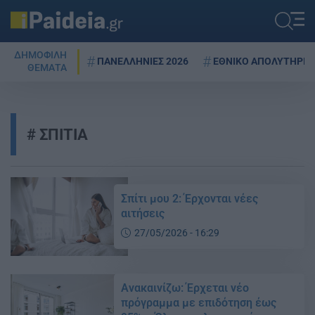
ΔΗΜΟΦΙΛΗ
ΠΑΝΕΛΛΗΝΙΕΣ 2026
ΕΘΝΙΚΟ ΑΠΟΛΥΤΗΡΙΟ
ΘΕΜΑΤΑ
ΣΠΙΤΙΑ
Σπίτι μου 2: Έρχονται νέες
αιτήσεις
27/05/2026 - 16:29
Ανακαινίζω: Έρχεται νέο
πρόγραμμα με επιδότηση έως