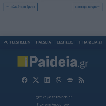
Παλαιότερα άρθρα
Νεότερα άρθρα
ΡΟΗ ΕΙΔΗΣΕΩΝ
ΠΑΙΔΕΙΑ
ΕΙΔΗΣΕΙΣ
Η ΠΑΙΔΕΙΑ ΣΤΗ
Σχετικά με το iPaideia.gr
Πολιτική Απορρήτου