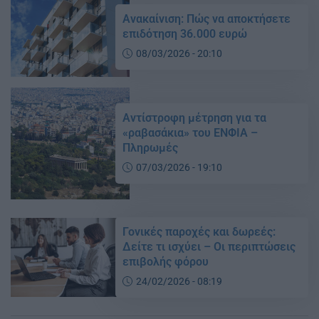
Ανακαίνιση: Πώς να αποκτήσετε
επιδότηση 36.000 ευρώ
08/03/2026 - 20:10
Αντίστροφη μέτρηση για τα
«ραβασάκια» του ΕΝΦΙΑ –
Πληρωμές
07/03/2026 - 19:10
Γονικές παροχές και δωρεές:
Δείτε τι ισχύει – Οι περιπτώσεις
επιβολής φόρου
24/02/2026 - 08:19