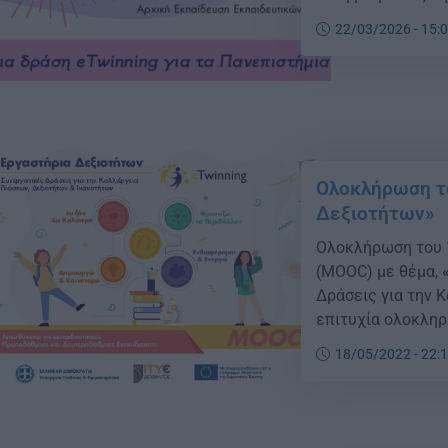
22/03/2026 - 15:
Ολοκλήρωση το
Δεξιοτήτων»
Ολοκλήρωση του 
(ΜΟΟC) με θέμα, 
Δράσεις για την 
επιτυχία ολοκληρ
Διαδικτυακό Μάθη
18/05/2022 - 22:
Δεξιοτήτων: Συνε
Δεξιοτήτων και Ι