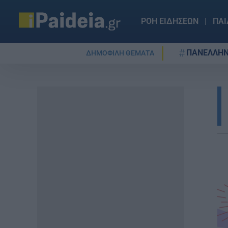
ΡΟΗ ΕΙΔΗΣΕΩΝ
ΠΑΙ
ΠΑΝΕΛΛΗΝ
ΔΗΜΟΦΙΛΗ ΘΕΜΑΤΑ