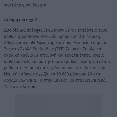
γιατί όλα είναι δυνατά».
Δίδυμη επιτυχία!
Δύο δίδυμα αδέρφια ξεχώρισαν με τις επιδόσεις τους
καθώς η Δέσποινα Αντωνίου μπήκε 2η στη Νομική
Αθήνας και ο αδελφός της Σωτήρης Αντωνίου πέρασε
2ος στη Σχολή Ευελπίδων (ΣΣΕ)-Σώματα. Σε όλα τα
σχολικά χρόνια με υπομονή και εργατικότητα, χωρίς
καθόλου κενά και με την ίδια, ακριβώς, αγάπη για όλα τα
μαθήματα. Η επιτυχία της Δέσποινας στη 2η θέση της
Νομικής Αθήνας αγγίζει τα 19.600 μόρια με 20 στα
Αρχαία Ελληνικά, 19 στην Έκθεση, 20 στα Λατινικά και
19,3 στην Ιστορία.