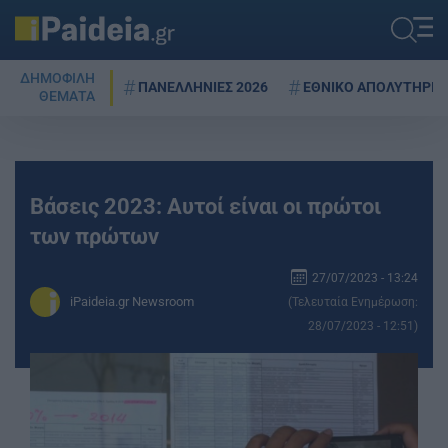
ΔΗΜΟΦΙΛΗ
ΠΑΝΕΛΛΗΝΙΕΣ 2026
ΕΘΝΙΚΟ ΑΠΟΛΥΤΗΡΙΟ
ΘΕΜΑΤΑ
Βάσεις 2023: Αυτοί είναι οι πρώτοι
των πρώτων
27/07/2023 - 13:24
iPaideia.gr Newsroom
(Τελευταία Ενημέρωση:
28/07/2023 - 12:51)