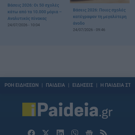
Βάσεις 2026: Οι 50 σχολές
Βάσεις 2026: Ποιες σχολές
κάτω από τα 10.000 μόρια –
κατέγραψαν τη μεγαλύτερη
Αναλυτικός πίνακας
άνοδο
24/07/2026 - 10:04
24/07/2026 - 09:46
ΡΟΗ ΕΙΔΗΣΕΩΝ
ΠΑΙΔΕΙΑ
ΕΙΔΗΣΕΙΣ
Η ΠΑΙΔΕΙΑ ΣΤΗ