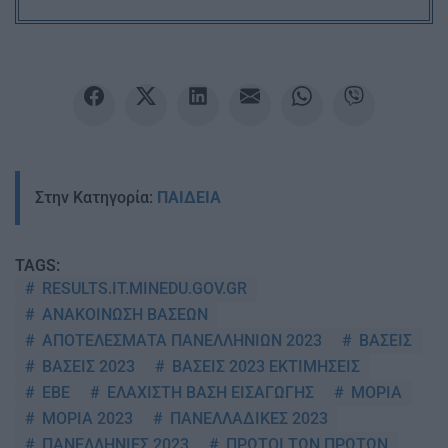
Στην Κατηγορία:
ΠΑΙΔΕΙΑ
TAGS:
RESULTS.IT.MINEDU.GOV.GR
ΑΝΑΚΟΙΝΩΣΗ ΒΑΣΕΩΝ
ΑΠΟΤΕΛΕΣΜΑΤΑ ΠΑΝΕΛΛΗΝΙΩΝ 2023
ΒΑΣΕΙΣ
ΒΑΣΕΙΣ 2023
ΒΑΣΕΙΣ 2023 ΕΚΤΙΜΗΣΕΙΣ
ΕΒΕ
ΕΛΑΧΙΣΤΗ ΒΑΣΗ ΕΙΣΑΓΩΓΗΣ
ΜΟΡΙΑ
ΜΟΡΙΑ 2023
ΠΑΝΕΛΛΑΔΙΚΕΣ 2023
ΠΑΝΕΛΛΗΝΙΕΣ 2023
ΠΡΩΤΟΙ ΤΩΝ ΠΡΩΤΩΝ