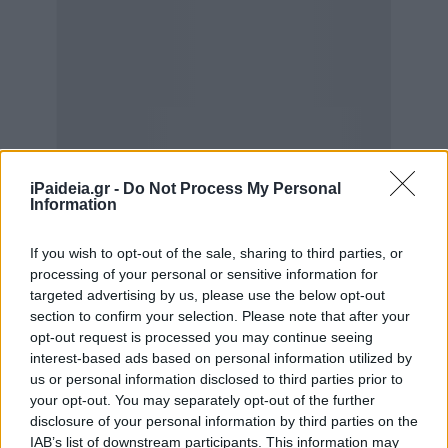
iPaideia.gr -
Do Not Process My Personal
Information
If you wish to opt-out of the sale, sharing to third parties, or
processing of your personal or sensitive information for
targeted advertising by us, please use the below opt-out
section to confirm your selection. Please note that after your
opt-out request is processed you may continue seeing
interest-based ads based on personal information utilized by
us or personal information disclosed to third parties prior to
your opt-out. You may separately opt-out of the further
disclosure of your personal information by third parties on the
IAB’s list of downstream participants. This information may