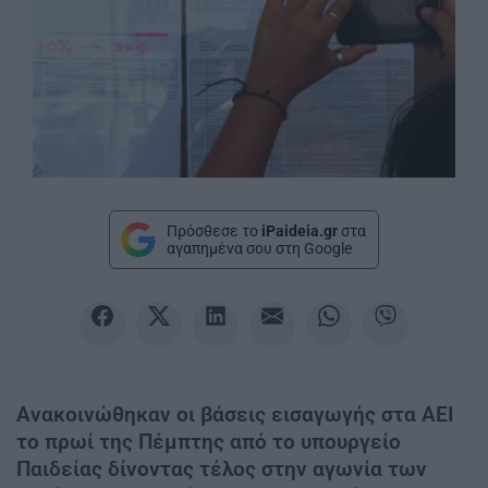
Πρόσθεσε το
iPaideia.gr
στα
αγαπημένα σου στη Google
Ανακοινώθηκαν οι βάσεις εισαγωγής στα ΑΕΙ
το πρωί της Πέμπτης από το υπουργείο
Παιδείας δίνοντας τέλος στην αγωνία των