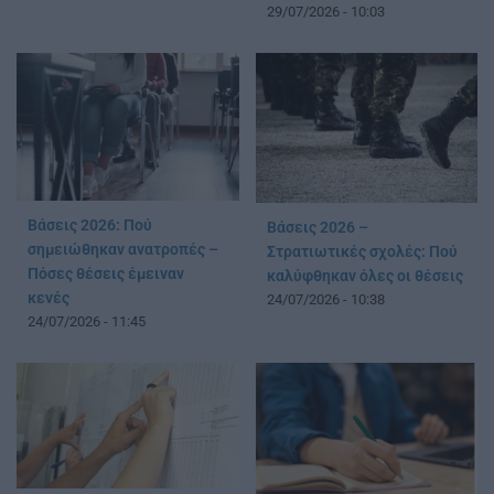
29/07/2026 - 10:03
Βάσεις 2026: Πού
Βάσεις 2026 –
σημειώθηκαν ανατροπές –
Στρατιωτικές σχολές: Πού
Πόσες θέσεις έμειναν
καλύφθηκαν όλες οι θέσεις
κενές
24/07/2026 - 10:38
24/07/2026 - 11:45