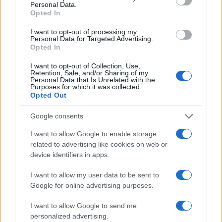
Personal Data.
Opted In
Τα ανωτέρω ισχύουν και όσον αφορά την επίσημη
I want to opt-out of processing my
μετάφραση
των συγκεκριμένων εγγράφων από τη
Personal Data for Targeted Advertising.
Μεταφραστική Υπηρεσία του Υπουργείου Εξωτερικών.
Opted In
I want to opt-out of Collection, Use,
Retention, Sale, and/or Sharing of my
Personal Data that Is Unrelated with the
Purposes for which it was collected.
Opted Out
Google consents
I want to allow Google to enable storage
related to advertising like cookies on web or
device identifiers in apps.
I want to allow my user data to be sent to
Google for online advertising purposes.
I want to allow Google to send me
personalized advertising.