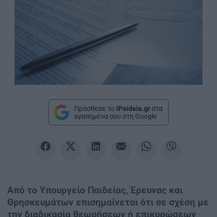
Πρόσθεσε το
iPaideia.gr
στα
αγαπημένα σου στη Google
Από το Υπουργείο Παιδείας, Έρευνας και
Θρησκευμάτων επισημαίνεται ότι σε σχέση με
την διαδικασία θεωρήσεων ή επικυρώσεων