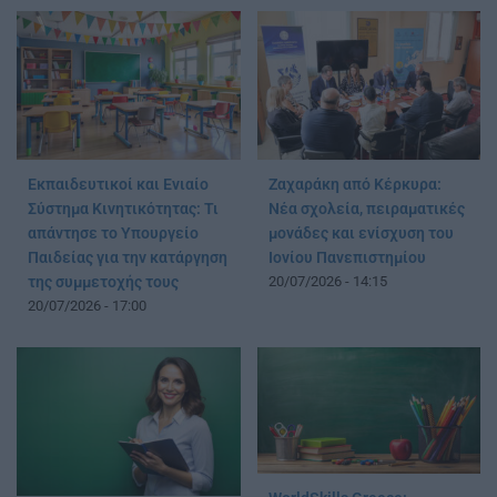
Εκπαιδευτικοί και Ενιαίο
Ζαχαράκη από Κέρκυρα:
Σύστημα Κινητικότητας: Τι
Νέα σχολεία, πειραματικές
απάντησε το Υπουργείο
μονάδες και ενίσχυση του
Παιδείας για την κατάργηση
Ιονίου Πανεπιστημίου
της συμμετοχής τους
20/07/2026 - 14:15
20/07/2026 - 17:00