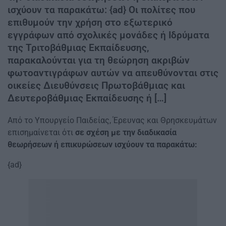
ισχύουν τα παρακάτω: {ad} Oι πολίτες που
επιθυμούν την χρήση στο εξωτερικό
εγγράφων από σχολικές μονάδες ή Ιδρύματα
της Τριτοβάθμιας Εκπαίδευσης,
παρακαλούνται για τη θεώρηση ακριβών
φωτοαντιγράφων αυτών να απευθύνονται στις
οικείες Διευθύνσεις Πρωτοβάθμιας και
Δευτεροβάθμιας Εκπαίδευσης ή […]
Από το Υπουργείο Παιδείας, Έρευνας και Θρησκευμάτων
επισημαίνεται ότι
σε σχέση με την διαδικασία
θεωρήσεων ή επικυρώσεων ισχύουν τα παρακάτω:
{ad}