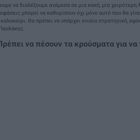
ουμε να διαλέξουμε ανάμεσα σε μια κακή, μία χειρότερη 
οφάσεις μπορεί να καθορίσουν όχι μόνο αυτό που θα γίνε
 καλοκαίρι. Θα πρέπει να υπάρχει ενιαία στρατηγική, εφό
 Παυλάκης.
Πρέπει να πέσουν τα κρούσματα για ν