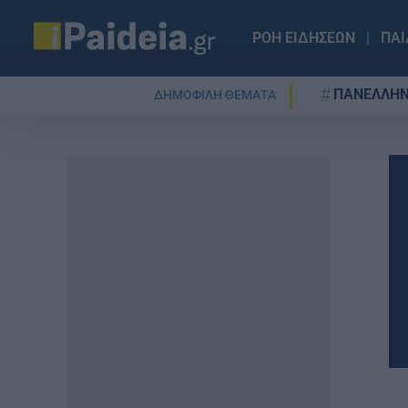
ΡΟΗ ΕΙΔΗΣΕΩΝ
ΠΑΙ
ΠΑΝΕΛΛΗΝ
ΔΗΜΟΦΙΛΗ ΘΕΜΑΤΑ