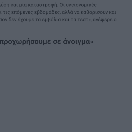
λύση και μία καταστροφή. Οι υγειονομικές
ι τις επόμενες εβδομάδες, αλλά να καθορίσουν και
σον δεν έχουμε τα εμβόλια και τα τεστ», ανέφερε ο
α προχωρήσουμε σε άνοιγμα»