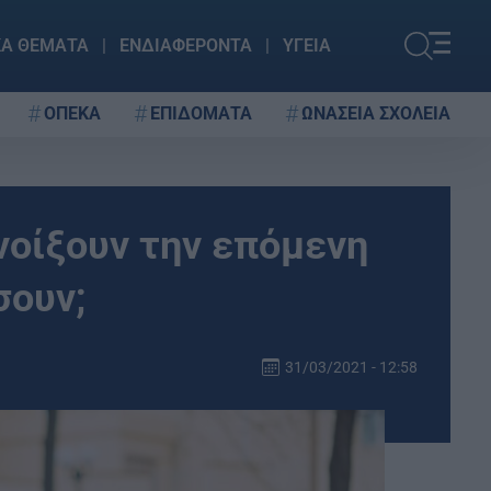
ΚΑ ΘΕΜΑΤΑ
ΕΝΔΙΑΦΕΡΟΝΤΑ
ΥΓΕΙΑ
ΟΠΕΚΑ
ΕΠΙΔΟΜΑΤΑ
ΩΝΑΣΕΙΑ ΣΧΟΛΕΙΑ
νοίξουν την επόμενη
σουν;
31/03/2021 - 12:58