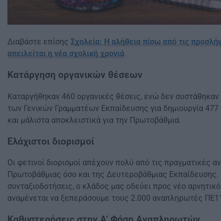
Διαβάστε επίσης
Σχολεία: Η αλήθεια πίσω από τις προσλή
απειλείται η νέα σχολική χρονιά
Κατάργηση οργανικών θέσεων
Καταργήθηκαν 460 οργανικές θέσεις, ενώ δεν συστάθηκαν 
των Γενικών Γραμματέων Εκπαίδευσης για δημιουργία 477
και μάλιστα αποκλειστικά για την Πρωτοβάθμια.
Ελάχιστοι διορισμοί
Οι φετινοί διορισμοί απέχουν πολύ από τις πραγματικές α
Πρωτοβάθμιας όσο και της Δευτεροβάθμιας Εκπαίδευσης. 
συνταξιοδοτήσεις, ο κλάδος μας οδεύει προς νέο αρνητικό
αναμένεται να ξεπεράσουμε τους 2.000 αναπληρωτές ΠΕ1
Καθυστερήσεις στην Α’ Φάση Αναπληρωτών