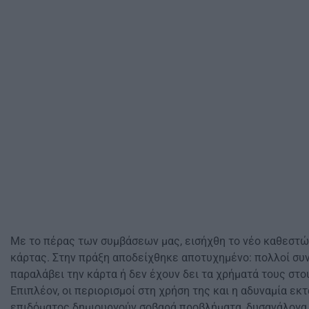
Με το πέρας των συμβάσεων μας, εισήχθη το νέο καθεστ
κάρτας. Στην πράξη αποδείχθηκε αποτυχημένο: πολλοί συ
παραλάβει την κάρτα ή δεν έχουν δει τα χρήματά τους στο
Επιπλέον, οι περιορισμοί στη χρήση της και η αδυναμία εκ
επιδόματος δημιουργούν σοβαρά προβλήματα, δυσανάλογα 