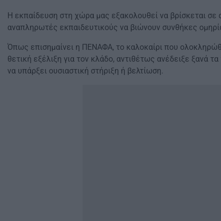
Η εκπαίδευση στη χώρα μας εξακολουθεί να βρίσκεται σε 
αναπληρωτές εκπαιδευτικούς να βιώνουν συνθήκες ομηρί
Όπως επισημαίνει η ΠΕΝΑΦΑ, το καλοκαίρι που ολοκληρώθ
θετική εξέλιξη για τον κλάδο, αντιθέτως ανέδειξε ξανά τ
να υπάρξει ουσιαστική στήριξη ή βελτίωση.