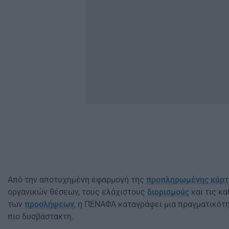
Από την αποτυχημένη εφαρμογή της
προπληρωμένης κάρτ
οργανικών θέσεων, τους ελάχιστους
διορισμούς
και τις κα
των
προσλήψεων
, η ΠΕΝΑΦΑ καταγράφει μια πραγματικότη
πιο δυσβάστακτη.