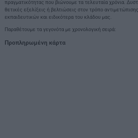
πραγματικότητας που βιώνουμε τα τελευταία χρόνια. Δυσ
θετικές εξελίξεις ή βελτιώσεις στον τρόπο αντιμετώπισ
εκπαιδευτικών και ειδικότερα του κλάδου μας.
Παραθέτουμε τα γεγονότα με χρονολογική σειρά:
Προπληρωμένη κάρτα