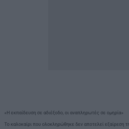
«Η εκπαίδευση σε αδιέξοδο, οι αναπληρωτές σε ομηρία»
Το καλοκαίρι που ολοκληρώθηκε δεν αποτελεί εξαίρεση τ