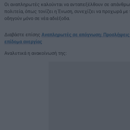
Οι αναπληρωτές καλούνται να ανταπεξέλθουν σε απάνθρω
πολιτεία, όπως τονίζει η Ένωση, συνεχίζει να προχωρά με
οδηγούν μόνο σε νέα αδιέξοδα.
Διαβάστε επίσης
Αναπληρωτές σε απόγνωση: Προσλήψεις 
επίδομα ανεργίας
Αναλυτικά η ανακοίνωσή της: