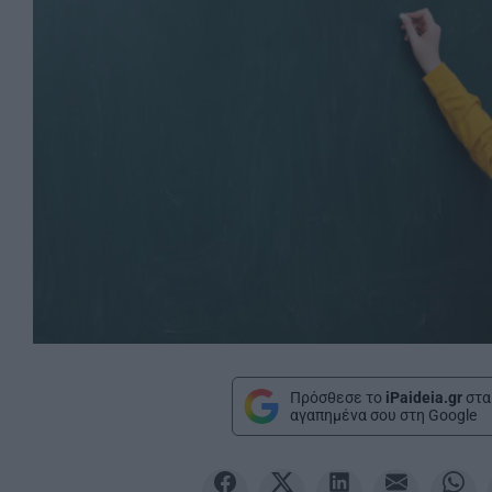
Πρόσθεσε το
iPaideia.gr
στα
αγαπημένα σου στη Google