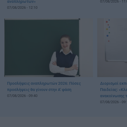
αναπληρωτών»
07/08/2026 - 11:
07/08/2026 - 12:10
Προσλήψεις αναπληρωτών 2026: Πόσες
Διορισμοί εκπ
προσλήψεις θα γίνουν στην Α’ φάση
Παιδείας: «Κλ
07/08/2026 - 09:40
ανακοίνωσης 
07/08/2026 - 09: