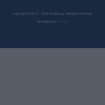
Copyright © 2012 - 2026 iPaideia.gr. All rights reserved.
Developed by
Nuevvo