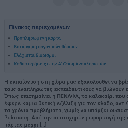
Πίνακας περιεχομένων
Προπληρωμένη κάρτα
Κατάργηση οργανικών θέσεων
Ελάχιστοι διορισμοί
Καθυστερήσεις στην Α’ Φάση Αναπληρωτών
Η εκπαίδευση στη χώρα μας εξακολουθεί να βρίσ
τους αναπληρωτές εκπαιδευτικούς να βιώνουν 
Όπως επισημαίνει η ΠΕΝΑΦΑ, το καλοκαίρι που
έφερε καμία θετική εξέλιξη για τον κλάδο, αντ
τα χρόνια προβλήματα, χωρίς να υπάρξει ουσιασ
βελτίωση. Από την αποτυχημένη εφαρμογή της
κάρτας μέχρι […]