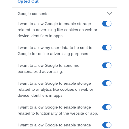
Opted Out
Στην Κατηγορία:
ΠΑΙΔΕΙΑ
Google consents
I want to allow Google to enable storage
TAGS:
related to advertising like cookies on web or
TOP
ΔΙΟΡΙΣΜΟΙ ΕΚΠΑΙΔΕΥΤΙΚΩΝ
ΕΠΙΔΟΜΑ Α
device identifiers in apps.
ΠΡΟΠΛΗΡΩΜΕΝΗ ΚΑΡΤΑ
ΠΡΟΣΛΗΨΕΙΣ ΑΝΑΠΛΗΡ
I want to allow my user data to be sent to
Google for online advertising purposes.
I want to allow Google to send me
ΔΙΑΒΑΣΤΕ ΑΚΟΜΑ
personalized advertising.
I want to allow Google to enable storage
related to analytics like cookies on web or
device identifiers in apps.
I want to allow Google to enable storage
related to functionality of the website or app.
I want to allow Google to enable storage