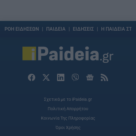
ΡΟΗ ΕΙΔΗΣΕΩΝ
ΠΑΙΔΕΙΑ
ΕΙΔΗΣΕΙΣ
Η ΠΑΙΔΕΙΑ ΣΤΗ
Σχετικά με το iPaideia.gr
Πολιτική Απορρήτου
Κοινωνία Της Πληροφορίας
Όροι Χρήσης