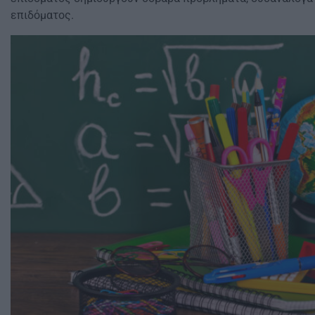
επιδόματος.