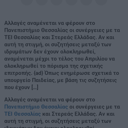
Αλλαγές αναμένεται να φέρουν στο
Πανεπιστήμιο Θεσσαλίας οι συνέργειες με τα
ΤΕΙ Θεσσαλίας και Στερεάς Ελλάδας. Αν και
αυτή τη στιγμή, οι συζητήσεις μεταξύ των
ιδρυμάτων δεν έχουν ολοκληρωθεί,
αναμένεται μέχρι το τέλος του Απριλίου να
ολοκληρωθεί το πόρισμα της σχετικής
επιτροπής. {ad} Όπως ενημέρωσε σχετικά το
υπουργείο Παιδείας, με βάση τις συζητήσεις
που έχουν […]
Αλλαγές αναμένεται να φέρουν στο
Πανεπιστήμιο Θεσσαλίας
οι συνέργειες με τα
ΤΕΙ Θεσσαλίας
και Στερεάς Ελλάδας. Αν και
αυτή τη στιγμή, οι συζητήσεις μεταξύ των