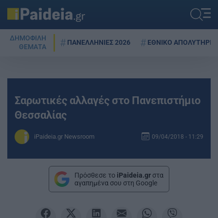
ΔΗΜΟΦΙΛΗ
ΠΑΝΕΛΛΗΝΙΕΣ 2026
ΕΘΝΙΚΟ ΑΠΟΛΥΤΗΡΙΟ
ΘΕΜΑΤΑ
Σαρωτικές αλλαγές στο Πανεπιστήμιο
Θεσσαλίας
iPaideia.gr Newsroom
09/04/2018 - 11:29
Πρόσθεσε το
iPaideia.gr
στα
αγαπημένα σου στη Google