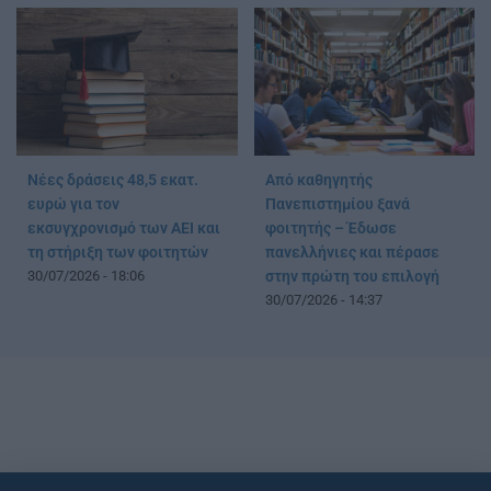
Νέες δράσεις 48,5 εκατ.
Από καθηγητής
ευρώ για τον
Πανεπιστημίου ξανά
εκσυγχρονισμό των ΑΕΙ και
φοιτητής – Έδωσε
τη στήριξη των φοιτητών
πανελλήνιες και πέρασε
30/07/2026 - 18:06
στην πρώτη του επιλογή
30/07/2026 - 14:37