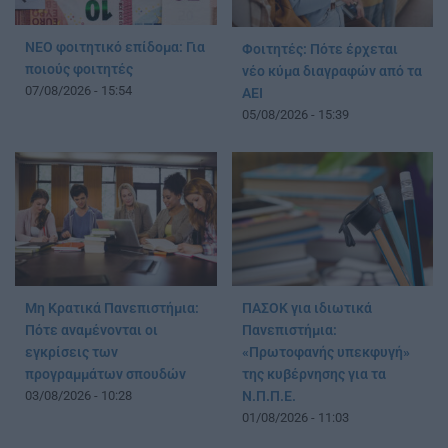
ΝΕΟ φοιτητικό επίδομα: Για
Φοιτητές: Πότε έρχεται
ποιούς φοιτητές
νέο κύμα διαγραφών από τα
07/08/2026 - 15:54
ΑΕΙ
05/08/2026 - 15:39
Μη Κρατικά Πανεπιστήμια:
ΠΑΣΟΚ για ιδιωτικά
Πότε αναμένονται οι
Πανεπιστήμια:
εγκρίσεις των
«Πρωτοφανής υπεκφυγή»
προγραμμάτων σπουδών
της κυβέρνησης για τα
03/08/2026 - 10:28
Ν.Π.Π.Ε.
01/08/2026 - 11:03