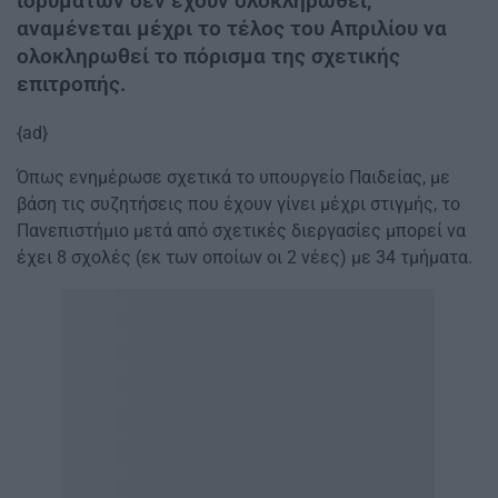
ιδρυμάτων δεν έχουν ολοκληρωθεί,
αναμένεται μέχρι το τέλος του Απριλίου να
ολοκληρωθεί το πόρισμα της σχετικής
επιτροπής.
{ad}
Όπως ενημέρωσε σχετικά το υπουργείο Παιδείας, με
βάση τις συζητήσεις που έχουν γίνει μέχρι στιγμής, το
Πανεπιστήμιο μετά από σχετικές διεργασίες μπορεί να
έχει 8 σχολές (εκ των οποίων οι 2 νέες) με 34 τμήματα.