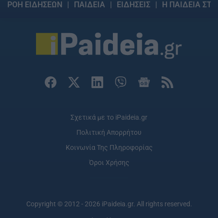
ΡΟΗ ΕΙΔΗΣΕΩΝ
ΠΑΙΔΕΙΑ
ΕΙΔΗΣΕΙΣ
Η ΠΑΙΔΕΙΑ ΣΤΗ
Σχετικά με το iPaideia.gr
Πολιτική Απορρήτου
Κοινωνία Της Πληροφορίας
Όροι Χρήσης
Copyright © 2012 - 2026 iPaideia.gr. All rights reserved.