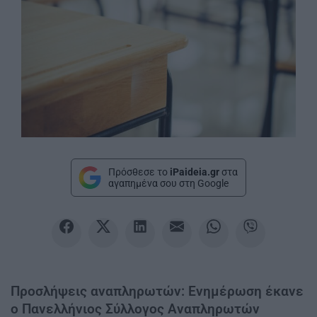
Πρόσθεσε το
iPaideia.gr
στα
αγαπημένα σου στη Google
Προσλήψεις αναπληρωτών: Ενημέρωση έκανε
ο Πανελλήνιος Σύλλογος Αναπληρωτών