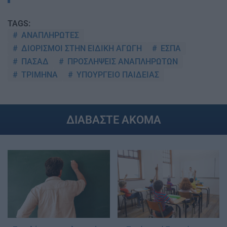
TAGS:
ΑΝΑΠΛΗΡΩΤΕΣ
ΔΙΟΡΙΣΜΟΙ ΣΤΗΝ ΕΙΔΙΚΗ ΑΓΩΓΗ
ΕΣΠΑ
ΠΑΣΑΔ
ΠΡΟΣΛΗΨΕΙΣ ΑΝΑΠΛΗΡΩΤΩΝ
ΤΡΙΜΗΝΑ
ΥΠΟΥΡΓΕΙΟ ΠΑΙΔΕΙΑΣ
ΔΙΑΒΑΣΤΕ ΑΚΟΜΑ