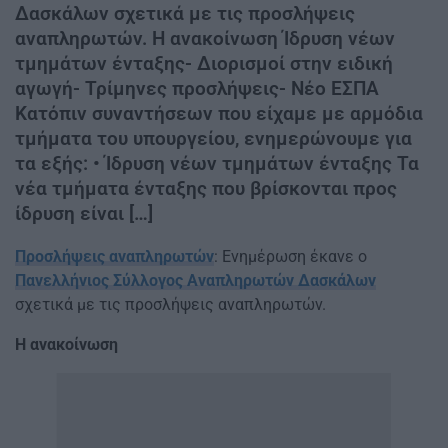
Δασκάλων σχετικά με τις προσλήψεις
αναπληρωτών. Η ανακοίνωση Ίδρυση νέων
τμημάτων ένταξης- Διορισμοί στην ειδική
αγωγή- Τρίμηνες προσλήψεις- Νέο ΕΣΠΑ
Κατόπιν συναντήσεων που είχαμε με αρμόδια
τμήματα του υπουργείου, ενημερώνουμε για
τα εξής: • Ίδρυση νέων τμημάτων ένταξης Τα
νέα τμήματα ένταξης που βρίσκονται προς
ίδρυση είναι […]
Προσλήψεις αναπληρωτών
: Ενημέρωση έκανε ο
Πανελλήνιος Σύλλογος Αναπληρωτών Δασκάλων
σχετικά με τις προσλήψεις αναπληρωτών.
Η ανακοίνωση