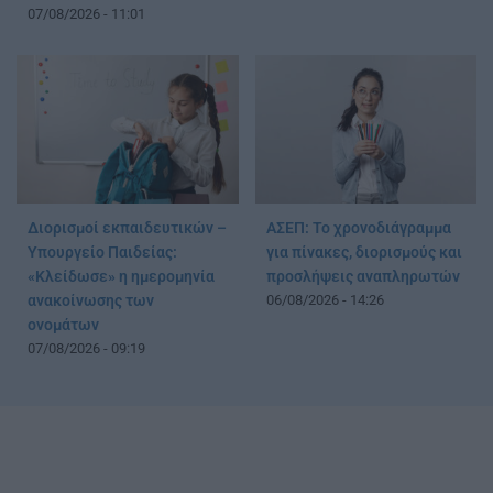
07/08/2026 - 11:01
Διορισμοί εκπαιδευτικών –
ΑΣΕΠ: Το χρονοδιάγραμμα
Υπουργείο Παιδείας:
για πίνακες, διορισμούς και
«Κλείδωσε» η ημερομηνία
προσλήψεις αναπληρωτών
ανακοίνωσης των
06/08/2026 - 14:26
ονομάτων
07/08/2026 - 09:19