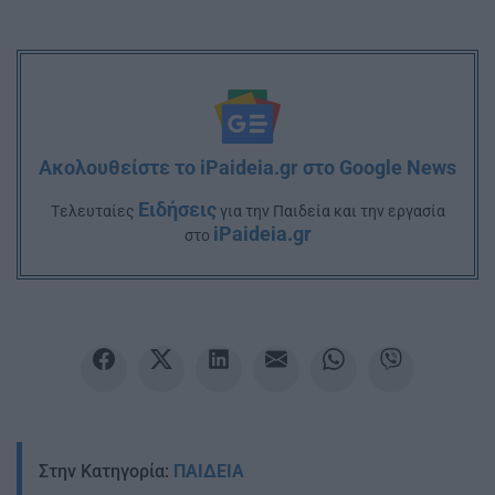
Ακολουθείστε το iPaideia.gr στο Google News
Ειδήσεις
Tελευταίες
για την Παιδεία και την εργασία
iPaideia.gr
στο
Στην Κατηγορία:
ΠΑΙΔΕΙΑ