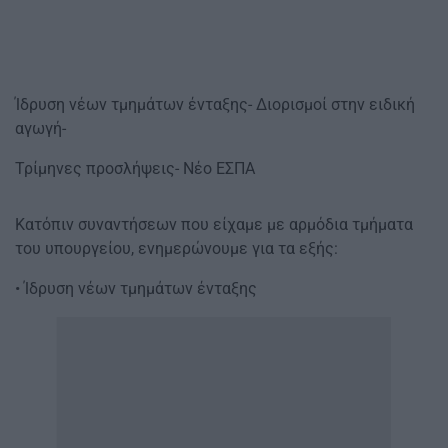
Ίδρυση νέων τμημάτων ένταξης- Διορισμοί στην ειδική
αγωγή-
Τρίμηνες προσλήψεις- Νέο ΕΣΠΑ
Κατόπιν συναντήσεων που είχαμε με αρμόδια τμήματα
του υπουργείου, ενημερώνουμε για τα εξής:
• Ίδρυση νέων τμημάτων ένταξης