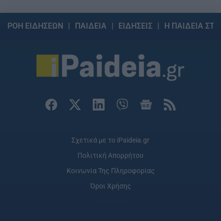
ΡΟΗ ΕΙΔΗΣΕΩΝ
ΠΑΙΔΕΙΑ
ΕΙΔΗΣΕΙΣ
Η ΠΑΙΔΕΙΑ ΣΤΗ
Σχετικά με το iPaideia.gr
Πολιτική Απορρήτου
Κοινωνία Της Πληροφορίας
Όροι Χρήσης