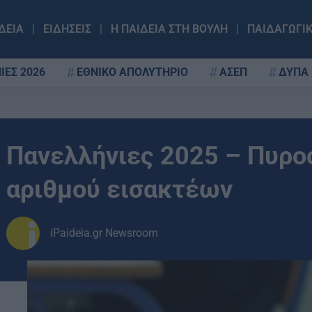
ΔΕΙΑ
ΕΙΔΗΣΕΙΣ
Η ΠΑΙΔΕΙΑ ΣΤΗ ΒΟΥΛΗ
ΠΑΙΔΑΓΩΓΙ
ΙΕΣ 2026
ΕΘΝΙΚΟ ΑΠΟΛΥΤΗΡΙΟ
ΑΣΕΠ
ΔΥΠΑ
Πανελλήνιες 2025 – Πυρο
αριθμού εισακτέων
iPaideia.gr Newsroom