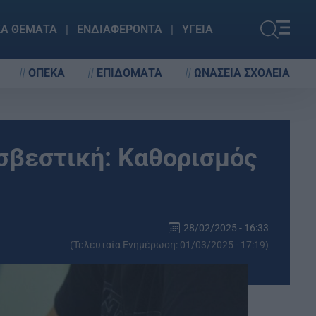
ΚΑ ΘΕΜΑΤΑ
ΕΝΔΙΑΦΕΡΟΝΤΑ
ΥΓΕΙΑ
ΟΠΕΚΑ
ΕΠΙΔΟΜΑΤΑ
ΩΝΑΣΕΙΑ ΣΧΟΛΕΙΑ
σβεστική: Καθορισμός
28/02/2025 - 16:33
(Τελευταία Ενημέρωση: 01/03/2025 - 17:19)