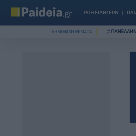
ΡΟΗ ΕΙΔΗΣΕΩΝ
ΠΑΙ
ΠΑΝΕΛΛΗΝ
ΔΗΜΟΦΙΛΗ ΘΕΜΑΤΑ