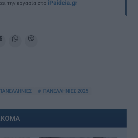
iPaideia.gr
και την εργασία στο
ΠΑΝΕΛΛΗΝΙΕΣ
ΠΑΝΕΛΛΗΝΙΕΣ 2025
ΑΚΟΜΑ