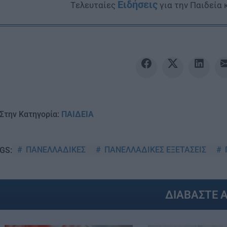
Ειδήσεις
Tελευταίες
για την Παιδεία 
Στην Κατηγορία:
ΠΑΙΔΕΙΑ
ΠΑΝΕΛΛΑΔΙΚΕΣ
ΠΑΝΕΛΛΑΔΙΚΕΣ ΕΞΕΤΑΣΕΙΣ
GS:
ΔΙΑΒΑΣΤΕ 