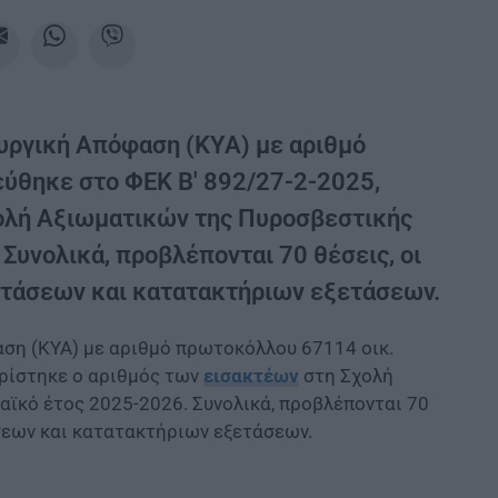
υργική Απόφαση (ΚΥΑ) με αριθμό
εύθηκε στο ΦΕΚ Β' 892/27-2-2025,
χολή Αξιωματικών της Πυροσβεστικής
Συνολικά, προβλέπονται 70 θέσεις, οι
τάσεων και κατατακτήριων εξετάσεων.
αση (ΚΥΑ) με αριθμό πρωτοκόλλου 67114 οικ.
ορίστηκε ο αριθμός των
εισακτέων
στη Σχολή
αϊκό έτος 2025-2026. Συνολικά, προβλέπονται 70
σεων και κατατακτήριων εξετάσεων.