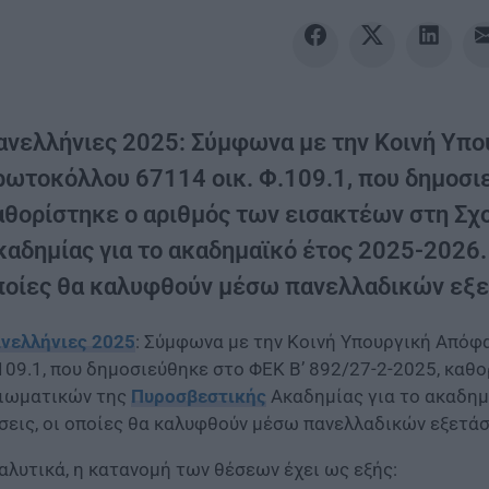
ανελλήνιες 2025: Σύμφωνα με την Κοινή Υπο
ρωτοκόλλου 67114 οικ. Φ.109.1, που δημοσι
αθορίστηκε ο αριθμός των εισακτέων στη Σ
καδημίας για το ακαδημαϊκό έτος 2025-2026. 
ποίες θα καλυφθούν μέσω πανελλαδικών εξε
νελλήνιες 2025
: Σύμφωνα με την Κοινή Υπουργική Απόφ
109.1, που δημοσιεύθηκε στο ΦΕΚ Β’ 892/27-2-2025, καθ
ιωματικών της
Πυροσβεστικής
Ακαδημίας για το ακαδημ
σεις, οι οποίες θα καλυφθούν μέσω πανελλαδικών εξετά
αλυτικά, η κατανομή των θέσεων έχει ως εξής: