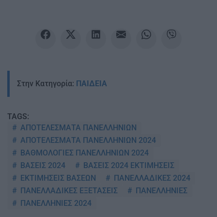
Στην Κατηγορία:
ΠΑΙΔΕΙΑ
TAGS:
ΑΠΟΤΕΛΕΣΜΑΤΑ ΠΑΝΕΛΛΗΝΙΩΝ
ΑΠΟΤΕΛΕΣΜΑΤΑ ΠΑΝΕΛΛΗΝΙΩΝ 2024
ΒΑΘΜΟΛΟΓΙΕΣ ΠΑΝΕΛΛΗΝΙΩΝ 2024
ΒΑΣΕΙΣ 2024
ΒΑΣΕΙΣ 2024 ΕΚΤΙΜΗΣΕΙΣ
ΕΚΤΙΜΗΣΕΙΣ ΒΑΣΕΩΝ
ΠΑΝΕΛΛΑΔΙΚΕΣ 2024
ΠΑΝΕΛΛΑΔΙΚΕΣ ΕΞΕΤΑΣΕΙΣ
ΠΑΝΕΛΛΗΝΙΕΣ
ΠΑΝΕΛΛΗΝΙΕΣ 2024