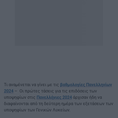
Τι αναμένεται να γίνει με τις
βαθμολογίες Πανελληνίων
2024
– Οι πρώτες τάσεις για τις επιδόσεις των
υποψηφίων στις
Πανελλήνιες 2024
άρχισαν ήδη να
διαφαίνονται από τη δεύτερη ημέρα των εξετάσεων των
υποψηφίων των Γενικών Λυκείων.