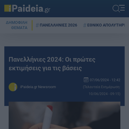
ΔΗΜΟΦΙΛΗ
ΠΑΝΕΛΛΗΝΙΕΣ 2026
ΕΘΝΙΚΟ ΑΠΟΛΥΤΗΡΙΟ
ΘΕΜΑΤΑ
Πανελλήνιες 2024: Οι πρώτες
εκτιμήσεις για τις βάσεις
07/06/2024 - 12:42
iPaideia.gr Newsroom
(Τελευταία Ενημέρωση:
10/06/2024 - 09:15)