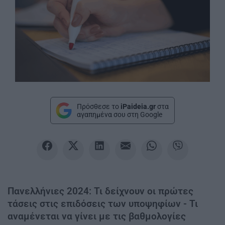
Πρόσθεσε το
iPaideia.gr
στα
αγαπημένα σου στη Google
Πανελλήνιες 2024: Τι δείχνουν οι πρώτες
τάσεις στις επιδόσεις των υποψηφίων - Τι
αναμένεται να γίνει με τις βαθμολογίες