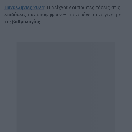
Πανελλήνιες 2024
: Τι δείχνουν οι πρώτες τάσεις στις
επιδόσεις
των υποψηφίων – Τι αναμένεται να γίνει με
τις
βαθμολογίες