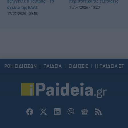
εξήγγειλε ο Τσίπρας – Το
περιστατικό τις εξετάσεις
σχέδιο της ΕΛΑΣ
15/07/2026 - 10:20
17/07/2026 - 09:53
ΡΟΗ ΕΙΔΗΣΕΩΝ
ΠΑΙΔΕΙΑ
ΕΙΔΗΣΕΙΣ
Η ΠΑΙΔΕΙΑ ΣΤΗ