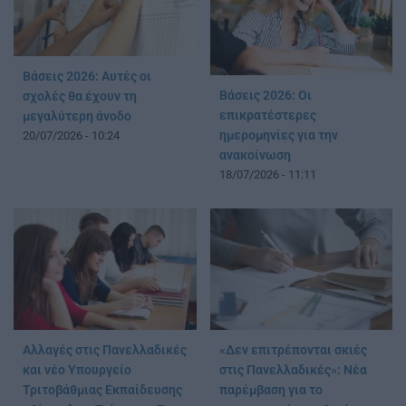
Βάσεις 2026: Αυτές οι
Βάσεις 2026: Οι
σχολές θα έχουν τη
επικρατέστερες
μεγαλύτερη άνοδο
ημερομηνίες για την
20/07/2026 - 10:24
ανακοίνωση
18/07/2026 - 11:11
Αλλαγές στις Πανελλαδικές
«Δεν επιτρέπονται σκιές
και νέο Υπουργείο
στις Πανελλαδικές»: Νέα
Τριτοβάθμιας Εκπαίδευσης
παρέμβαση για το