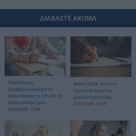
ΔΙΑΒΑΣΤΕ ΑΚΟΜΑ
Πανελλήνιες:
Βάσεις 2026: Αυτές οι
Προβληματισμοί για τη
σχολές θα έχουν τη
βαθμολόγηση, το 10% και το
μεγαλύτερη πτώση
Εθνικό Απολυτήριο
21/07/2026 - 09:10
03/08/2026 - 12:00