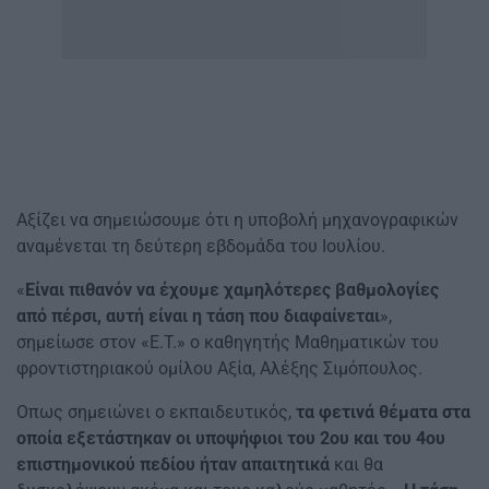
Αξίζει να σημειώσουμε ότι η υποβολή μηχανογραφικών
αναμένεται τη δεύτερη εβδομάδα του Ιουλίου.
«
Είναι πιθανόν να έχουμε χαμηλότερες βαθμολογίες
από πέρσι, αυτή είναι η τάση που διαφαίνεται
»,
σημείωσε στον «Ε.Τ.» ο καθηγητής Μαθηματικών του
φροντιστηριακού ομίλου Αξία, Αλέξης Σιμόπουλος.
Οπως σημειώνει ο εκπαιδευτικός,
τα φετινά θέματα στα
οποία εξετάστηκαν οι υποψήφιοι του 2ου και του 4ου
επιστημονικού πεδίου ήταν απαιτητικά
και θα