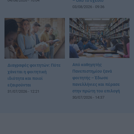
04/08/2026 - 10:04
– Όλο το σχέδιο
03/08/2026 - 09:36
Από καθηγητής
Διαγραφές φοιτητών: Πότε
Πανεπιστημίου ξανά
χάνεται η φοιτητική
φοιτητής – Έδωσε
ιδιότητα και ποιοί
πανελλήνιες και πέρασε
εξαιρούνται
στην πρώτη του επιλογή
31/07/2026 - 12:21
30/07/2026 - 14:37