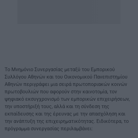
Το Μνημόνιο Συνεργασίας μεταξύ του Εμπορικού
Συλλόγου Αθηνών και του Οικονομικού Πανεπιστημίου
Αθηνών περιγράφει μια σειρά πρωτοποριακών κοινών
πρωτοβουλιών που αφορούν στην καινοτομία, τον
ψηφιακό εκσυγχρονισμό των εμπορικών επιχειρήσεων,
την υποστήριξή τους, αλλά και τη σύνδεση της
εκπαίδευσης και της έρευνας με την απασχόληση και
την ανάπτυξη της επιχειρηματικότητας. Ειδικότερα, το
πρόγραμμα συνεργασίας περιλαμβάνει: