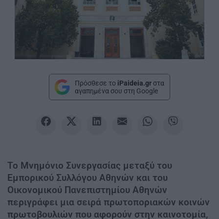
Πρόσθεσε το
iPaideia.gr
στα
αγαπημένα σου στη Google
Το Μνημόνιο Συνεργασίας μεταξύ του
Εμπορικού Συλλόγου Αθηνών και του
Οικονομικού Πανεπιστημίου Αθηνών
περιγράφει μια σειρά πρωτοποριακών κοινών
πρωτοβουλιών που αφορούν στην καινοτομία,