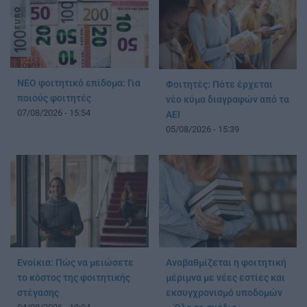
ΝΕΟ φοιτητικό επίδομα: Για
Φοιτητές: Πότε έρχεται
ποιούς φοιτητές
νέο κύμα διαγραφών από τα
07/08/2026 - 15:54
ΑΕΙ
05/08/2026 - 15:39
Ενοίκια: Πώς να μειώσετε
Αναβαθμίζεται η φοιτητική
το κόστος της φοιτητικής
μέριμνα με νέες εστίες και
στέγασης
εκσυγχρονισμό υποδομών