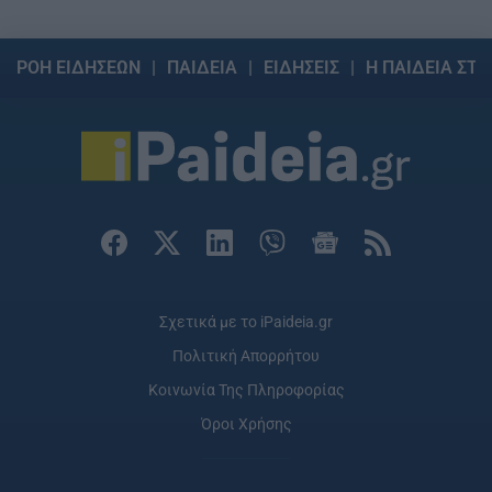
ΡΟΗ ΕΙΔΗΣΕΩΝ
ΠΑΙΔΕΙΑ
ΕΙΔΗΣΕΙΣ
Η ΠΑΙΔΕΙΑ ΣΤΗ
Σχετικά με το iPaideia.gr
Πολιτική Απορρήτου
Κοινωνία Της Πληροφορίας
Όροι Χρήσης