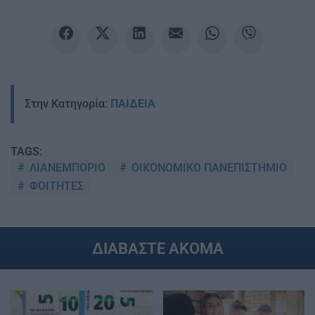
Στην Κατηγορία:
ΠΑΙΔΕΙΑ
TAGS:
ΛΙΑΝΕΜΠΟΡΙΟ
ΟΙΚΟΝΟΜΙΚΟ ΠΑΝΕΠΙΣΤΗΜΙΟ
ΦΟΙΤΗΤΕΣ
ΔΙΑΒΑΣΤΕ ΑΚΟΜΑ