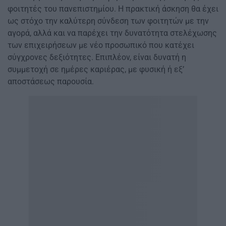
φοιτητές του πανεπιστημίου. Η πρακτική άσκηση θα έχει
ως στόχο την καλύτερη σύνδεση των φοιτητών με την
αγορά, αλλά και να παρέχει την δυνατότητα στελέχωσης
των επιχειρήσεων με νέο προσωπικό που κατέχει
σύγχρονες δεξιότητες. Επιπλέον, είναι δυνατή η
συμμετοχή σε ημέρες καριέρας, με φυσική ή εξ’
αποστάσεως παρουσία.