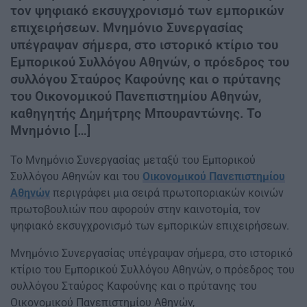
τον ψηφιακό εκσυγχρονισμό των εμπορικών
επιχειρήσεων. Μνημόνιο Συνεργασίας
υπέγραψαν σήμερα, στο ιστορικό κτίριο του
Εμπορικού Συλλόγου Αθηνών, ο πρόεδρος του
συλλόγου Σταύρος Καφούνης και ο πρύτανης
του Οικονομικού Πανεπιστημίου Αθηνών,
καθηγητής Δημήτρης Μπουραντώνης. Το
Μνημόνιο […]
Το Μνημόνιο Συνεργασίας μεταξύ του Εμπορικού
Συλλόγου Αθηνών και του
Οικονομικού Πανεπιστημίου
Αθηνών
περιγράφει μια σειρά πρωτοποριακών κοινών
πρωτοβουλιών που αφορούν στην καινοτομία, τον
ψηφιακό εκσυγχρονισμό των εμπορικών επιχειρήσεων.
Μνημόνιο Συνεργασίας υπέγραψαν σήμερα, στο ιστορικό
κτίριο του Εμπορικού Συλλόγου Αθηνών, ο πρόεδρος του
συλλόγου Σταύρος Καφούνης και ο πρύτανης του
Οικονομικού Πανεπιστημίου Αθηνών,