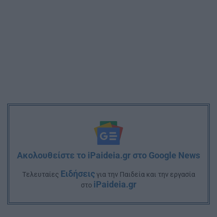
Ακολουθείστε το iPaideia.gr στο Google News
Ειδήσεις
Tελευταίες
για την Παιδεία και την εργασία
iPaideia.gr
στο