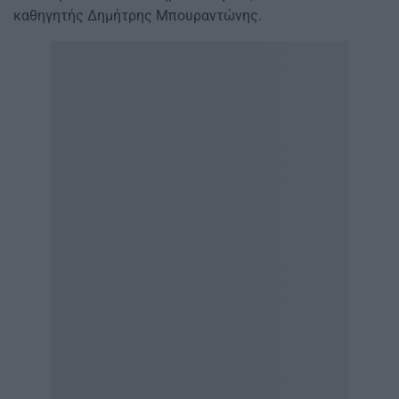
καθηγητής Δημήτρης Μπουραντώνης.