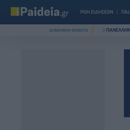
ΡΟΗ ΕΙΔΗΣΕΩΝ
ΠΑΙ
ΠΑΝΕΛΛΗΝ
ΔΗΜΟΦΙΛΗ ΘΕΜΑΤΑ