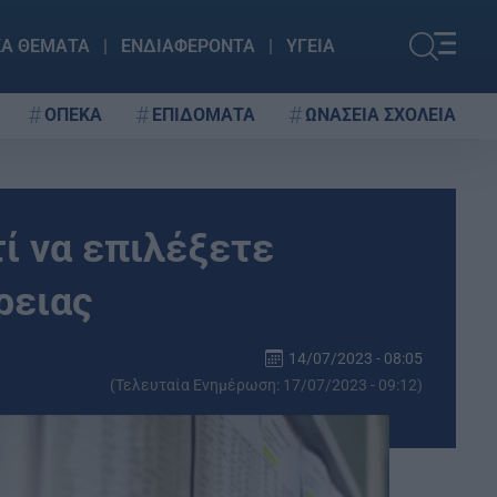
ΚΑ ΘΕΜΑΤΑ
ΕΝΔΙΑΦΕΡΟΝΤΑ
ΥΓΕΙΑ
ΟΠΕΚΑ
ΕΠΙΔΟΜΑΤΑ
ΩΝΑΣΕΙΑ ΣΧΟΛΕΙΑ
ί να επιλέξετε
ρειας
14/07/2023 - 08:05
(Τελευταία Ενημέρωση: 17/07/2023 - 09:12)