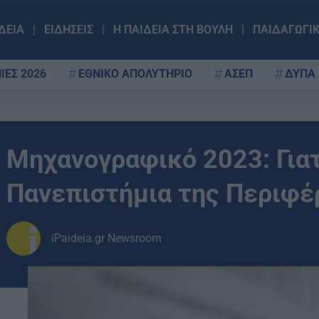
ΔΕΙΑ
ΕΙΔΗΣΕΙΣ
Η ΠΑΙΔΕΙΑ ΣΤΗ ΒΟΥΛΗ
ΠΑΙΔΑΓΩΓΙ
ΙΕΣ 2026
ΕΘΝΙΚΟ ΑΠΟΛΥΤΗΡΙΟ
ΑΣΕΠ
ΔΥΠΑ
Μηχανογραφικό 2023: Γιατ
Πανεπιστήμια της Περιφέ
iPaideia.gr Newsroom