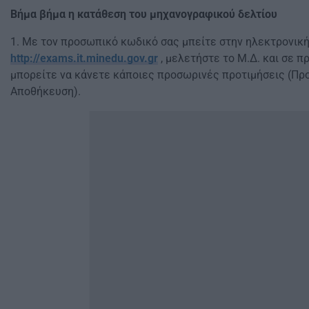
Βήμα βήμα η κατάθεση του μηχανογραφικού δελτίου
1. Με τον προσωπικό κωδικό σας μπείτε στην ηλεκτρονικ
http://exams.it.minedu.gov.gr
, μελετήστε το Μ.Δ. και σε π
μπορείτε να κάνετε κάποιες προσωρινές προτιμήσεις (Πρ
Αποθήκευση).