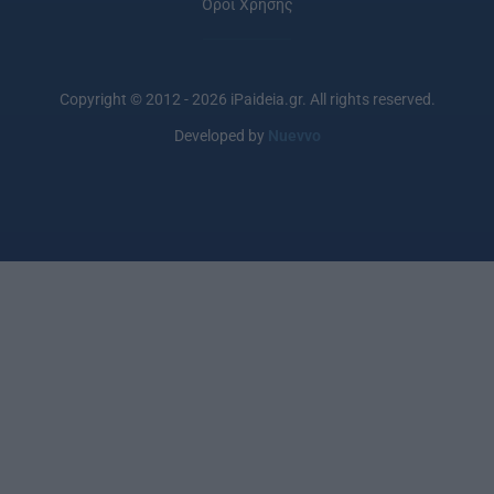
Όροι Χρήσης
Copyright © 2012 - 2026 iPaideia.gr. All rights reserved.
Developed by
Nuevvo