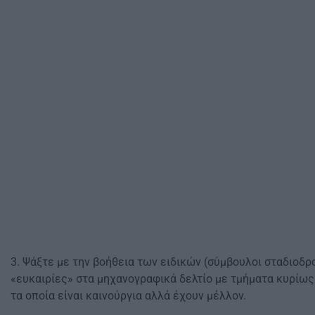
3. Ψάξτε με την βοήθεια των ειδικών (σύμβουλοι σταδιοδ
«ευκαιρίες» στα μηχανογραφικά δελτίο με τμήματα κυρίως
τα οποία είναι καινούργια αλλά έχουν μέλλον.