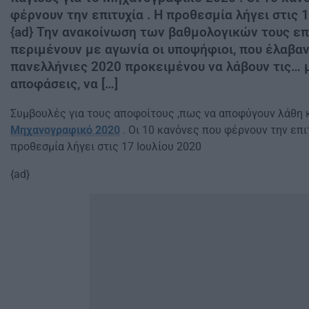
φέρνουν την επιτυχία . Η προθεσμία λήγει στις 1
{ad} Την ανακοίνωση των βαθμολογικών τους ε
περιμένουν με αγωνία οι υποψήφιοι, που έλαβαν
πανελλήνιες 2020 προκειμένου να λάβουν τις… 
αποφάσεις, να […]
Συμβουλές για τους αποφοίτους ,πως να αποφύγουν λάθη κ
Μηχανογραφικό 2020
. Οι 10 κανόνες που φέρνουν την επιτ
προθεσμία λήγει στις 17 Ιουλίου 2020
{ad}