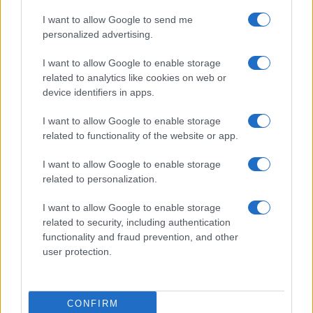
I want to allow Google to send me
personalized advertising.
I want to allow Google to enable storage
related to analytics like cookies on web or
device identifiers in apps.
I want to allow Google to enable storage
related to functionality of the website or app.
I want to allow Google to enable storage
related to personalization.
I want to allow Google to enable storage
related to security, including authentication
functionality and fraud prevention, and other
user protection.
CONFIRM