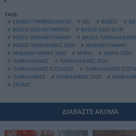
TAGS:
EXAMS.IT.MINEDU.GOV.GR
ΑΕΙ
ΒΑΣΕΙΣ
ΒΑΣ
ΒΑΣΕΙΣ 2020 ΕΚΤΙΜΗΣΕΙΣ
ΒΑΣΕΙΣ ΕΙΣΑΓΩΓΗΣ
ΒΑΣΕΙΣ ΜΗΧΑΝΟΓΡΑΦΙΚΟ
ΒΑΣΕΙΣ ΠΑΝΕΛΛΑΔΙΚΩΝ
ΒΑΣΕΙΣ ΠΑΝΕΛΛΗΝΙΕΣ 2020
ΜΗΧΑΝΟΓΡΑΦΙΚΟ
ΜΗΧΑΝΟΓΡΑΦΙΚΟ 2020
ΜΟΡΙΑ
ΜΟΡΙΑ 2020
ΠΑΝΕΛΛΑΔΙΚΕΣ
ΠΑΝΕΛΛΑΔΙΚΕΣ 2020
ΠΑΝΕΛΛΑΔΙΚΕΣ ΕΞΕΤΑΣΕΙΣ
ΠΑΝΕΛΛΑΔΙΚΕΣ ΕΞΕΤΑ
ΠΑΝΕΛΛΗΝΙΕΣ
ΠΑΝΕΛΛΗΝΙΕΣ 2020
ΠΑΝΕΛΛΗΝ
ΣΧΟΛΕΣ
ΔΙΑΒΑΣΤΕ ΑΚΟΜΑ