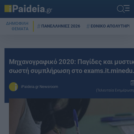
ΔΗΜΟΦΙΛΗ
ΠΑΝΕΛΛΗΝΙΕΣ 2026
ΕΘΝΙΚΟ ΑΠΟΛΥΤΗΡΙΟ
ΘΕΜΑΤΑ
Μηχανογραφικό 2020: Παγίδες και μυστικ
σωστή συμπλήρωση στο exams.it.minedu.
iPaideia.gr Newsroom
(Τελευταία Ενημέρωση: