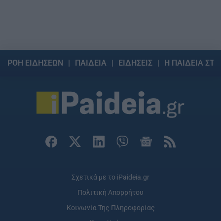
ΡΟΗ ΕΙΔΗΣΕΩΝ
ΠΑΙΔΕΙΑ
ΕΙΔΗΣΕΙΣ
Η ΠΑΙΔΕΙΑ ΣΤΗ
Σχετικά με το iPaideia.gr
Πολιτική Απορρήτου
Κοινωνία Της Πληροφορίας