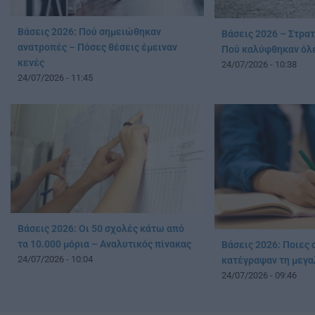
Βάσεις 2026: Πού σημειώθηκαν
Βάσεις 2026 – Στρα
ανατροπές – Πόσες θέσεις έμειναν
Πού καλύφθηκαν όλε
κενές
24/07/2026 - 10:38
24/07/2026 - 11:45
Βάσεις 2026: Οι 50 σχολές κάτω από
τα 10.000 μόρια – Αναλυτικός πίνακας
Βάσεις 2026: Ποιες 
24/07/2026 - 10:04
κατέγραψαν τη μεγα
24/07/2026 - 09:46