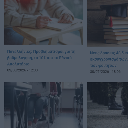
Πανελλήνιες: Προβληματισμοί για τη
Νέες δράσεις 48,5 ε
βαθμολόγηση, το 10% και το Εθνικό
εκσυγχρονισμό των Α
Απολυτήριο
των φοιτητών
03/08/2026 - 12:00
30/07/2026 - 18:06