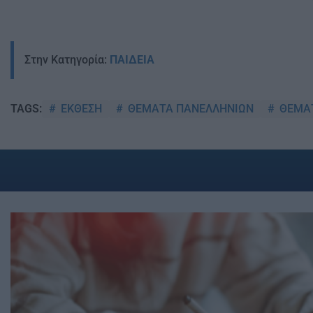
Στην Κατηγορία:
ΠΑΙΔΕΙΑ
ΕΚΘΕΣΗ
ΘΕΜΑΤΑ ΠΑΝΕΛΛΗΝΙΩΝ
ΘΕΜΑΤ
TAGS: