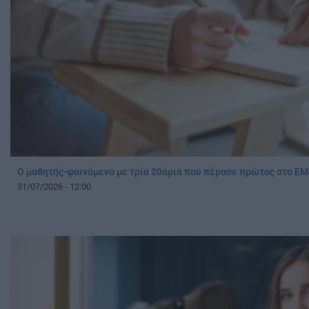
Ο μαθητής-φαινόμενο με τρία 20άρια που πέρασε πρώτος στο Ε
31/07/2026 - 12:00