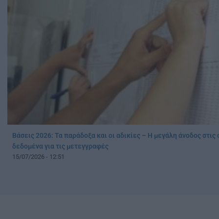
Βάσεις 2026: Τα παράδοξα και οι αδικίες – Η μεγάλη άνοδος στις
δεδομένα για τις μετεγγραφές
15/07/2026 - 12:51