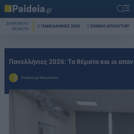
ΔΗΜΟΦΙΛΗ
ΠΑΝΕΛΛΗΝΙΕΣ 2026
ΕΘΝΙΚΟ ΑΠΟΛΥΤΗΡΙΟ
ΘΕΜΑΤΑ
Πανελλήνιες 2026: Τα θέματα και οι απα
iPaideia.gr Newsroom