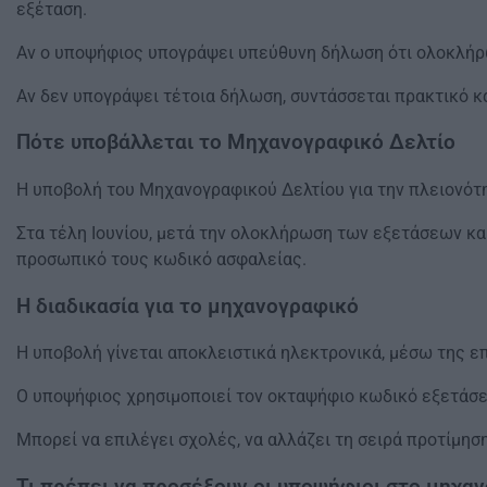
εξέταση.
Αν ο υποψήφιος υπογράψει υπεύθυνη δήλωση ότι ολοκλήρωσ
Αν δεν υπογράψει τέτοια δήλωση, συντάσσεται πρακτικό κα
Πότε υποβάλλεται το Μηχανογραφικό Δελτίο
Η υποβολή του Μηχανογραφικού Δελτίου για την πλειονότ
Στα τέλη Ιουνίου, μετά την ολοκλήρωση των εξετάσεων κα
προσωπικό τους κωδικό ασφαλείας.
Η διαδικασία για το μηχανογραφικό
Η υποβολή γίνεται αποκλειστικά ηλεκτρονικά, μέσω της ε
Ο υποψήφιος χρησιμοποιεί τον οκταψήφιο κωδικό εξετάσε
Μπορεί να επιλέγει σχολές, να αλλάζει τη σειρά προτίμησ