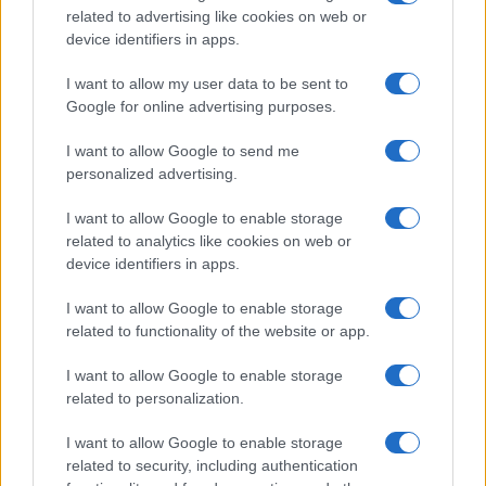
related to advertising like cookies on web or
device identifiers in apps.
I want to allow my user data to be sent to
Google for online advertising purposes.
I want to allow Google to send me
personalized advertising.
I want to allow Google to enable storage
related to analytics like cookies on web or
device identifiers in apps.
I want to allow Google to enable storage
related to functionality of the website or app.
I want to allow Google to enable storage
related to personalization.
I want to allow Google to enable storage
related to security, including authentication