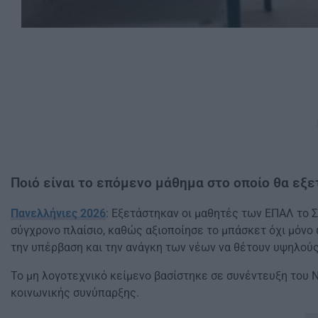
Ποιό είναι το επόμενο μάθημα στο οποίο θα εξε
Πανελλήνιες 2026
: Εξετάστηκαν οι μαθητές των ΕΠΑΛ το Σ
σύγχρονο πλαίσιο, καθώς αξιοποίησε το μπάσκετ όχι μόνο
την υπέρβαση και την ανάγκη των νέων να θέτουν υψηλού
Το μη λογοτεχνικό κείμενο βασίστηκε σε συνέντευξη του 
κοινωνικής συνύπαρξης.