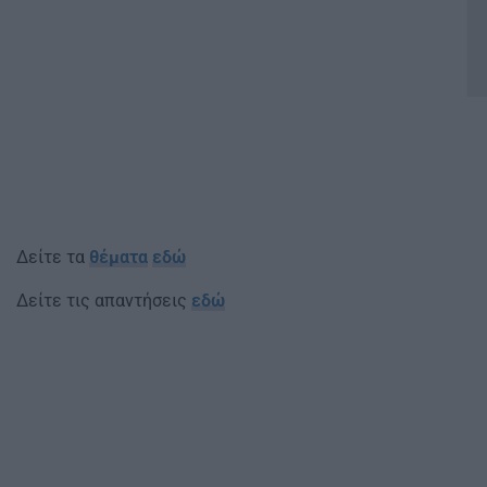
Δείτε τα
θέματα
εδώ
Δείτε τις απαντήσεις
εδώ