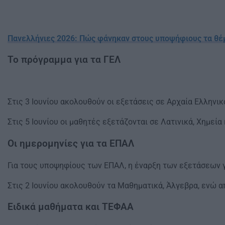
Πανελλήνιες 2026: Πώς φάνηκαν στους υποψήφιους τα θέμ
Το πρόγραμμα για τα ΓΕΛ
Στις 3 Ιουνίου ακολουθούν οι εξετάσεις σε Αρχαία Ελληνι
Στις 5 Ιουνίου οι μαθητές εξετάζονται σε Λατινικά, Χημεία
Οι ημερομηνίες για τα ΕΠΑΛ
Για τους υποψηφίους των ΕΠΑΛ, η έναρξη των εξετάσεων γ
Στις 2 Ιουνίου ακολουθούν τα Μαθηματικά, Άλγεβρα, ενώ α
Ειδικά μαθήματα και ΤΕΦΑΑ