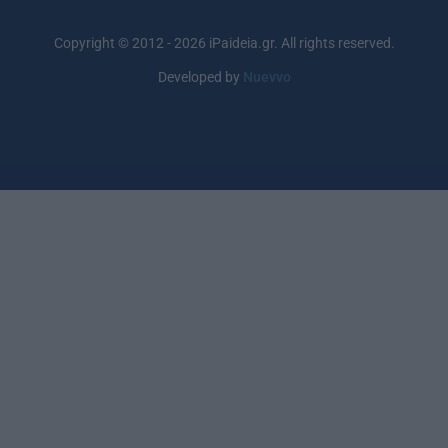
Copyright © 2012 - 2026 iPaideia.gr. All rights reserved.
Developed by
Nuevvo