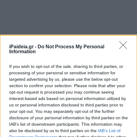
iPaideia.gr -
Do Not Process My Personal
Information
If you wish to opt-out of the sale, sharing to third parties, or
processing of your personal or sensitive information for
targeted advertising by us, please use the below opt-out
section to confirm your selection. Please note that after your
opt-out request is processed you may continue seeing
interest-based ads based on personal information utilized by
us or personal information disclosed to third parties prior to
your opt-out. You may separately opt-out of the further
disclosure of your personal information by third parties on the
IAB’s list of downstream participants. This information may
also be disclosed by us to third parties on the
IAB’s List of
Downstream Participants
that may further disclose it to other