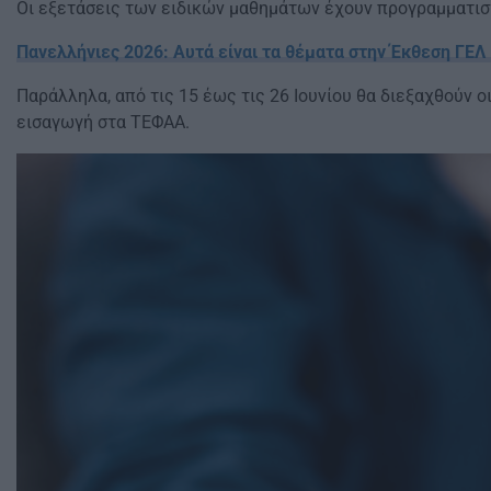
Οι εξετάσεις των ειδικών μαθημάτων έχουν προγραμματιστεί
Πανελλήνιες 2026: Αυτά είναι τα θέματα στην Έκθεση ΓΕΛ 
Παράλληλα, από τις 15 έως τις 26 Ιουνίου θα διεξαχθούν ο
εισαγωγή στα ΤΕΦΑΑ.