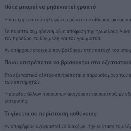
Πότε μπορεί να μηδενιστεί γραπτό
Η κατοχή κινητού τηλεφώνου μέσα στην αίθουσα, ακόμη κα
Σε περίπτωση μηδενισμού, η απόφαση της τριμελούς Λυκει
τον πρόεδρο, τα δύο μέλη και τον γραμματέα.
Αν υπάρχουν στοιχεία που βρέθηκαν στην κατοχή του υποψ
Ποιοι επιτρέπεται να βρίσκονται στο εξεταστικ
Στο εξεταστικό κέντρο επιτρέπεται η παρουσία μόνο των
των επιτηρητών.
Η είσοδος άλλων προσώπων απαγορεύεται αυστηρά, με εξα
επιτροπής.
Τι γίνεται σε περίπτωση ασθένειας
Αν υποψήφιος αναγκαστεί να διακόψει την εξέτασή του λό