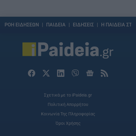
ΡΟΗ ΕΙΔΗΣΕΩΝ
ΠΑΙΔΕΙΑ
ΕΙΔΗΣΕΙΣ
Η ΠΑΙΔΕΙΑ ΣΤΗ
Σχετικά με το iPaideia.gr
Πολιτική Απορρήτου
Κοινωνία Της Πληροφορίας
Όροι Χρήσης