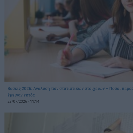
Βάσεις 2026: Ανάλυση των στατιστικών στοιχείων – Πόσοι πέρασ
έμειναν εκτός
23/07/2026 - 11:14