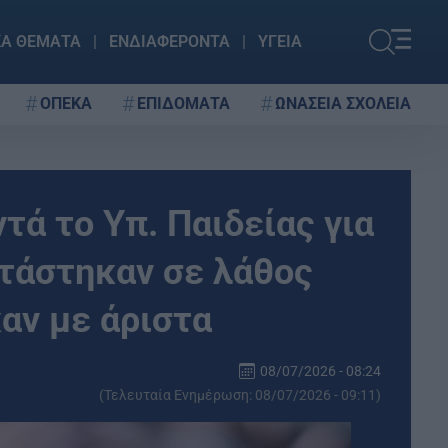
ΚΑ ΘΕΜΑΤΑ
ΕΝΔΙΑΦΕΡΟΝΤΑ
ΥΓΕΙΑ
ΟΠΕΚΑ
ΕΠΙΔΟΜΑΤΑ
ΩΝΑΣΕΙΑ ΣΧΟΛΕΙΑ
τά το Υπ. Παιδείας για
τάστηκαν σε λάθος
αν με άριστα
08/07/2026 - 08:24
(Τελευταία Ενημέρωση: 08/07/2026 - 09:11)