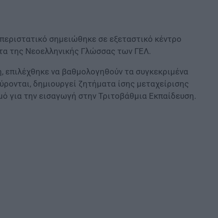
 περιστατικό σημειώθηκε σε εξεταστικό κέντρο
ατα της Νεοελληνικής Γλώσσας των ΓΕΛ.
ση, επιλέχθηκε να βαθμολογηθούν τα συγκεκριμένα
ύρονται, δημιουργεί ζητήματα ίσης μεταχείρισης
μό για την εισαγωγή στην Τριτοβάθμια Εκπαίδευση.