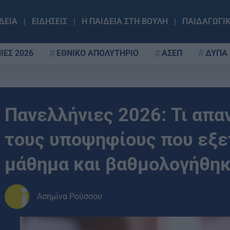
ΔΕΙΑ
ΕΙΔΗΣΕΙΣ
Η ΠΑΙΔΕΙΑ ΣΤΗ ΒΟΥΛΗ
ΠΑΙΔΑΓΩΓΙ
ΙΕΣ 2026
ΕΘΝΙΚΟ ΑΠΟΛΥΤΗΡΙΟ
ΑΣΕΠ
ΔΥΠΑ
Πανελλήνιες 2026: Τι απαν
τους υποψηφίους που εξε
μάθημα και βαθμολογήθηκ
Ασημίνα Ρούσσου