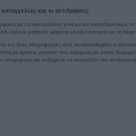
 καταγγελίες και οι αντιδράσεις
μφωνα με τις καταγγελίες γονέων και εκπαιδευτικών, το
ΑΛ, όπου οι μαθητές φέρεται να εξετάστηκαν με τα θέμ
τά τις ίδιες πληροφορίες, αντί να επαναληφθεί η εξέτα
απτά με άριστα, γεγονός που, σύμφωνα με όσους διαμαρτ
ν υποψηφίων και ενδέχεται να επηρεάζει τον ανταγωνισ