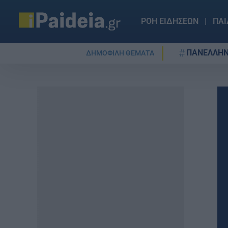
ΡΟΗ ΕΙΔΗΣΕΩΝ
ΠΑΙ
ΠΑΝΕΛΛΗΝ
ΔΗΜΟΦΙΛΗ ΘΕΜΑΤΑ