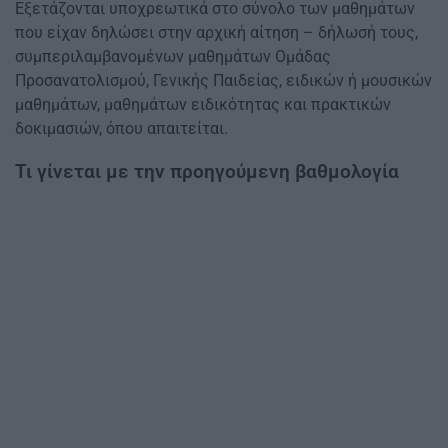
Εξετάζονται υποχρεωτικά στο σύνολο των μαθημάτων
που είχαν δηλώσει στην αρχική αίτηση – δήλωσή τους,
συμπεριλαμβανομένων μαθημάτων Ομάδας
Προσανατολισμού, Γενικής Παιδείας, ειδικών ή μουσικών
μαθημάτων, μαθημάτων ειδικότητας και πρακτικών
δοκιμασιών, όπου απαιτείται.
Τι γίνεται με την προηγούμενη βαθμολογία