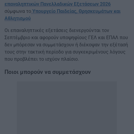
επαναληπτικών Πανελλαδικών Εξετάσεων 2026
σύμφωνα το
Υπουργείο Παιδείας, Θρησκευμάτων και
Αθλητισμού
Οι επαναληπτικές εξετάσεις διενεργούνται τον
Σεπτέμβριο και αφορούν υποψηφίους ΓΕΛ και ΕΠΑΛ που
δεν μπόρεσαν να συμμετάσχουν ή διέκοψαν την εξέτασή
τους στην τακτική περίοδο για συγκεκριμένους λόγους
που προβλέπει το ισχύον πλαίσιο.
Ποιοι μπορούν να συμμετάσχουν