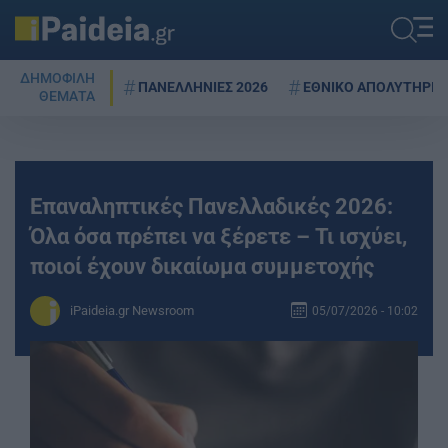
ΔΗΜΟΦΙΛΗ
ΠΑΝΕΛΛΗΝΙΕΣ 2026
ΕΘΝΙΚΟ ΑΠΟΛΥΤΗΡΙΟ
ΘΕΜΑΤΑ
Επαναληπτικές Πανελλαδικές 2026:
Όλα όσα πρέπει να ξέρετε – Τι ισχύει,
ποιοί έχουν δικαίωμα συμμετοχής
iPaideia.gr Newsroom
05/07/2026 - 10:02