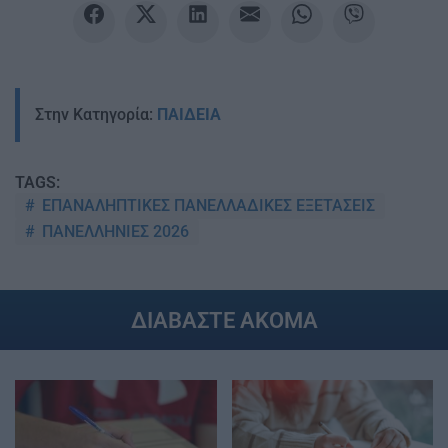
Στην Κατηγορία:
ΠΑΙΔΕΙΑ
TAGS:
ΕΠΑΝΑΛΗΠΤΙΚΕΣ ΠΑΝΕΛΛΑΔΙΚΕΣ ΕΞΕΤΑΣΕΙΣ
ΠΑΝΕΛΛΗΝΙΕΣ 2026
ΔΙΑΒΑΣΤΕ ΑΚΟΜΑ