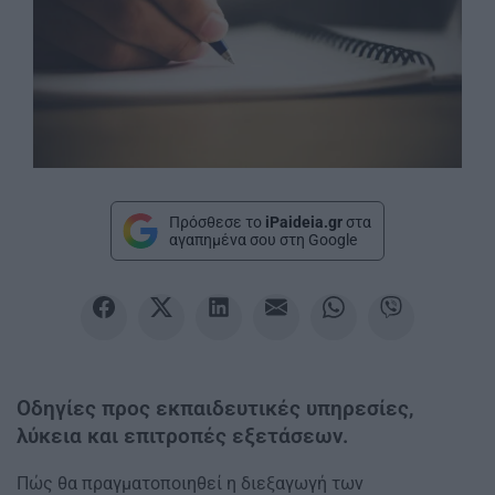
Πρόσθεσε το
iPaideia.gr
στα
αγαπημένα σου στη Google
Οδηγίες προς εκπαιδευτικές υπηρεσίες,
λύκεια και επιτροπές εξετάσεων.
Πώς θα πραγματοποιηθεί η διεξαγωγή των