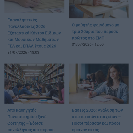
Επαναληπτικές
Ο μαθητής-φαινόμενο με
Πανελλαδικές 2026:
τρία 20άρια που πέρασε
Εξεταστικά Κέντρα Ειδικών
πρώτος στο ΕΜΠ
και Μουσικών Μαθημάτων
31/07/2026 - 12:00
ΓΕΛ και ΕΠΑΛ έτους 2026
31/07/2026 - 18:03
Από καθηγητής
Βάσεις 2026: Ανάλυση των
Πανεπιστημίου ξανά
στατιστικών στοιχείων –
φοιτητής – Έδωσε
Πόσοι πέρασαν και πόσοι
πανελλήνιες και πέρασε
έμειναν εκτός