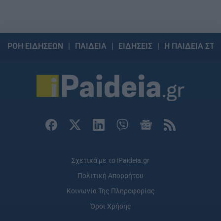
ΡΟΗ ΕΙΔΗΣΕΩΝ
ΠΑΙΔΕΙΑ
ΕΙΔΗΣΕΙΣ
Η ΠΑΙΔΕΙΑ ΣΤΗ
Σχετικά με το iPaideia.gr
Πολιτική Απορρήτου
Κοινωνία Της Πληροφορίας
Όροι Χρήσης