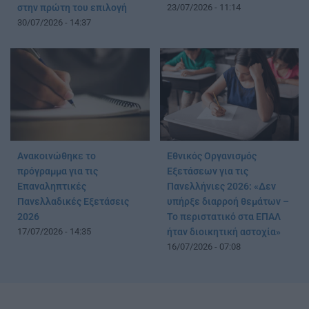
στην πρώτη του επιλογή
23/07/2026 - 11:14
30/07/2026 - 14:37
Ανακοινώθηκε το
Εθνικός Οργανισμός
πρόγραμμα για τις
Εξετάσεων για τις
Επαναληπτικές
Πανελλήνιες 2026: «Δεν
Πανελλαδικές Εξετάσεις
υπήρξε διαρροή θεμάτων –
2026
Το περιστατικό στα ΕΠΑΛ
17/07/2026 - 14:35
ήταν διοικητική αστοχία»
16/07/2026 - 07:08