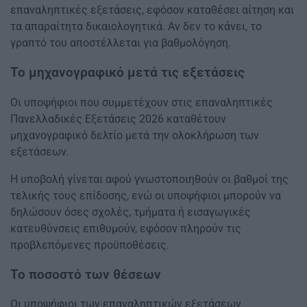
επαναληπτικές εξετάσεις, εφόσον καταθέσει αίτηση και
τα απαραίτητα δικαιολογητικά. Αν δεν το κάνει, το
γραπτό του αποστέλλεται για βαθμολόγηση.
Το μηχανογραφικό μετά τις εξετάσεις
Οι υποψήφιοι που συμμετέχουν στις επαναληπτικές
Πανελλαδικές Εξετάσεις 2026 καταθέτουν
μηχανογραφικό δελτίο μετά την ολοκλήρωση των
εξετάσεων.
Η υποβολή γίνεται αφού γνωστοποιηθούν οι βαθμοί της
τελικής τους επίδοσης, ενώ οι υποψήφιοι μπορούν να
δηλώσουν όσες σχολές, τμήματα ή εισαγωγικές
κατευθύνσεις επιθυμούν, εφόσον πληρούν τις
προβλεπόμενες προϋποθέσεις.
Το ποσοστό των θέσεων
Οι υποψήφιοι των επαναληπτικών εξετάσεων