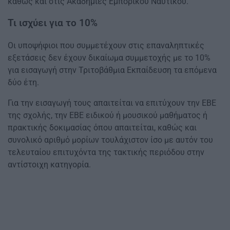
καθώς και στις Ακαδημίες Εμπορικού Ναυτικού.
Τι ισχύει για το 10%
Οι υποψήφιοι που συμμετέχουν στις επαναληπτικές
εξετάσεις δεν έχουν δικαίωμα συμμετοχής με το 10%
για εισαγωγή στην Τριτοβάθμια Εκπαίδευση τα επόμενα
δύο έτη.
Για την εισαγωγή τους απαιτείται να επιτύχουν την ΕΒΕ
της σχολής, την ΕΒΕ ειδικού ή μουσικού μαθήματος ή
πρακτικής δοκιμασίας όπου απαιτείται, καθώς και
συνολικό αριθμό μορίων τουλάχιστον ίσο με αυτόν του
τελευταίου επιτυχόντα της τακτικής περιόδου στην
αντίστοιχη κατηγορία.