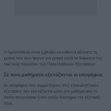
Η προϋπόθεση είναι η βλάβη να καθιστά αδύνατη τη
χρήση των άνω άκρων για γραφή κατά τη διάρκεια της
τακτικής περιόδου των Πανελλαδικών Εξετάσεων.
Σε ποια μαθήματα εξετάζονται οι υποψήφιοι
Οι υποψήφιοι που συμμετέχουν στις επαναληπτικές
εξετάσεις δεν εξετάζονται μόνο στο μάθημα από το
οποίο απουσίασαν ή στο οποίο διέκοψαν την εξέτασή
τους.