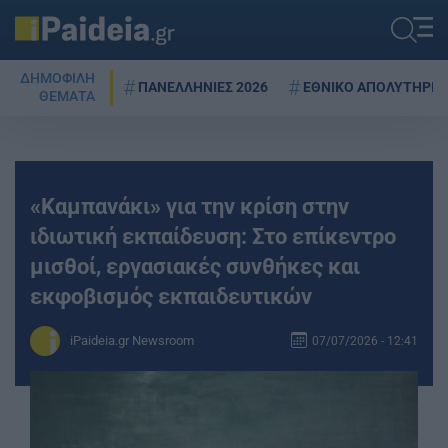
ΔΗΜΟΦΙΛΗ
ΠΑΝΕΛΛΗΝΙΕΣ 2026
ΕΘΝΙΚΟ ΑΠΟΛΥΤΗΡΙΟ
ΘΕΜΑΤΑ
«Καμπανάκι» για την κρίση στην
ιδιωτική εκπαίδευση: Στο επίκεντρο
μισθοί, εργασιακές συνθήκες και
εκφοβισμός εκπαιδευτικών
iPaideia.gr Newsroom
07/07/2026 - 12:41