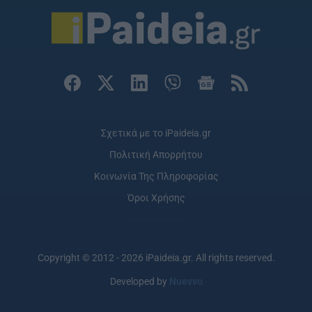
Σχετικά με το iPaideia.gr
Πολιτική Απορρήτου
Κοινωνία Της Πληροφορίας
Όροι Χρήσης
Copyright © 2012 - 2026 iPaideia.gr. All rights reserved.
Developed by
Nuevvo