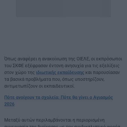
Όπως αναφέρει η ανακοίνωση της ΟΙΕΛΕ, οι εκπρόσωποι
του ΣΚΦΕ εξέφρασαν έντονη ανησυχία για τις εξελίξεις
στον χώρο της
ιδιωτικής εκπαίδευσης
και παρουσίασαν
τα βασικά προβλήματα που, όπως υποστηρίζουν,
αντιμετωπίζουν οι εκπαιδευτικοί.
Πότε ανοίγουν τα σχολεία: Πότε θα γίνει ο Αγιασμός
2026
Μεταξύ αυτών περιλαμβάνονται η περιορισμένη
συνεργασία της διοίκησης με τον συνδικαλιστικό φορέα,