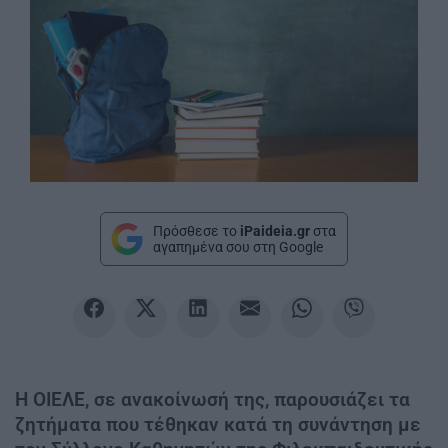
Πρόσθεσε το
iPaideia.gr
στα
αγαπημένα σου στη Google
Η ΟΙΕΛΕ, σε ανακοίνωσή της, παρουσιάζει τα
ζητήματα που τέθηκαν κατά τη συνάντηση με