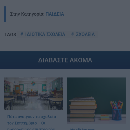
Στην Κατηγορία:
ΠΑΙΔΕΙΑ
ΙΔΙΩΤΙΚΑ ΣΧΟΛΕΙΑ
ΣΧΟΛΕΙΑ
TAGS:
ΔΙΑΒΑΣΤΕ ΑΚΟΜΑ
Πότε ανοίγουν τα σχολεία
τον Σεπτέμβριο – Οι
ημερομηνίες επιστροφής