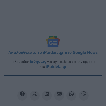
Ακολουθείστε το iPaideia.gr στο Google News
Ειδήσεις
Tελευταίες
για την Παιδεία και την εργασία
iPaideia.gr
στο