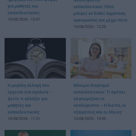
Νεοδιόριστοι
για μαθητές και
εκπαιδευτικοί: Πότε
εκπαιδευτικούς
μπορεί να δοθεί παράταση
10/08/2026 - 12:47
ορκωμοσίας και μέχρι πότε
10/08/2026 - 12:23
Η μεγάλη αλλαγή που
Μόνιμοι διορισμοί
έρχεται στα σχολεία –
εκπαιδευτικών: Τι πρέπει
Δείτε τι αλλάζει για
να γνωρίζουν οι
μαθητές και
νεοδιόριστοι – Η διετία, οι
εκπαιδευτικούς
εξαιρέσεις και οι άδειες
10/08/2026 - 11:21
10/08/2026 - 10:45