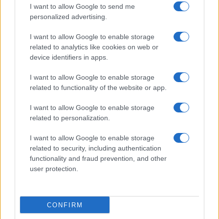
I want to allow Google to send me
personalized advertising.
I want to allow Google to enable storage
related to analytics like cookies on web or
device identifiers in apps.
I want to allow Google to enable storage
related to functionality of the website or app.
I want to allow Google to enable storage
related to personalization.
I want to allow Google to enable storage
related to security, including authentication
functionality and fraud prevention, and other
user protection.
CONFIRM