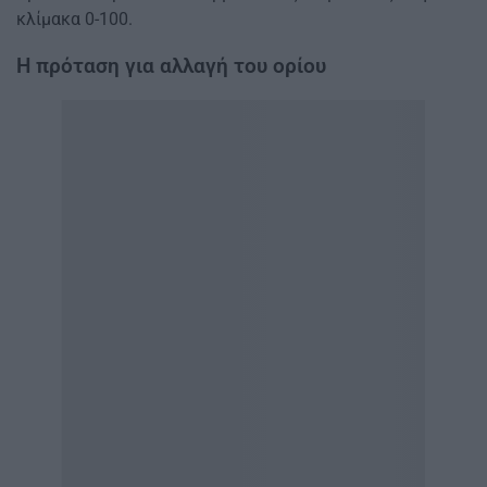
κλίμακα 0-100.
Η πρόταση για αλλαγή του ορίου