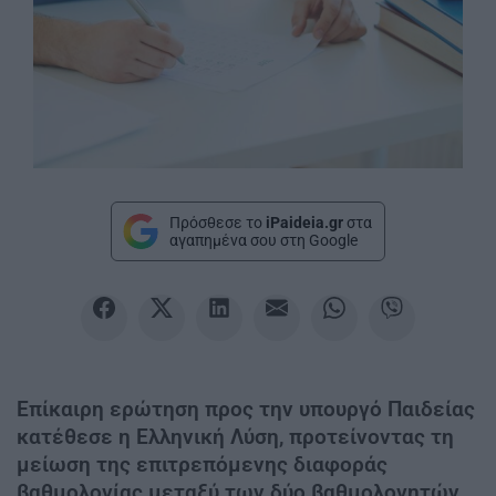
Πρόσθεσε το
iPaideia.gr
στα
αγαπημένα σου στη Google
Επίκαιρη ερώτηση προς την υπουργό Παιδείας
κατέθεσε η Ελληνική Λύση, προτείνοντας τη
μείωση της επιτρεπόμενης διαφοράς
βαθμολογίας μεταξύ των δύο βαθμολογητών