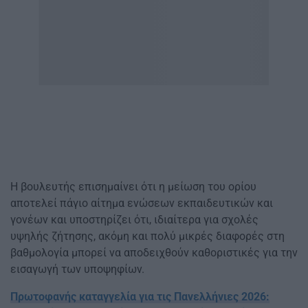
Η βουλευτής επισημαίνει ότι η μείωση του ορίου
αποτελεί πάγιο αίτημα ενώσεων εκπαιδευτικών και
γονέων και υποστηρίζει ότι, ιδιαίτερα για σχολές
υψηλής ζήτησης, ακόμη και πολύ μικρές διαφορές στη
βαθμολογία μπορεί να αποδειχθούν καθοριστικές για την
εισαγωγή των υποψηφίων.
Πρωτοφανής καταγγελία για τις Πανελλήνιες 2026: