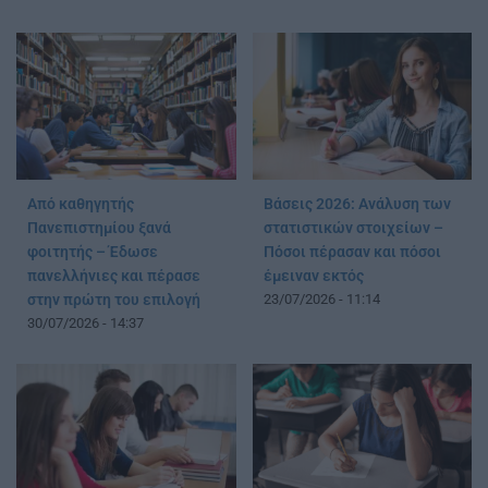
Από καθηγητής
Βάσεις 2026: Ανάλυση των
Πανεπιστημίου ξανά
στατιστικών στοιχείων –
φοιτητής – Έδωσε
Πόσοι πέρασαν και πόσοι
πανελλήνιες και πέρασε
έμειναν εκτός
στην πρώτη του επιλογή
23/07/2026 - 11:14
30/07/2026 - 14:37