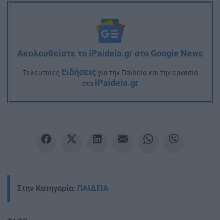
Ακολουθείστε το iPaideia.gr στο Google News
Ειδήσεις
Tελευταίες
για την Παιδεία και την εργασία
iPaideia.gr
στο
Στην Κατηγορία:
ΠΑΙΔΕΙΑ