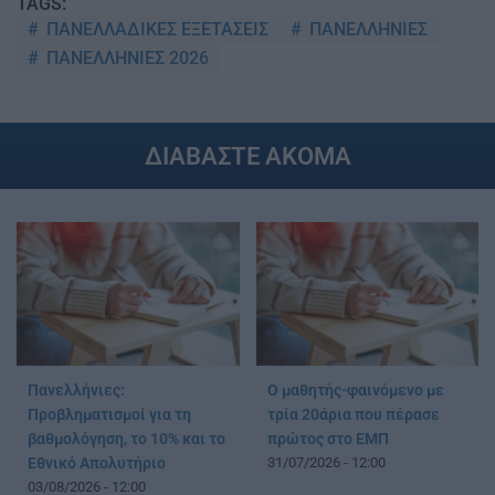
TAGS:
ΠΑΝΕΛΛΑΔΙΚΕΣ ΕΞΕΤΑΣΕΙΣ
ΠΑΝΕΛΛΗΝΙΕΣ
ΠΑΝΕΛΛΗΝΙΕΣ 2026
ΔΙΑΒΑΣΤΕ ΑΚΟΜΑ
Πανελλήνιες:
Ο μαθητής-φαινόμενο με
Προβληματισμοί για τη
τρία 20άρια που πέρασε
βαθμολόγηση, το 10% και το
πρώτος στο ΕΜΠ
Εθνικό Απολυτήριο
31/07/2026 - 12:00
03/08/2026 - 12:00