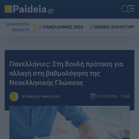
ΔΗΜΟΦΙΛΗ
ΠΑΝΕΛΛΗΝΙΕΣ 2026
ΕΘΝΙΚΟ ΑΠΟΛΥΤΗΡΙΟ
ΘΕΜΑΤΑ
Πανελλήνιες: Στη Βουλή πρόταση για
αλλαγή στη βαθμολόγηση της
Νεοελληνικής Γλώσσας
iPaideia.gr Newsroom
07/07/2026 - 15:48