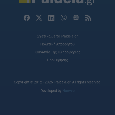
Σχετικά με το iPaideia.gr
Πολιτική Απορρήτου
Κοινωνία Της Πληροφορίας
Όροι Χρήσης
Copyright © 2012 - 2026 iPaideia.gr. All rights reserved.
Developed by
Nuevvo